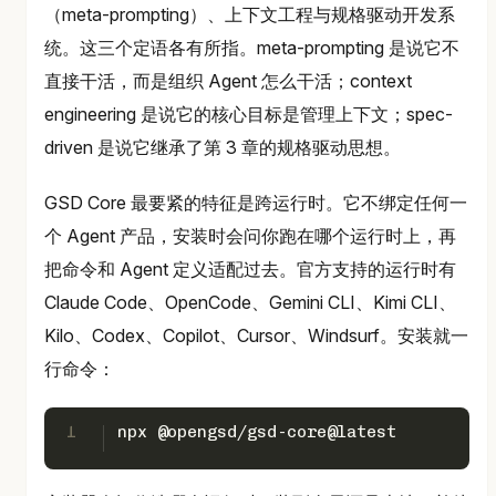
（meta-prompting）、上下文工程与规格驱动开发系
统。这三个定语各有所指。meta-prompting 是说它不
直接干活，而是组织 Agent 怎么干活；context
engineering 是说它的核心目标是管理上下文；spec-
driven 是说它继承了第 3 章的规格驱动思想。
GSD Core 最要紧的特征是跨运行时。它不绑定任何一
个 Agent 产品，安装时会问你跑在哪个运行时上，再
把命令和 Agent 定义适配过去。官方支持的运行时有
Claude Code、OpenCode、Gemini CLI、Kimi CLI、
Kilo、Codex、Copilot、Cursor、Windsurf。安装就一
行命令：
1
npx @opengsd/gsd-core@latest