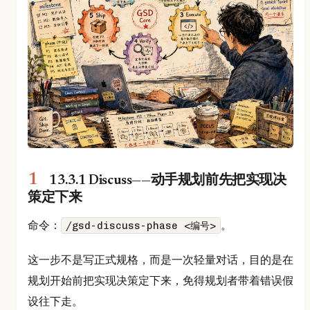
13.3.1 Discuss——动手规划前先把实现决
策定下来
命令：
。
/gsd-discuss-phase <编号>
这一步不是写正式规格，而是一次轻量对话，目的是在
规划开始前把实现决策定下来，免得规划者带着错误假
设往下走。