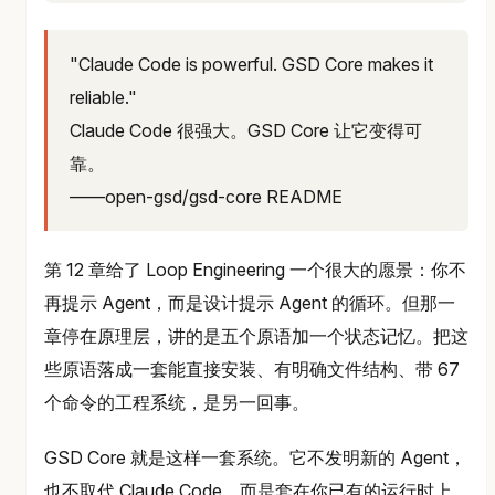
"Claude Code is powerful. GSD Core makes it
reliable."
Claude Code 很强大。GSD Core 让它变得可
靠。
——open-gsd/gsd-core README
第 12 章给了 Loop Engineering 一个很大的愿景：你不
再提示 Agent，而是设计提示 Agent 的循环。但那一
章停在原理层，讲的是五个原语加一个状态记忆。把这
些原语落成一套能直接安装、有明确文件结构、带 67
个命令的工程系统，是另一回事。
GSD Core 就是这样一套系统。它不发明新的 Agent，
也不取代 Claude Code，而是套在你已有的运行时上