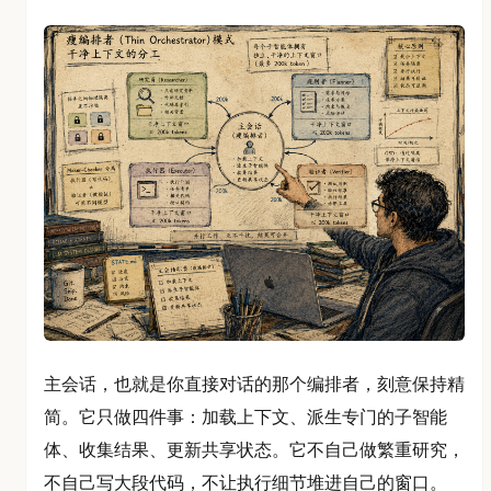
主会话，也就是你直接对话的那个编排者，刻意保持精
简。它只做四件事：加载上下文、派生专门的子智能
体、收集结果、更新共享状态。它不自己做繁重研究，
不自己写大段代码，不让执行细节堆进自己的窗口。