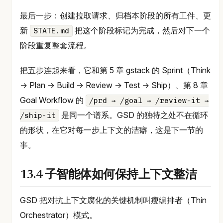
最后一步：创建拉取请求、归档本阶段的所有工件、更
新
把这个阶段标记为完成，然后对下一个
STATE.md
阶段重复整套流程。
把五步连起来看，它和第 5 章 gstack 的 Sprint（Think
→ Plan → Build → Review → Test → Ship）、第 8 章
Goal Workflow 的
/prd → /goal → /review-it →
是同一个谱系。GSD 的独特之处不在循环
/ship-it
的形状，在它对每一步上下文的洁癖，这是下一节的
事。
13.4 子智能体如何保持上下文整洁
GSD 把对抗上下文腐化的关键机制叫瘦编排者（Thin
Orchestrator）模式。