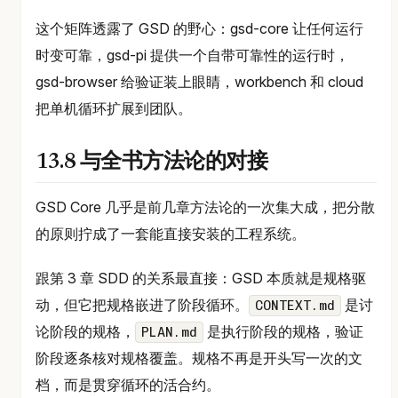
这个矩阵透露了 GSD 的野心：gsd-core 让任何运行
时变可靠，gsd-pi 提供一个自带可靠性的运行时，
gsd-browser 给验证装上眼睛，workbench 和 cloud
把单机循环扩展到团队。
13.8 与全书方法论的对接
GSD Core 几乎是前几章方法论的一次集大成，把分散
的原则拧成了一套能直接安装的工程系统。
跟第 3 章 SDD 的关系最直接：GSD 本质就是规格驱
动，但它把规格嵌进了阶段循环。
是讨
CONTEXT.md
论阶段的规格，
是执行阶段的规格，验证
PLAN.md
阶段逐条核对规格覆盖。规格不再是开头写一次的文
档，而是贯穿循环的活合约。