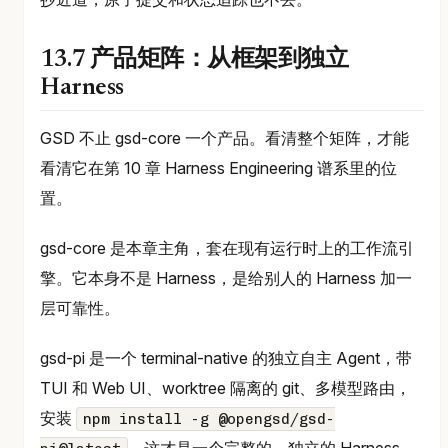
13.7 产品矩阵：从框架到独立
Harness
GSD 不止 gsd-core 一个产品。看清整个矩阵，才能
看清它在第 10 章 Harness Engineering 谱系里的位
置。
gsd-core 是本章主角，套在现有运行时上的工作流引
擎。它本身不是 Harness，是给别人的 Harness 加一
层可靠性。
gsd-pi 是一个 terminal-native 的独立自主 Agent，带
TUI 和 Web UI、worktree 隔离的 git、多模型路由，
安装
npm install -g @opengsd/gsd-
。这才是一个完整的、独立的 Harness，