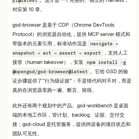
pi@latest
对应第 10 章。
gsd-browser 是基于 CDP（Chrome DevTools
Protocol）的浏览器自动化，提供 MCP server 模式和
带版本的元素引用，标准动作流是
navigate →
，支持人工
snapshot → act → assert → export
接管（human takeover），安装
npm install -g
。它给 GSD 的验
@opengsd/gsd-browser@latest
证步骤提供了"行为级证据"：不是猜代码对不对，而是
真的在浏览器里跑一遍、断言、留痕。
此外还有两个规划中的产品。gsd-workbench 是桌面
端的本地工作区，管计划、backlog、证据、交付交
接；gsd-cloud 是托管服务，提供跨设备的项目状态和
团队可见性。