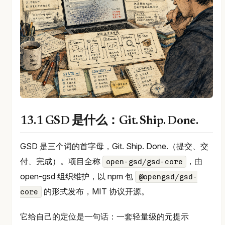
13.1 GSD 是什么：Git. Ship. Done.
GSD 是三个词的首字母，Git. Ship. Done.（提交、交
付、完成）。项目全称
，由
open-gsd/gsd-core
open-gsd 组织维护，以 npm 包
@opengsd/gsd-
的形式发布，MIT 协议开源。
core
它给自己的定位是一句话：一套轻量级的元提示