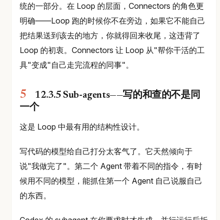
统的一部分。在 Loop 的层面，Connectors 的角色更
明确——Loop 跑的时候你不在旁边，如果它不能自己
把结果送到该去的地方，你就得回来收尾，这违背了
Loop 的初衷。Connectors 让 Loop 从"帮你干活的工
具"变成"自己走完流程的同事"。
12.3.5 Sub-agents——写的和查的不是同
一个
这是 Loop 中最有用的结构性设计。
写代码的模型给自己打分太客气了。它天然倾向于
说"我做完了"。第二个 Agent 带着不同的指令，有时
候用不同的模型，能抓住第一个 Agent 自己说服自己
的东西。
Codex 的 subagent 在你要求时才生成，并行运行后折