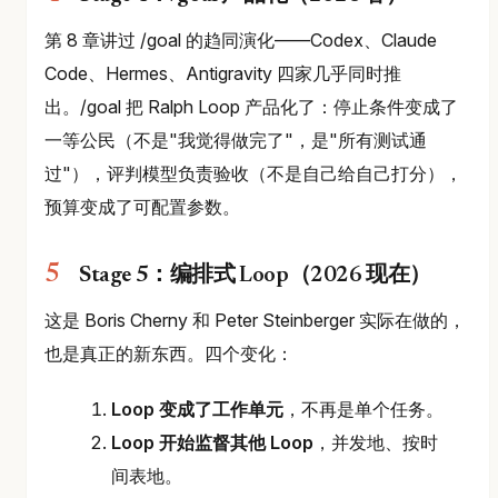
第 8 章讲过 /goal 的趋同演化——Codex、Claude
Code、Hermes、Antigravity 四家几乎同时推
出。/goal 把 Ralph Loop 产品化了：停止条件变成了
一等公民（不是"我觉得做完了"，是"所有测试通
过"），评判模型负责验收（不是自己给自己打分），
预算变成了可配置参数。
Stage 5：编排式 Loop（2026 现在）
这是 Boris Cherny 和 Peter Steinberger 实际在做的，
也是真正的新东西。四个变化：
Loop 变成了工作单元
，不再是单个任务。
Loop 开始监督其他 Loop
，并发地、按时
间表地。