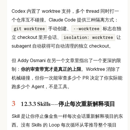
Codex 内置了 worktree 支持，多个 thread 同时打一
个仓库互不碰撞。Claude Code 提供三种隔离方式：
手动创建、
标志在独
git worktree
--worktree
立 checkout 里开会话、
让
isolation: worktree
subagent 自动获得可自动清理的独立 checkout。
但 Addy Osmani 在另一个文章里指出了一个更深的限
制：
你的审查带宽才是真正的上限
。Worktree 消除了
机械碰撞，但你一次能审查多少个 PR 决定了你实际能
跑多少个 Agent，不是工具。
12.3.3 Skills——停止每次重新解释项目
Skill 是让你停止像金鱼一样每次会话重新解释项目的东
西。没有 Skills 的 Loop 每次循环从零推导整个项目