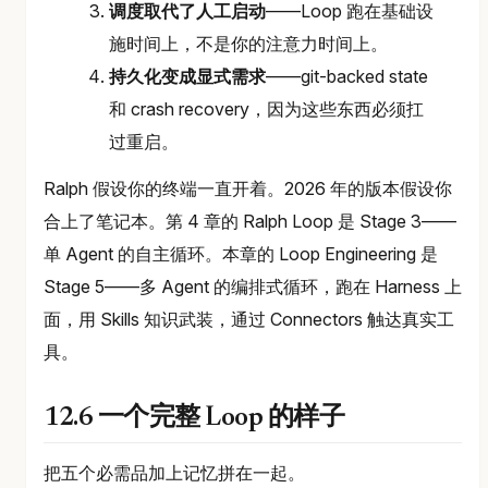
调度取代了人工启动
——Loop 跑在基础设
施时间上，不是你的注意力时间上。
持久化变成显式需求
——git-backed state
和 crash recovery，因为这些东西必须扛
过重启。
Ralph 假设你的终端一直开着。2026 年的版本假设你
合上了笔记本。第 4 章的 Ralph Loop 是 Stage 3——
单 Agent 的自主循环。本章的 Loop Engineering 是
Stage 5——多 Agent 的编排式循环，跑在 Harness 上
面，用 Skills 知识武装，通过 Connectors 触达真实工
具。
12.6 一个完整 Loop 的样子
把五个必需品加上记忆拼在一起。