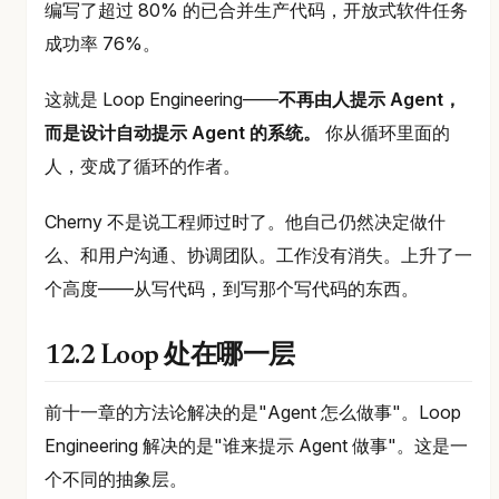
编写了超过 80% 的已合并生产代码，开放式软件任务
成功率 76%。
这就是 Loop Engineering——
不再由人提示 Agent，
而是设计自动提示 Agent 的系统。
你从循环里面的
人，变成了循环的作者。
Cherny 不是说工程师过时了。他自己仍然决定做什
么、和用户沟通、协调团队。工作没有消失。上升了一
个高度——从写代码，到写那个写代码的东西。
12.2 Loop 处在哪一层
前十一章的方法论解决的是"Agent 怎么做事"。Loop
Engineering 解决的是"谁来提示 Agent 做事"。这是一
个不同的抽象层。