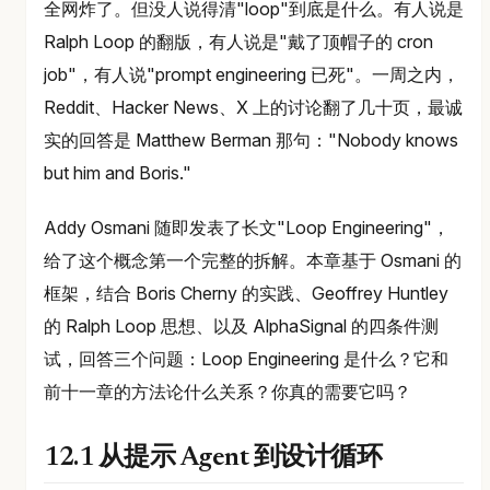
全网炸了。但没人说得清"loop"到底是什么。有人说是
Ralph Loop 的翻版，有人说是"戴了顶帽子的 cron
job"，有人说"prompt engineering 已死"。一周之内，
Reddit、Hacker News、X 上的讨论翻了几十页，最诚
实的回答是 Matthew Berman 那句："Nobody knows
but him and Boris."
Addy Osmani 随即发表了长文"Loop Engineering"，
给了这个概念第一个完整的拆解。本章基于 Osmani 的
框架，结合 Boris Cherny 的实践、Geoffrey Huntley
的 Ralph Loop 思想、以及 AlphaSignal 的四条件测
试，回答三个问题：Loop Engineering 是什么？它和
前十一章的方法论什么关系？你真的需要它吗？
12.1 从提示 Agent 到设计循环