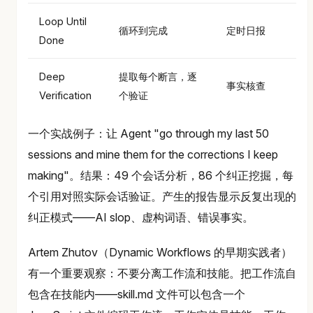
Loop Until
循环到完成
定时日报
Done
Deep
提取每个断言，逐
事实核查
Verification
个验证
一个实战例子：让 Agent "go through my last 50
sessions and mine them for the corrections I keep
making"。结果：49 个会话分析，86 个纠正挖掘，每
个引用对照实际会话验证。产生的报告显示反复出现的
纠正模式——AI slop、虚构词语、错误事实。
Artem Zhutov（Dynamic Workflows 的早期实践者）
有一个重要观察：不要分离工作流和技能。把工作流自
包含在技能内——skill.md 文件可以包含一个