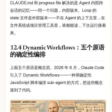
CLAUDE.md 和 progress file 解决的是 Agent 内部跨
会话的记忆——同一个问题，内部版本。Loop 的
state 文件是外部版本——不在 Agent 的上下文里，在
文件系统或项目管理工具里，谁都能读，下次运行接着
来。
12.4 Dynamic Workflows：五个原语
的确定性编排
上面五个原语是概念层。2026 年 6 月，Claude Code
引入了 Dynamic Workflows——一种用确定性
JavaScript 脚本编排 sub-agent 的方式，把这些概念
落到了代码。