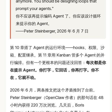
anymore. You should be designing loops that
prompt your agents."
你不应该再提示编码 Agent 了。你应该设计循环
来提示你的 Agent。
——Peter Steinberger, 2026 年 6 月 7 日
第 10 章搭了 Agent 的运行环境——hooks、权限、沙
箱、配置继承。第 11 章用 Kanban 管多个 Agent 的并
行编排。但有一个更根本的问题还没回答：
每次都是你
在提示 Agent。你打字，它回话，你再打字。你不
在，它就不动。
2026 年 6 月，两条推文把这个矛盾推到了台前。
Peter Steinberger（OpenClaw 作者）的那句话在 48
小时内获得 220 万次浏览。几天后，Boris