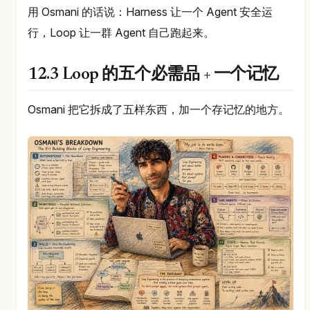
用 Osmani 的话说：Harness 让一个 Agent 安全运
行，Loop 让一群 Agent 自己跑起来。
12.3 Loop 的五个必需品 + 一个记忆
Osmani 把它拆成了五样东西，加一个存记忆的地方。