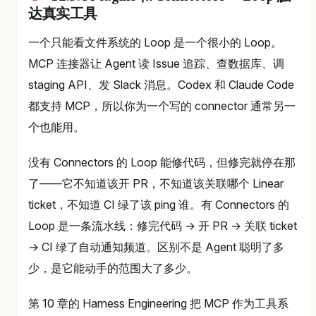
达真实工具
一个只能看文件系统的 Loop 是一个很小的 Loop。
MCP 连接器让 Agent 读 Issue 追踪、查数据库、调
staging API、发 Slack 消息。Codex 和 Claude Code
都支持 MCP，所以你为一个写的 connector 通常另一
个也能用。
没有 Connectors 的 Loop 能修代码，但修完就停在那
了——它不知道该开 PR，不知道该关联哪个 Linear
ticket，不知道 CI 绿了该 ping 谁。有 Connectors 的
Loop 是一条流水线：修完代码 → 开 PR → 关联 ticket
→ CI 绿了自动通知频道。区别不是 Agent 聪明了多
少，是它能动手的范围大了多少。
第 10 章的 Harness Engineering 把 MCP 作为工具系