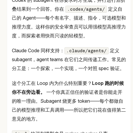
叠结果到一个回答。你在
定义自
.codex/agents/
己的 Agent——每个有名字、描述、指令，可选模型和
推理力度。这样你的安全审查员可以用强模型高推理力
度，而探索者用快而只读的轻模型。
Claude Code 同样支持：
定义
.claude/agents/
subagent，agent teams 在它们之间传递工作。常见的
分工是：一个探索，一个实现，一个对照 spec 验证。
这个分工在 Loop 内为什么特别重要？
Loop 跑的时候
你不在旁边看。
一个你真正信任的验证者是你能走开
的唯一理由。Subagent 烧更多 token——每个都做自
己的模型推理和工具调用——所以把它们花在值得第二
意见的地方。