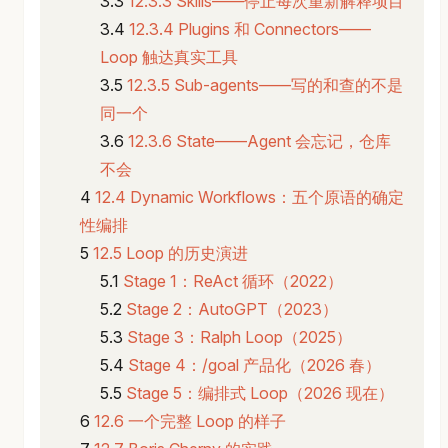
12.3.3 Skills——停止每次重新解释项目
12.3.4 Plugins 和 Connectors——
Loop 触达真实工具
12.3.5 Sub-agents——写的和查的不是
同一个
12.3.6 State——Agent 会忘记，仓库
不会
12.4 Dynamic Workflows：五个原语的确定
性编排
12.5 Loop 的历史演进
Stage 1：ReAct 循环（2022）
Stage 2：AutoGPT（2023）
Stage 3：Ralph Loop（2025）
Stage 4：/goal 产品化（2026 春）
Stage 5：编排式 Loop（2026 现在）
12.6 一个完整 Loop 的样子