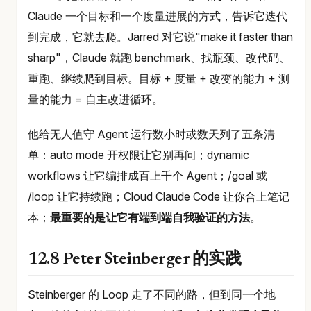
Claude 一个目标和一个度量进展的方式，告诉它迭代
到完成，它就去爬。Jarred 对它说"make it faster than
sharp"，Claude 就跑 benchmark、找瓶颈、改代码、
重跑、继续爬到目标。目标 + 度量 + 改变的能力 + 测
量的能力 = 自主改进循环。
他给无人值守 Agent 运行数小时或数天列了五条清
单：auto mode 开权限让它别再问；dynamic
workflows 让它编排成百上千个 Agent；/goal 或
/loop 让它持续跑；Cloud Claude Code 让你合上笔记
本；
最重要的是让它有端到端自我验证的方法
。
12.8 Peter Steinberger 的实践
Steinberger 的 Loop 走了不同的路，但到同一个地