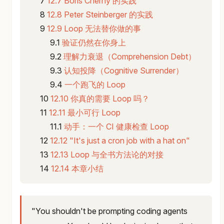
12.7 Boris Cherny 的实践
12.8 Peter Steinberger 的实践
12.9 Loop 无法替你做的事
验证仍然在你身上
理解力衰退（Comprehension Debt）
认知投降（Cognitive Surrender）
一个跑飞的 Loop
12.10 你真的需要 Loop 吗？
12.11 最小可行 Loop
动手：一个 CI 健康检查 Loop
12.12 "It's just a cron job with a hat on"
12.13 Loop 与全书方法论的对接
12.14 本章小结
"You shouldn't be prompting coding agents