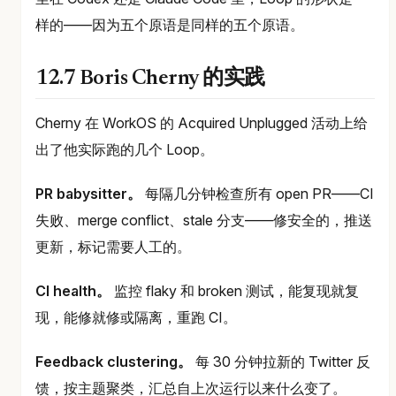
样的——因为五个原语是同样的五个原语。
12.7 Boris Cherny 的实践
Cherny 在 WorkOS 的 Acquired Unplugged 活动上给
出了他实际跑的几个 Loop。
PR babysitter。
每隔几分钟检查所有 open PR——CI
失败、merge conflict、stale 分支——修安全的，推送
更新，标记需要人工的。
CI health。
监控 flaky 和 broken 测试，能复现就复
现，能修就修或隔离，重跑 CI。
Feedback clustering。
每 30 分钟拉新的 Twitter 反
馈，按主题聚类，汇总自上次运行以来什么变了。