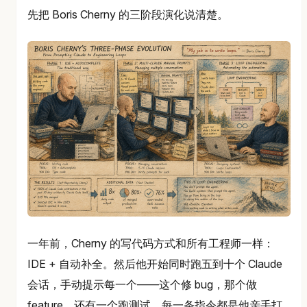
先把 Boris Cherny 的三阶段演化说清楚。
一年前，Cherny 的写代码方式和所有工程师一样：
IDE + 自动补全。然后他开始同时跑五到十个 Claude
会话，手动提示每一个——这个修 bug，那个做
feature，还有一个跑测试。每一条指令都是他亲手打