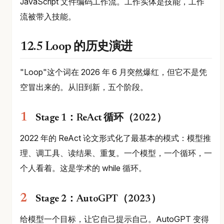
JavaScript 文件编码工作流。工作实体是技能，工作
流被带入技能。
12.5 Loop 的历史演进
"Loop"这个词在 2026 年 6 月突然爆红，但它不是凭
空冒出来的。从旧到新，五个阶段。
Stage 1：ReAct 循环（2022）
2022 年的 ReAct 论文形式化了最基本的模式：模型推
理、调工具、读结果、重复。一个模型，一个循环，一
个人看着。这是学术的 while 循环。
Stage 2：AutoGPT（2023）
给模型一个目标，让它自己提示自己。AutoGPT 变得