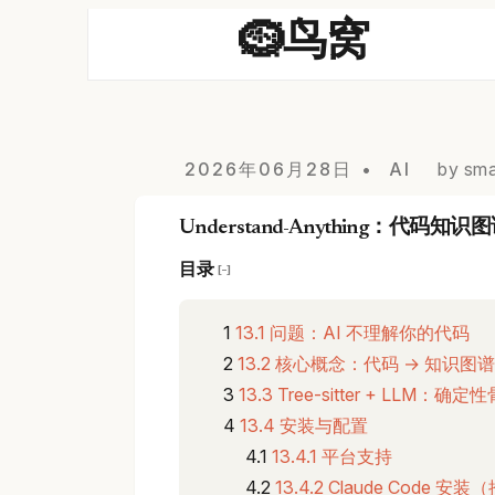
🪹鸟窝
2026年06月28日
AI
by sma
Understand-Anything：代码知识
目录
[−]
13.1 问题：AI 不理解你的代码
13.2 核心概念：代码 → 知识图谱
13.3 Tree-sitter + LLM
13.4 安装与配置
13.4.1 平台支持
13.4.2 Claude Code 安