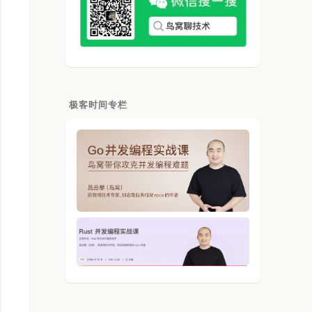
极客时间专栏