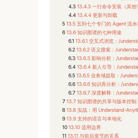
13.4.3 一行命令安装（其
13.4.4 更新与卸载
13.5 五到七个专门的 Agent 流
13.6 知识图谱的七种用途
13.6.1 交互式浏览：/understa
13.6.2 语义搜索：/understan
13.6.3 影响分析：/understan
13.6.4 新人引导：/understa
13.6.5 业务域提取：/underst
13.6.6 知识库分析：/underst
13.6.7 深度解释：/understan
13.7 知识图谱的共享与版本控制
13.8 实战：用 Understand-Anyt
13.9 支持的语言与本地化
13.10 适用边界
13.11 与前后章节的关系