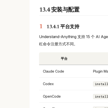
13.4 安装与配置
13.4.1 平台支持
Understand-Anything 支持 15 个
杠命令注册方式不同。
平台
Claude Code
Plugin 
Codex
instal
OpenCode
instal