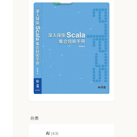
分类
AI
43