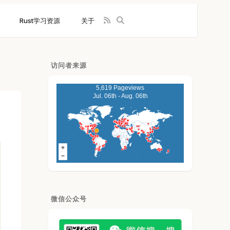
Rust学习资源
关于
访问者来源
5,619 Pageviews
Jul. 06th - Aug. 06th
微信公众号