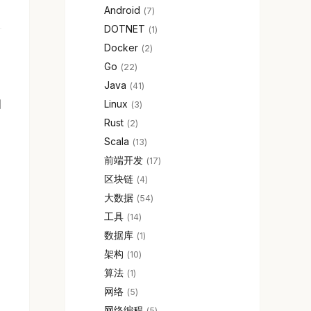
Android
7
DOTNET
1
Docker
2
Go
22
Java
41
相
Linux
3
Rust
2
Scala
13
前端开发
17
区块链
4
大数据
54
工具
14
数据库
1
架构
10
算法
1
网络
5
网络编程
5