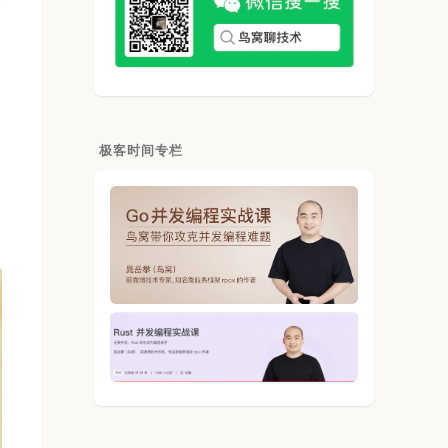
极客时间专栏