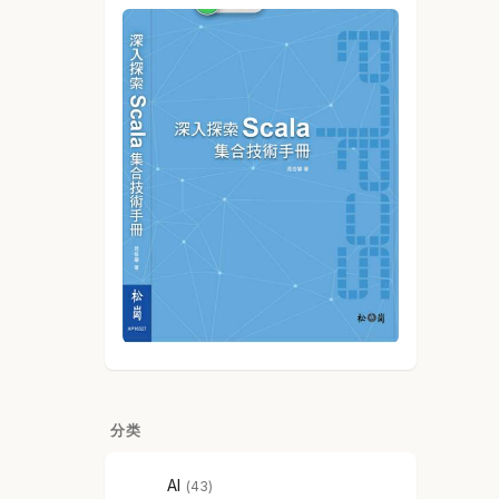
分类
AI
43