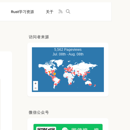
Rust学习资源
关于
访问者来源
5,562 Pageviews
Jul. 08th - Aug. 08th
微信公众号