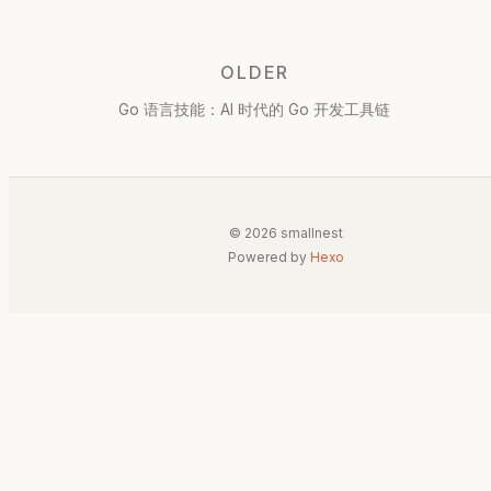
OLDER
Go 语言技能：AI 时代的 Go 开发工具链
© 2026 smallnest
Powered by
Hexo