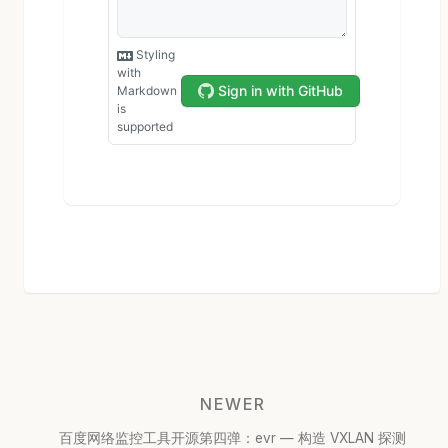
NEWER
百度网络监控工具开源第四弹：evr — 构造 VXLAN 探测