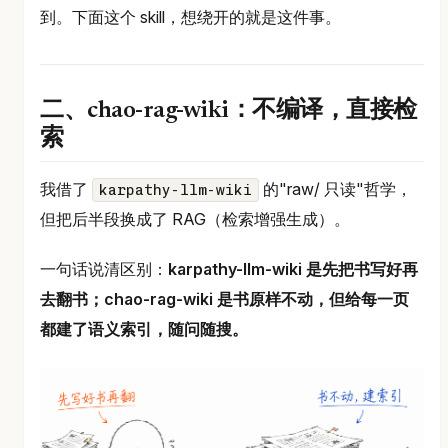
到。下面这个 skill，想绕开的就是这件事。
二、chao-rag-wiki：不编译，直接检
索
我借了
的"raw/ 只读"哲学，
karpathy-llm-wiki
但把后半段换成了 RAG（检索增强生成）。
一句话说清区别：
karpathy-llm-wiki 是先把书写好再
去翻书；chao-rag-wiki 是书原样不动，但给每一页
都建了语义索引，随问随搜。