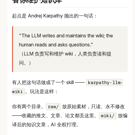
替你维护知识库
起点是 Andrej Karpathy 抛出的一句话：
"The LLM writes and maintains the wiki; the
human reads and asks questions."
（LLM 负责写和维护 wiki，人类负责读和提
问。）
有人把这句话做成了一个 skill ——
karpathy-llm-
。玩法是这样：
wiki
你有两个目录。
放原始素材，只读、永不修改
raw/
——收藏的推文、文章、论文都丢这里。
放编
wiki/
译后的知识文章，AI 全权打理。