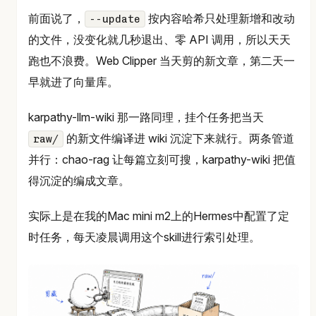
前面说了，
按内容哈希只处理新增和改动
--update
的文件，没变化就几秒退出、零 API 调用，所以天天
跑也不浪费。Web Clipper 当天剪的新文章，第二天一
早就进了向量库。
karpathy-llm-wiki 那一路同理，挂个任务把当天
的新文件编译进 wiki 沉淀下来就行。两条管道
raw/
并行：chao-rag 让每篇立刻可搜，karpathy-wiki 把值
得沉淀的编成文章。
实际上是在我的Mac mini m2上的Hermes中配置了定
时任务，每天凌晨调用这个skill进行索引处理。