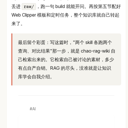
丢进
，跑一句 build 就能开问。再按第五节配好
raw/
Web Clipper 模板和定时任务，整个知识库就自己转起
来了。
最后留个彩蛋：写这篇时，"两个 skill 各跑两个
查询、对比结果"那一步，就是 chao-rag-wiki 自
己检索出来的。它检索自己被讨论的素材，多少
有点自产自销。RAG 的尽头，没准就是让知识
库学会自我介绍。
AI