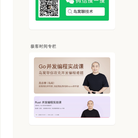
极客时间专栏