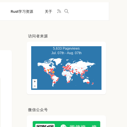
Rust学习资源
关于
访问者来源
5,633 Pageviews
Jul. 07th - Aug. 07th
微信公众号