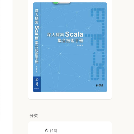
分类
AI
43