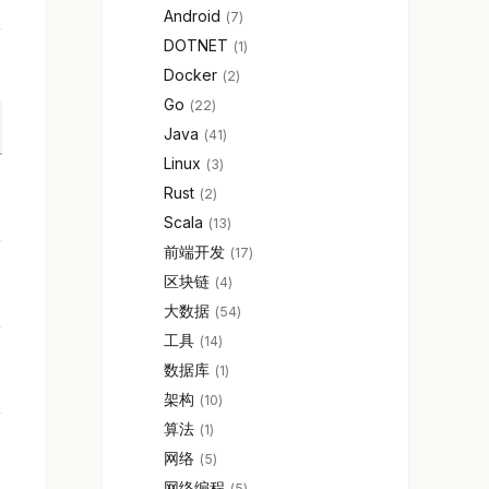
Android
7
DOTNET
1
Docker
2
Go
22
Java
41
Linux
3
Rust
2
Scala
13
前端开发
17
区块链
4
大数据
54
工具
14
数据库
1
架构
10
算法
1
网络
5
网络编程
5