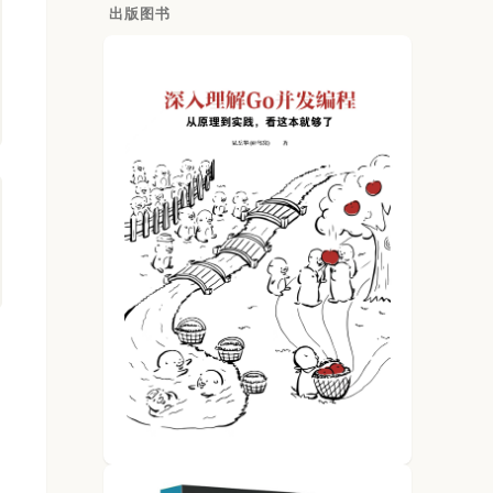
出版图书
、