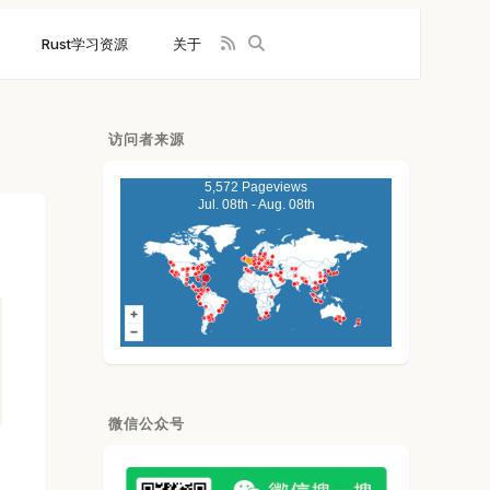
Rust学习资源
关于
访问者来源
5,572 Pageviews
Jul. 08th - Aug. 08th
微信公众号