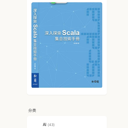
分类
AI
43