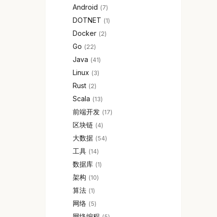
Android
7
DOTNET
1
Docker
2
Go
22
Java
41
Linux
3
Rust
2
Scala
13
前端开发
17
区块链
4
大数据
54
工具
14
数据库
1
架构
10
算法
1
网络
5
网络编程
5