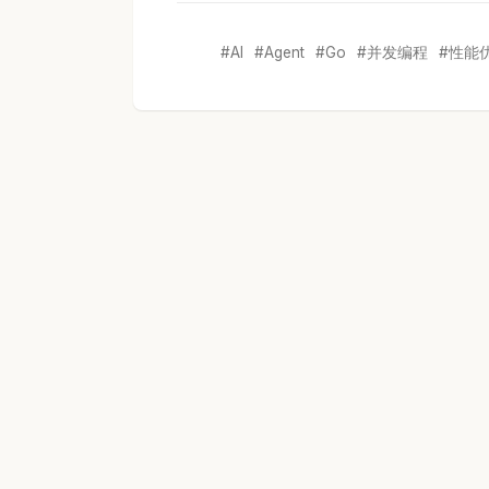
AI
Agent
Go
并发编程
性能