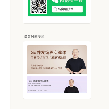
极客时间专栏