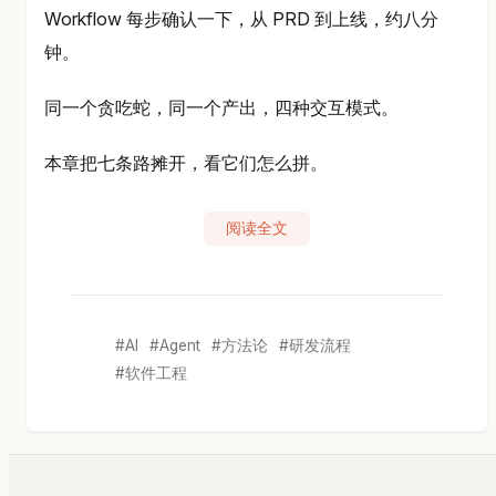
Workflow 每步确认一下，从 PRD 到上线，约八分
钟。
同一个贪吃蛇，同一个产出，四种交互模式。
本章把七条路摊开，看它们怎么拼。
阅读全文
AI
Agent
方法论
研发流程
软件工程