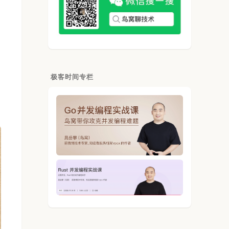
极客时间专栏