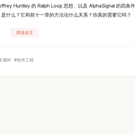
rey Huntley 的 Ralph Loop 思想、以及 AlphaSignal 的四条
ering 是什么？它和前十一章的方法论什么关系？你真的需要它吗？
阅读全文
主循环
软件工程