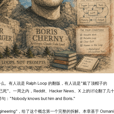
么。有人说是 Ralph Loop 的翻版，有人说是"戴了顶帽子的
ering 已死"。一周之内，Reddit、Hacker News、X 上的讨论翻了几
Nobody knows but him and Boris."
 Engineering"，给了这个概念第一个完整的拆解。本章基于 Osmani