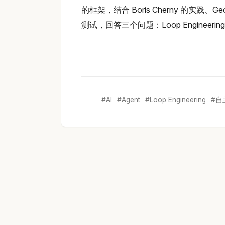
的框架，结合 Boris Cherny 的实践、Geoff
测试，回答三个问题：Loop Engine
AI
Agent
Loop Engineering
自