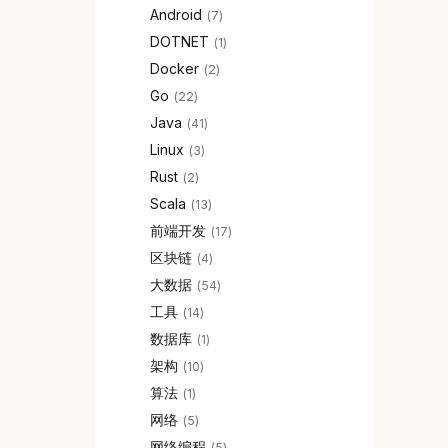
Android
7
DOTNET
1
Docker
2
Go
22
Java
41
Linux
3
Rust
2
Scala
13
前端开发
17
区块链
4
大数据
54
工具
14
数据库
1
架构
10
算法
1
网络
5
网络编程
5