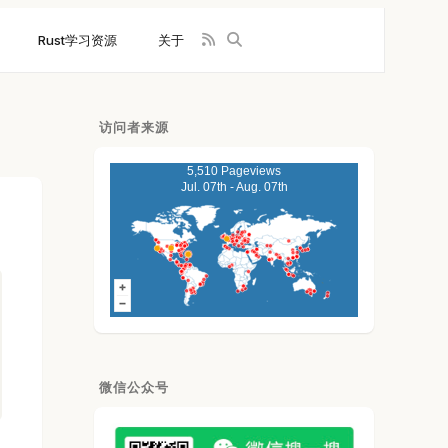
Rust学习资源
关于
访问者来源
5,510 Pageviews
Jul. 07th - Aug. 07th
微信公众号