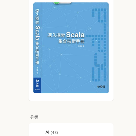
分类
AI
43