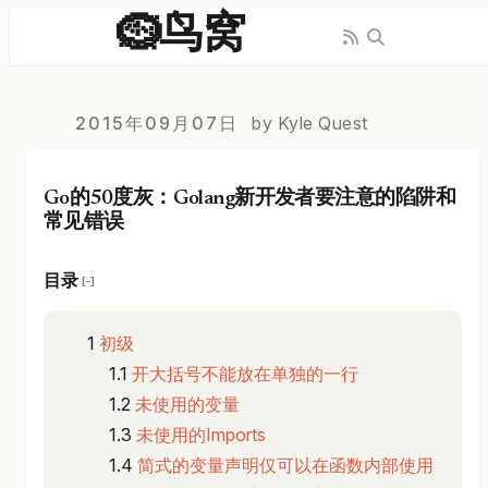
🪹鸟窝
2015年09月07日
by Kyle Quest
Go的50度灰：Golang新开发者要注意的陷阱和
常见错误
目录
[−]
初级
开大括号不能放在单独的一行
未使用的变量
未使用的Imports
简式的变量声明仅可以在函数内部使用