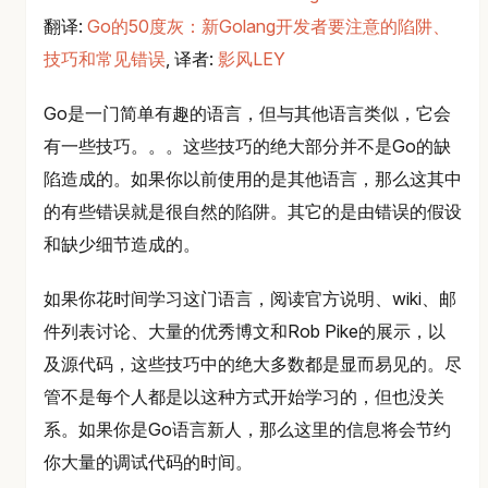
翻译:
Go的50度灰：新Golang开发者要注意的陷阱、
技巧和常见错误
, 译者:
影风LEY
Go是一门简单有趣的语言，但与其他语言类似，它会
有一些技巧。。。这些技巧的绝大部分并不是Go的缺
陷造成的。如果你以前使用的是其他语言，那么这其中
的有些错误就是很自然的陷阱。其它的是由错误的假设
和缺少细节造成的。
如果你花时间学习这门语言，阅读官方说明、wiki、邮
件列表讨论、大量的优秀博文和Rob Pike的展示，以
及源代码，这些技巧中的绝大多数都是显而易见的。尽
管不是每个人都是以这种方式开始学习的，但也没关
系。如果你是Go语言新人，那么这里的信息将会节约
你大量的调试代码的时间。