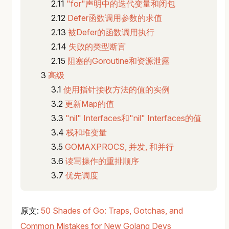
"for"声明中的迭代变量和闭包
Defer函数调用参数的求值
被Defer的函数调用执行
失败的类型断言
阻塞的Goroutine和资源泄露
高级
使用指针接收方法的值的实例
更新Map的值
"nil" Interfaces和"nil" Interfaces的值
栈和堆变量
GOMAXPROCS, 并发, 和并行
读写操作的重排顺序
优先调度
原文:
50 Shades of Go: Traps, Gotchas, and
Common Mistakes for New Golang Devs