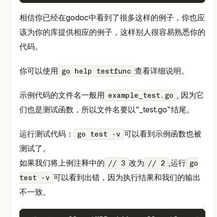
相信你已经在godoc中看到了很多这样的例子，你也应
该为你的库提供相应的例子，这样别人很容易熟悉你的
代码。
你可以使用
查看详细说明。
go help testfunc
示例代码的文件名一般用
, 因为它
example_test.go
们也是测试函数，所以文件名要以"_test.go"结尾。
运行测试代码：
可以看到示例函数也被
go test -v
测试了。
如果我们将上例注释中的
改为
,运行
// 3
// 2
go
可以看到出错，因为执行结果和我们的输出
test -v
不一致。