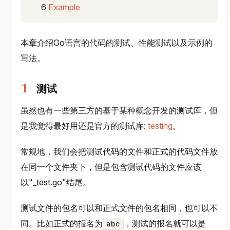
Example
本章介绍Go语言的代码的测试、性能测试以及示例的
写法。
测试
虽然也有一些第三方的基于某种概念开发的测试库，但
是我觉得最好用还是官方的测试库:
testing
。
常规地，我们会把测试代码的文件和正式的代码文件放
在同一个文件夹下，但是包含测试代码的文件应该
以"_test.go"结尾。
测试文件的包名可以和正式文件的包名相同，也可以不
同。比如正式的报名为
，测试的报名就可以是
abc