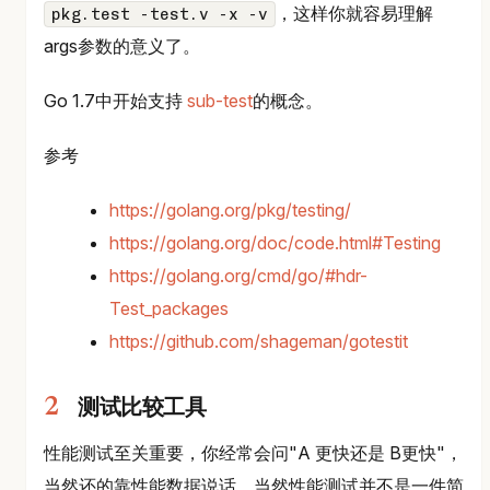
，这样你就容易理解
pkg.test -test.v -x -v
args参数的意义了。
Go 1.7中开始支持
sub-test
的概念。
参考
https://golang.org/pkg/testing/
https://golang.org/doc/code.html#Testing
https://golang.org/cmd/go/#hdr-
Test_packages
https://github.com/shageman/gotestit
测试比较工具
性能测试至关重要，你经常会问"A 更快还是 B更快"，
当然还的靠性能数据说话。当然性能测试并不是一件简