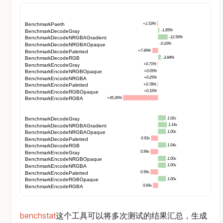
benchstat
这个工具可以将多次测试的结果汇总，生成