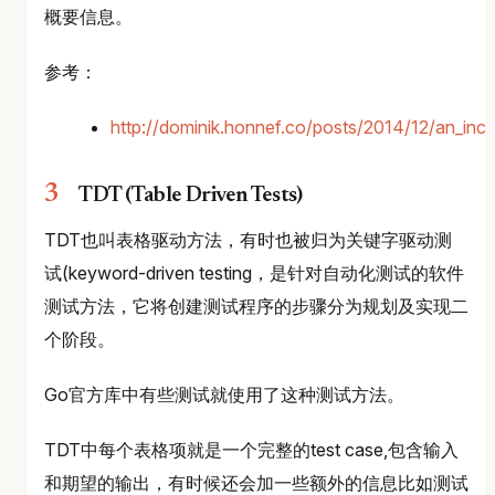
概要信息。
参考：
http://dominik.honnef.co/posts/2014/12/an_inco
TDT (Table Driven Tests)
TDT也叫表格驱动方法，有时也被归为关键字驱动测
试(keyword-driven testing，是针对自动化测试的软件
测试方法，它将创建测试程序的步骤分为规划及实现二
个阶段。
Go官方库中有些测试就使用了这种测试方法。
TDT中每个表格项就是一个完整的test case,包含输入
和期望的输出，有时候还会加一些额外的信息比如测试