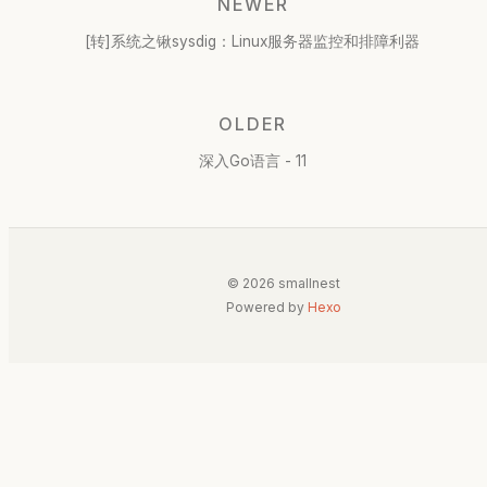
NEWER
[转]系统之锹sysdig：Linux服务器监控和排障利器
OLDER
深入Go语言 - 11
© 2026 smallnest
Powered by
Hexo