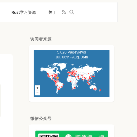
Rust学习资源
关于
访问者来源
5,620 Pageviews
Jul. 06th - Aug. 06th
微信公众号