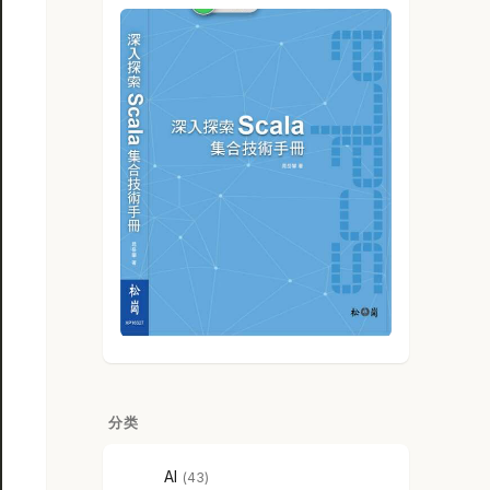
分类
AI
43