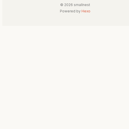
© 2026 smallnest
Powered by
Hexo