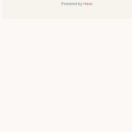
Powered by
Hexo