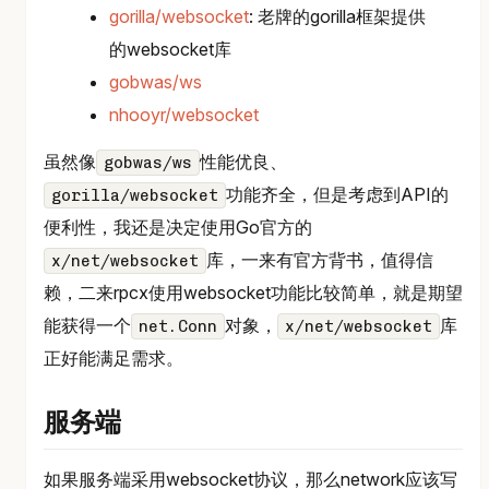
gorilla/websocket
: 老牌的gorilla框架提供
的websocket库
gobwas/ws
nhooyr/websocket
虽然像
性能优良、
gobwas/ws
功能齐全，但是考虑到API的
gorilla/websocket
便利性，我还是决定使用Go官方的
库，一来有官方背书，值得信
x/net/websocket
赖，二来rpcx使用websocket功能比较简单，就是期望
能获得一个
对象，
库
net.Conn
x/net/websocket
正好能满足需求。
服务端
如果服务端采用websocket协议，那么network应该写