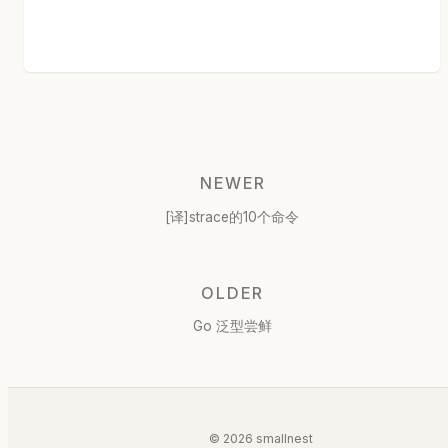
NEWER
[译]strace的10个命令
OLDER
Go 泛型尝鲜
© 2026 smallnest