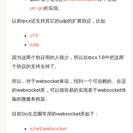
uic-go
的实现。
以前rpcx还支持其它的udp的扩展协议，比如
uTP
rudp
因为这两个协议用的人很少，所以在rpcx 1.6中把这两
个协议的支持去掉了。
所以，对于websocket来说，找到一个可信赖的、合适
的websocket库，可以很容易的实现基于websocket传
输的微服务框架。
目前Go生态圈常用的websocket库如下：
x/net/websocket