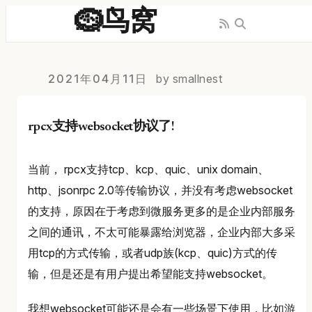
🪹鸟窝
2021年04月11日
by smallnest
rpcx支持websocket协议了!
当前， rpcx支持tcp、kcp、quic、unix domain、
http、jsonrpc 2.0等传输协议，并没有考虑websocket
的支持，原因在于考虑到微服务更多的是企业内部服务
之间的通讯，不太可能暴露给浏览器，企业内部大多采
用tcp的方式传输，或者udp族(kcp、quic)方式的传
输，但是还是有用户提出希望能支持websocket。
我想websocket可能还是会有一些场景下使用，比如游