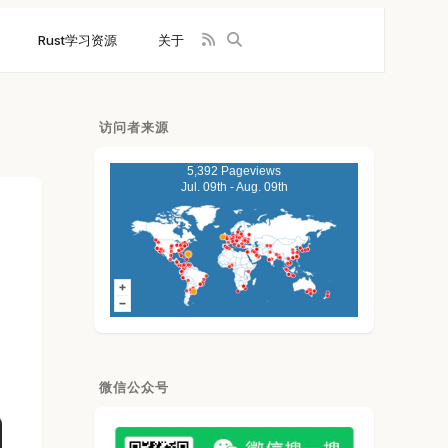
Rust学习资源
关于
访问者来源
5,392 Pageviews
Jul. 09th - Aug. 09th
微信公众号