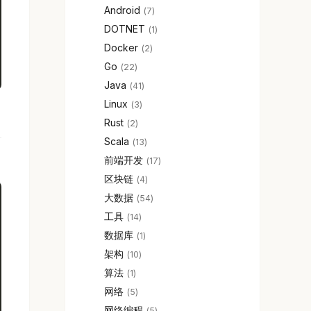
Android
7
DOTNET
1
Docker
2
Go
22
Java
41
Linux
3
Rust
2
Scala
13
前端开发
17
区块链
4
大数据
54
工具
14
数据库
1
架构
10
算法
1
网络
5
网络编程
5