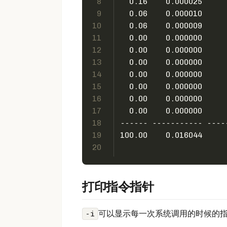
8
  0.16    0.000025     
9
  0.06    0.000010     
10
  0.06    0.000009     
11
  0.00    0.000000     
12
  0.00    0.000000     
13
  0.00    0.000000     
14
  0.00    0.000000     
15
  0.00    0.000000     
16
  0.00    0.000000     
17
  0.00    0.000000     
18
------ ----------- ----
19
100.00    0.016044     
20
打印指令指针
可以显示每一次系统调用的时候的
-i