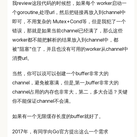
我review这段代码的时候想，如果每个 worker启动一
个goroutine,处理url，然后把链接再放入到channel中
即可，不用复杂的 Mutex+Cond等，但是我犯了一个
错误，那就是如果当前channel已经满了，那么这些
worker都不能把解析的结果放入到channel中，都
被"阻塞"住了，并且也没有可用的worker从channel中
消费url。
当然，你可以说可以创建一个buffer非常大的
channel，避免被塞满，但是,第一,buffer非常大的
channel占用的内存也非常大，第二，多大合适？关键
你不能保证channel不会满。
如果有一个无限缓存长度的buffer就好了。
2017年，有同学向Go官方提出这么一个需求