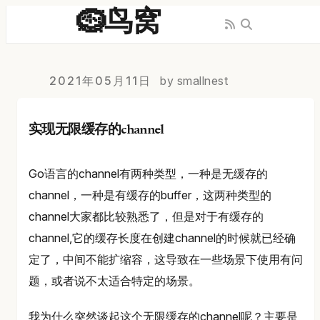
🪹鸟窝
2021年05月11日
by smallnest
实现无限缓存的channel
Go语言的channel有两种类型，一种是无缓存的
channel，一种是有缓存的buffer，这两种类型的
channel大家都比较熟悉了，但是对于有缓存的
channel,它的缓存长度在创建channel的时候就已经确
定了，中间不能扩缩容，这导致在一些场景下使用有问
题，或者说不太适合特定的场景。
我为什么突然谈起这个无限缓存的channel呢？主要是