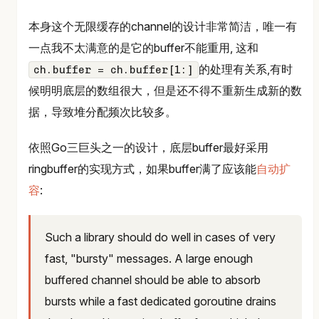
本身这个无限缓存的channel的设计非常简洁，唯一有
一点我不太满意的是它的buffer不能重用, 这和
的处理有关系,有时
ch.buffer = ch.buffer[1:]
候明明底层的数组很大，但是还不得不重新生成新的数
据，导致堆分配频次比较多。
依照Go三巨头之一的设计，底层buffer最好采用
ringbuffer的实现方式，如果buffer满了应该能
自动扩
容
:
Such a library should do well in cases of very
fast, "bursty" messages. A large enough
buffered channel should be able to absorb
bursts while a fast dedicated goroutine drains