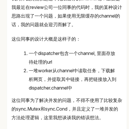
我最近在review公司一位同事的代码时，我的某种设计
思路出现了一个问题，如果使用无限缓存的channel的
话，我的问题就会迎刃而解了。
这位同事的设计大概是这样子的：
一个dispatcher包含一个channel, 里面存放
待处理的url
一堆worker从channel中读取任务，下载解
析网页，并提取其中链接，再把链接放入到
dispatcher.channel中
这位同事为了解决并发的问题，不得不使用了比较复杂
的sync.Mutex和sync.Cond，并且定义了一堆并发的
方法处理逻辑，这里我想谈谈我的错误想法。