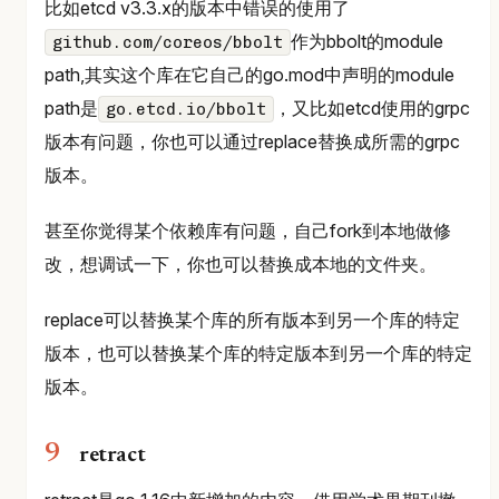
比如etcd v3.3.x的版本中错误的使用了
作为bbolt的module
github.com/coreos/bbolt
path,其实这个库在它自己的go.mod中声明的module
path是
，又比如etcd使用的grpc
go.etcd.io/bbolt
版本有问题，你也可以通过replace替换成所需的grpc
版本。
甚至你觉得某个依赖库有问题，自己fork到本地做修
改，想调试一下，你也可以替换成本地的文件夹。
replace可以替换某个库的所有版本到另一个库的特定
版本，也可以替换某个库的特定版本到另一个库的特定
版本。
retract