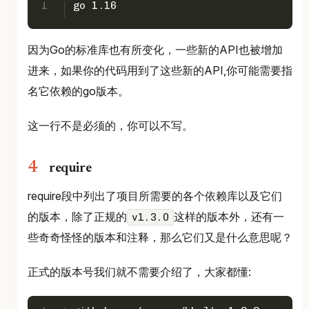
1
go 1.16
因为Go的标准库也有所变化，一些新的API也被增加
进来，如果你的代码用到了这些新的API,你可能需要指
名它依赖的go版本。
这一行不是必须的，你可以不写。
require
require段中列出了项目所需要的各个依赖库以及它们
的版本，除了正规的
这样的版本外，还有一
v1.3.0
些奇奇怪怪的版本和注释，那么它们又是什么意思呢？
正式的版本号我们就不需要介绍了，大家都懂: