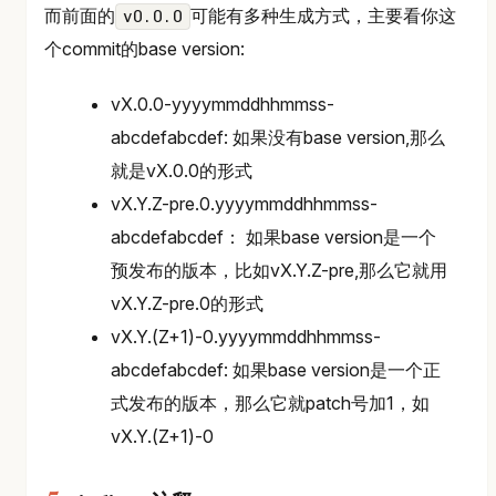
而前面的
可能有多种生成方式，主要看你这
v0.0.0
个commit的base version:
vX.0.0-yyyymmddhhmmss-
abcdefabcdef: 如果没有base version,那么
就是vX.0.0的形式
vX.Y.Z-pre.0.yyyymmddhhmmss-
abcdefabcdef： 如果base version是一个
预发布的版本，比如vX.Y.Z-pre,那么它就用
vX.Y.Z-pre.0的形式
vX.Y.(Z+1)-0.yyyymmddhhmmss-
abcdefabcdef: 如果base version是一个正
式发布的版本，那么它就patch号加1，如
vX.Y.(Z+1)-0