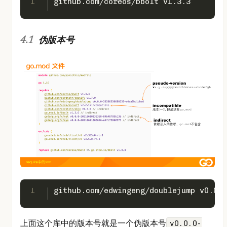
1
github.com/coreos/bbolt v1.3.3
伪版本号
1
github.com/edwingeng/doublejump v0.0.0
上面这个库中的版本号就是一个伪版本号
v0.0.0-