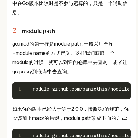
中在Go版本比较时是不参与运算的，只是一个辅助信
息。
module path
go.mod的第一行是module path, 一般采用仓库
+module name的方式定义。这样我们获取一个
module的时候，就可以到它的仓库中去查询，或者让
go proxy到仓库中去查询。
1
module github.com/panicthis/modfile
如果你的版本已经大于等于2.0.0，按照Go的规范，你
应该加上major的后缀，module path改成下面的方式:
1
module github.com/panicthis/modfile/v2