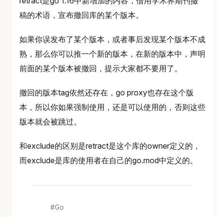
retract是go 1.16中新增加的内容，借用学术界期刊撤
稿的术语，宣布撤回库的某个版本。
如果你误发布了某个版本，或者事后发现某个版本不成
熟，那么你可以推一个新的版本，在新的版本中，声明
前面的某个版本被撤回，提示大家都不要用了。
撤回的版本tag依然还存在，go proxy也存在这个版
本，所以你如果强制使用，还是可以使用的，否则这些
版本就会被跳过。
和exclude的区别是retract是这个库的owner定义的，
而exclude是库的使用者在自己的go.mod中定义的。
Go