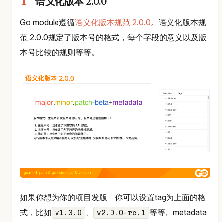
语义化版本 2.0.0
Go module遵循
语义化版本规范 2.0.0
。语义化版本规
范 2.0.0规定了版本号的格式，每个字段的意义以及版
本号比较的规则等等。
如果你想为你的项目发版，你可以设置tag为上面的格
式，比如
、
等等。metadata
v1.3.0
v2.0.0-rc.1