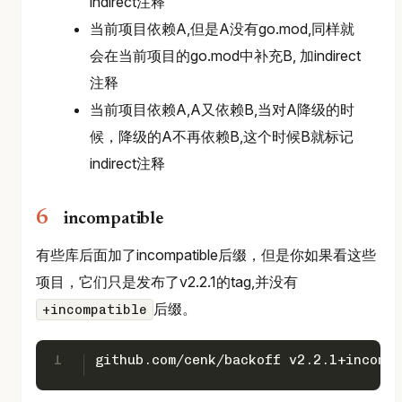
indirect注释
当前项目依赖A,但是A没有go.mod,同样就
会在当前项目的go.mod中补充B, 加indirect
注释
当前项目依赖A,A又依赖B,当对A降级的时
候，降级的A不再依赖B,这个时候B就标记
indirect注释
incompatible
有些库后面加了incompatible后缀，但是你如果看这些
项目，它们只是发布了v2.2.1的tag,并没有
后缀。
+incompatible
1
github.com/cenk/backoff v2.2.1+incompa