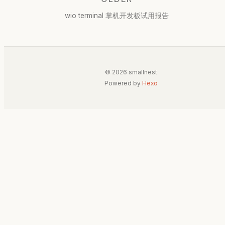
wio terminal 掌机开发板试用报告
© 2026 smallnest
Powered by
Hexo