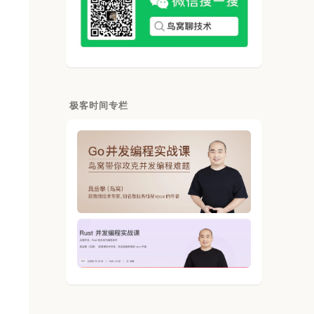
极客时间专栏