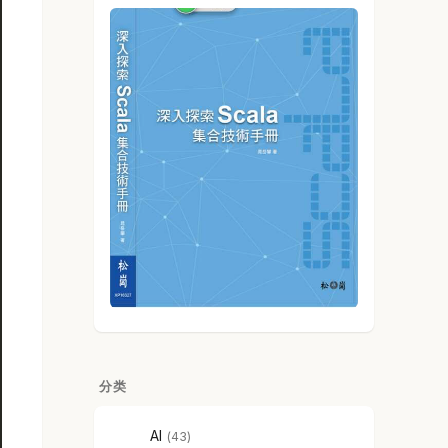
分类
AI
43