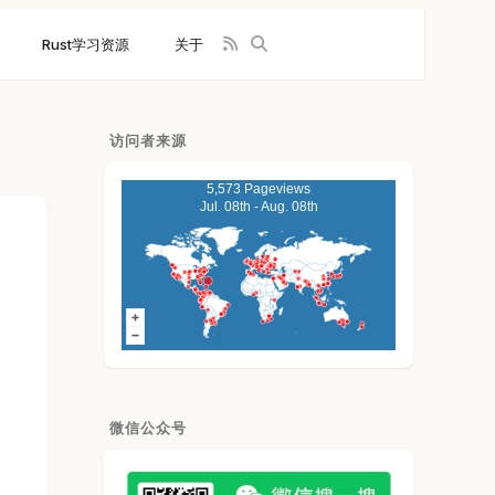
Rust学习资源
关于
访问者来源
5,573 Pageviews
Jul. 08th - Aug. 08th
微信公众号