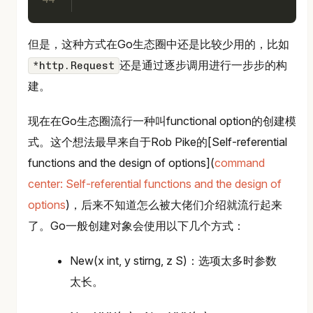
但是，这种方式在Go生态圈中还是比较少用的，比如
还是通过逐步调用进行一步步的构
*http.Request
建。
现在在Go生态圈流行一种叫functional option的创建模
式。这个想法最早来自于Rob Pike的[Self-referential
functions and the design of options](
command
center: Self-referential functions and the design of
options
)，后来不知道怎么被大佬们介绍就流行起来
了。Go一般创建对象会使用以下几个方式：
New(x int, y stirng, z S)：选项太多时参数
太长。