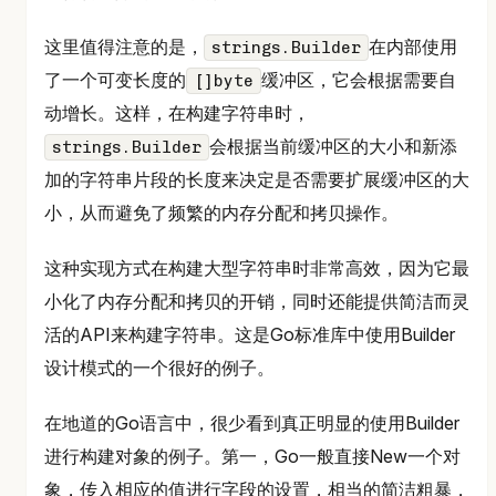
这里值得注意的是，
在内部使用
strings.Builder
了一个可变长度的
缓冲区，它会根据需要自
[]byte
动增长。这样，在构建字符串时，
会根据当前缓冲区的大小和新添
strings.Builder
加的字符串片段的长度来决定是否需要扩展缓冲区的大
小，从而避免了频繁的内存分配和拷贝操作。
这种实现方式在构建大型字符串时非常高效，因为它最
小化了内存分配和拷贝的开销，同时还能提供简洁而灵
活的API来构建字符串。这是Go标准库中使用Builder
设计模式的一个很好的例子。
在地道的Go语言中，很少看到真正明显的使用Builder
进行构建对象的例子。第一，Go一般直接New一个对
象，传入相应的值进行字段的设置，相当的简洁粗暴，