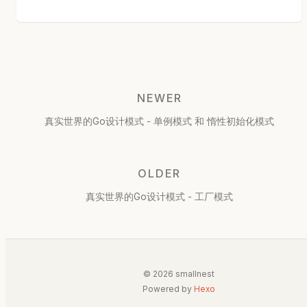
NEWER
真实世界的Go设计模式 - 单例模式 和 惰性初始化模式
OLDER
真实世界的Go设计模式 - 工厂模式
© 2026 smallnest
Powered by
Hexo