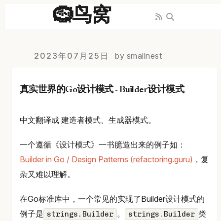
🪹鸟窝
2023年07月25日
by smallnest
真实世界的Go设计模式 - Builder设计模式
中文翻译成 建造者模式、生成器模式。
一个遵循《设计模式》一书臆造出来的例子如：
Builder in Go / Design Patterns (refactoring.guru)
，复
杂又难以理解。
在Go标准库中，一个常见的实现了Builder设计模式的
例子是
。
类
strings.Builder
strings.Builder