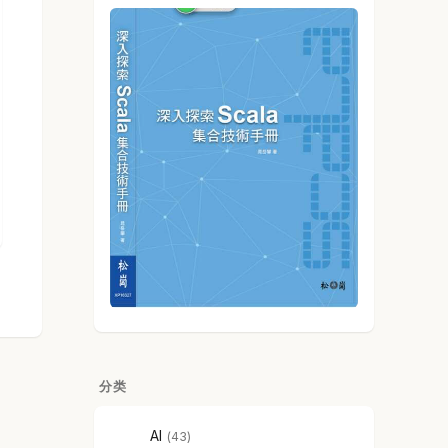
分类
AI
43