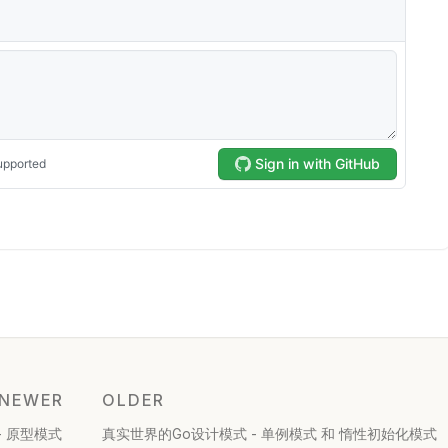
NEWER
OLDER
- 原型模式
真实世界的Go设计模式 - 单例模式 和 惰性初始化模式