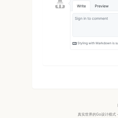
真实世界的Go设计模式 