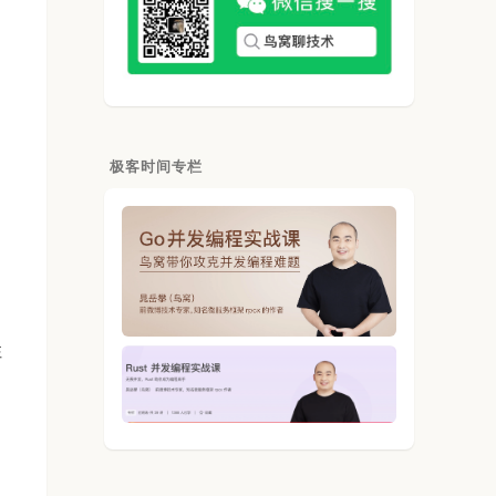
极客时间专栏
性