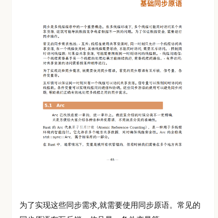
为了实现这些同步需求,就需要使用同步原语。常见的