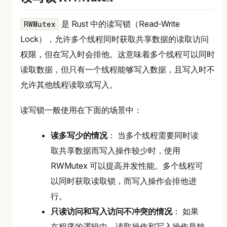
是 Rust 中的读写锁（Read-Write
RWMutex
Lock），允许多个线程同时获取共享数据的读取访问
权限，但在写入时会排他。这意味着多个线程可以同时
读取数据，但只有一个线程能够写入数据，且写入时不
允许其他线程读取或写入。
读写锁一般使用在下面的场景中：
读多写少的情况
： 当多个线程需要同时读
取共享数据而写入操作较少时，使用
RWMutex 可以提高并发性能。多个线程可
以同时获取读取锁，而写入操作会排他进
行。
只读访问和写入访问不冲突的情况
： 如果
在程序的逻辑中，读取操作和写入操作是独