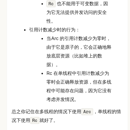
也不能用于可变数据，因
Rc
为它无法提供并发访问的安全
性。
引用计数减少时的行为：
当Arc 的引用计数减少为零时，
由于它是原子的，它会正确地释
放底层资源（比如堆上的数
据）。
Rc 在单线程中引用计数减少为
零时会正确释放资源，但在多线
程中可能存在问题，因为它没有
考虑并发情况。
总之你记住在多线程的情况下使用
，单线程的情
Arc
况下使用
就好了。
Rc