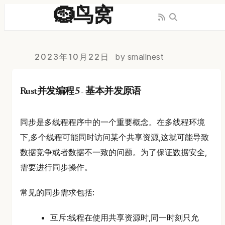
🪹鸟窝
2023年10月22日
by smallnest
Rust并发编程5 - 基本并发原语
同步是多线程程序中的一个重要概念。在多线程环境
下,多个线程可能同时访问某个共享资源,这就可能导致
数据竞争或者数据不一致的问题。为了保证数据安全,
需要进行同步操作。
常见的同步需求包括:
互斥:线程在使用共享资源时,同一时刻只允