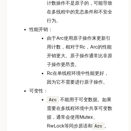
计数操作不是原子的，可能导致
在多线程中的竞态条件和不安全
行为。
性能开销：
由于Arc使用原子操作来更新引
用计数，相对于Rc，Arc的性能
开销更大。原子操作通常比非原
子操作更昂贵。
Rc在单线程环境中性能更好，
因为它不需要进行原子操作。
可变性：
不能用于可变数据。如果
Arc
需要在多线程环境中共享可变数
据，通常会使用Mutex、
RwLock等同步原语和
。
Arc