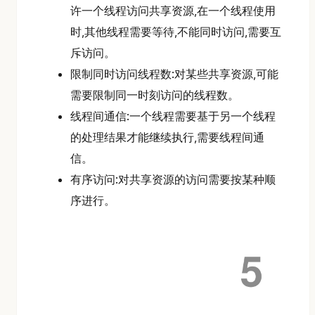
许一个线程访问共享资源,在一个线程使用
时,其他线程需要等待,不能同时访问,需要互
斥访问。
限制同时访问线程数:对某些共享资源,可能
需要限制同一时刻访问的线程数。
线程间通信:一个线程需要基于另一个线程
的处理结果才能继续执行,需要线程间通
信。
有序访问:对共享资源的访问需要按某种顺
序进行。