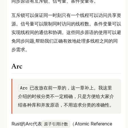
同步原语有互斥锁、信号量、条件变量等。
互斥锁可以保证同一时刻只有一个线程可以访问共享资
源。信号量可以限制同时访问的线程数。条件变量可以
实现线程间的通信和协调。这些同步原语的使用可以避
免同步问题,帮助我们正确有效地处理多线程之间的同
步需求。
Arc
已改放在前一章的，这一章补上。我这里
Arc
介绍的时候分类不一定精确，只是方便给大家介
绍各种库和并发原语，不用追求分类的准确性。
Rust的Arc代表
（Atomic Reference
原子引用计数