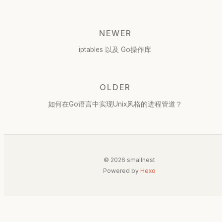
NEWER
iptables 以及 Go操作库
OLDER
如何在Go语言中实现Unix风格的进程管道？
© 2026 smallnest
Powered by
Hexo