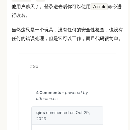
他用户聊天了。登录进去后你可以使用
命令进
/nick
行改名。
当然这只是一个玩具，没有任何的安全性检查，也没有
任何的错误处理，但是它可以工作，而且代码很简单。
Go