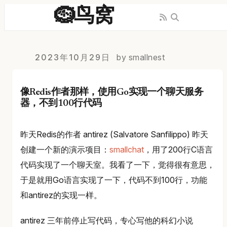
🪹鸟窝
2023年10月29日
by smallnest
像Redis作者那样，使用Go实现一个聊天服务
器，不到100行代码
昨天Redis的作者 antirez (Salvatore Sanfilippo) 昨天
创建一个新的演示项目：
smallchat
，用了200行C语言
代码实现了一个聊天室。我看了一下，觉得很有意思，
于是就用Go语言实现了一下，代码不到100行，功能
和antirez的实现一样。
antirez 三年前停止写代码，专心写他的科幻小说