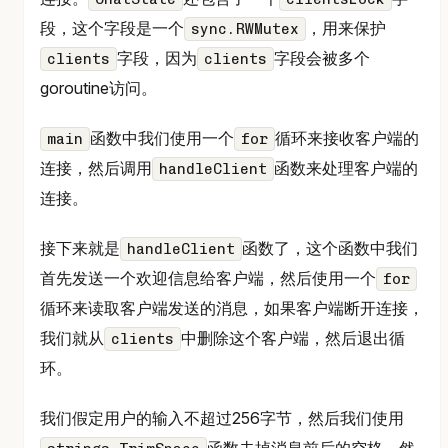
段，这个字段是一个
，用来保护
sync.RWMutex
字段，因为
字段会被多个
clients
clients
goroutine访问。
函数中我们使用一个
循环来接收客户端的
main
for
连接，然后调用
函数来处理客户端的
handleClient
连接。
接下来就是
函数了，这个函数中我们
handleClient
首先发送一个欢迎信息给客户端，然后使用一个
for
循环来读取客户端发送的消息，如果客户端断开连接，
我们就从
中删除这个客户端，然后退出循
clients
环。
我们假定用户的输入不超过256字节，然后我们使用
函数去掉消息前后的空格，然