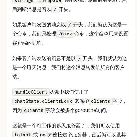
strings.TrimSpace
后判断消息是否以
开头。
/
如果客户端发送的消息以
开头，我们就认为这是一
/
个命令，我们只处理
命令，这个命令用来设置
/nick
客户端的昵称。
如果客户端发送的消息不是以
开头，我们就认为这
/
是一个聊天消息，我们将这个消息转发给所有的客户
端。
函数中我们使用了
handleClient
来保护
字段，
chatState.clientsLock
clients
因为
字段会被多个goroutine访问。
clients
这就是一个可工作的聊天服务器了，我们可以使用
或
来连接这个服务器，然后就可以跟其
telnet
nc