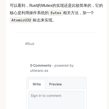
可以看到，Rust的Mutex的实现还是比较简单的，它的
核心是利用操作系统的
相关方法，加一个
futex
标志来实现。
AtomicU32
Rust