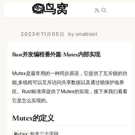
🪹鸟窝
2023年11月05日
by smallnest
Rust并发编程番外篇: Mutex内部实现
Mutex是最常用的一种同步原语，它提供了互斥锁的功
能,多线程可以互斥访问共享数据以及通过锁保护临界
区。Rust标准库提供了Mutex的实现，接下来我们看看
它是怎么实现的。
Mutex的定义
包含三个字段。
Mutex