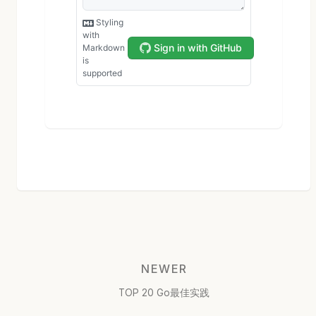
NEWER
TOP 20 Go最佳实践