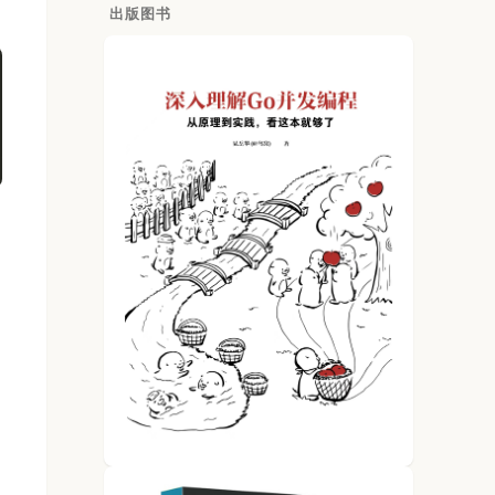
出版图书
;