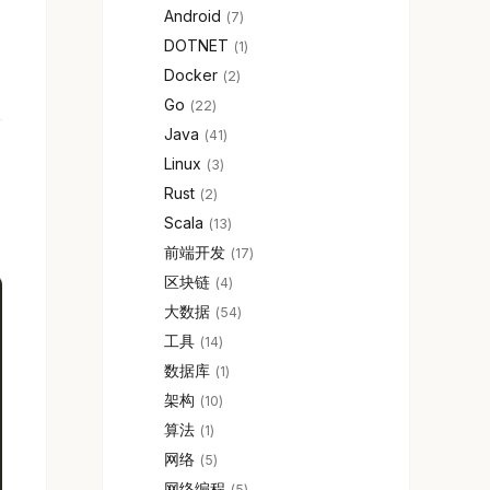
Android
7
DOTNET
1
Docker
2
Go
22
Java
41
Linux
3
Rust
2
Scala
13
前端开发
17
区块链
4
大数据
54
工具
14
数据库
1
架构
10
算法
1
网络
5
网络编程
5