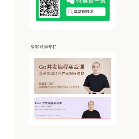
极客时间专栏