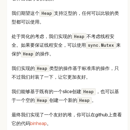
我们期望这个
支持泛型的，任何可以比较的类
Heap
型都可以使用。
处于简化的考虑，我们实现的
不考虑线程安
Heap
全。如果要保证线程安全，可以使用
来
sync.Mutex
保护
的操作。
Heap
我们实现的
类型的操作基于标准库的操作，只
Heap
不过我们封装了一下，让它更加友好。
我们能够基于既有的一个slice创建
，也可以基
Heap
于一个空的
创建一个新的
。
Heap
Heap
最终我们实现了一个友好的堆，你可以在github上查看
它的代码
binheap
。