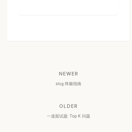
NEWER
slog 终极指南
OLDER
一道面试题: Top K 问题