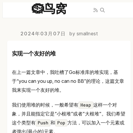
🪹鸟窝
2024年03月07日
by smallnest
实现一个友好的堆
在上一篇文章中，我吐槽了Go标准库的堆实现，基
于“you can you up, no can no BB”的理论，这篇文章
我来实现一个友好的堆。
我们使用堆的时候，一般希望有
这样一个对
Heap
象，并且能指定它是“小根堆”或者"大根堆"。我们希望
这个类型有
和
方法，可以加入一个元素或
Push
Pop
者弹出(最小的)元素。