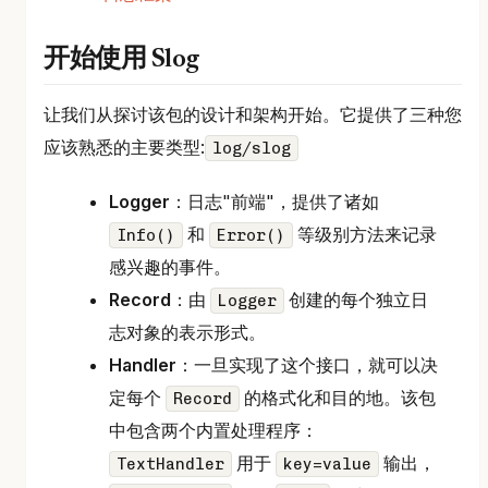
开始使用 Slog
让我们从探讨该包的设计和架构开始。它提供了三种您
应该熟悉的主要类型:
log/slog
Logger
：日志"前端"，提供了诸如
和
等级别方法来记录
Info()
Error()
感兴趣的事件。
Record
：由
创建的每个独立日
Logger
志对象的表示形式。
Handler
：一旦实现了这个接口，就可以决
定每个
的格式化和目的地。该包
Record
中包含两个内置处理程序：
用于
输出，
TextHandler
key=value