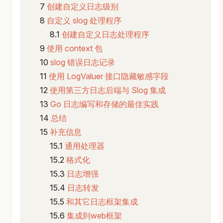
创建自定义日志级别
自定义 slog 处理程序
创建自定义日志处理程序
使用 context 包
slog 错误日志记录
使用 LogValuer 接口隐藏敏感字段
使用第三方日志后端与 Slog 集成
Go 日志编写和存储的最佳实践
总结
补充信息
通用处理器
格式化
日志增强
日志转发
和其它日志框架集成
集成到web框架