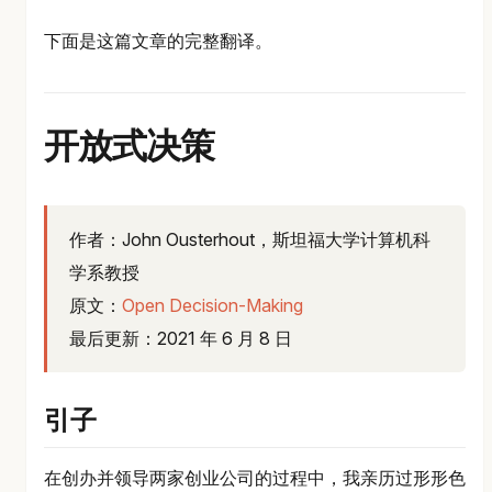
下面是这篇文章的完整翻译。
开放式决策
作者：John Ousterhout，斯坦福大学计算机科
学系教授
原文：
Open Decision-Making
最后更新：2021 年 6 月 8 日
引子
在创办并领导两家创业公司的过程中，我亲历过形形色