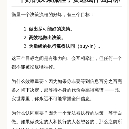
衡量一个决策流程的好坏，有三个目标：
做出尽可能好的决策。
高效地做出决策。
为后续的执行赢得认同（buy-in）。
这三个目标之间是有张力的、会互相牵扯，但任何一个
都不能被彻底牺牲掉。
为什么效率重要？因为如果你非要等到信息百分之百完
备才肯下决定，那等待本身的代价会高得离谱 —— 现
实世界里，你永远不可能掌握全部信息。
为什么认同重要？因为一个无法被执行的决策，等于白
做。如果做决定的人和执行的人各想各的，那么之前所