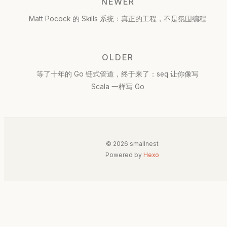
NEWER
Matt Pocock 的 Skills 系统：真正的工程，不是氛围编程
OLDER
等了十年的 Go 链式管道，终于来了：seq 让你像写
Scala 一样写 Go
© 2026 smallnest
Powered by
Hexo