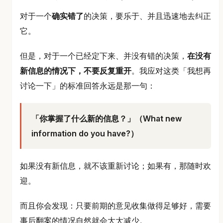
对于一个
确实错了
的决策，要乐于、并且迅速地去纠正
它。
但是，对于一个已经定下来、并没有错的决策，
在没有
新信息的情况下，不要反复重开
。我应对这类「我想再
讨论一下」的标准回答永远是那一句：
「你掌握了什么新的信息？」（What new
information do you have?）
如果没有新信息，就不该重新讨论；如果有，那随时欢
迎。
而且你会发现：只要前期的意见收集做得足够好，需要
事后翻案的情况自然就会大大减少。