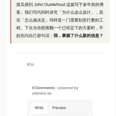
摸瓜摸到 John Ousterhout 这篇写于多年前的博
客。我们写代码时讲究「为什么这么设计」，其
实「怎么做决定」同样是一门需要刻意打磨的工
程。下次当你想推翻一个已经定下的方案时，不
妨先问自己那句话：
我，掌握了什么新的信息？
Go