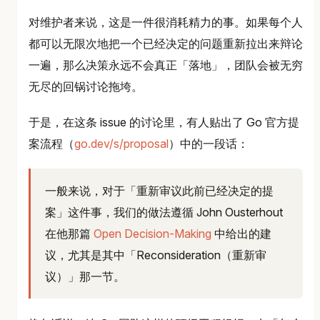
对维护者来说，这是一件很消耗精力的事。如果每个人
都可以无限次地把一个已经决定的问题重新拉出来辩论
一遍，那么决策永远不会真正「落地」，团队会被无穷
无尽的回锅讨论拖垮。
于是，在这条 issue 的讨论里，有人贴出了 Go 官方提
案流程（
go.dev/s/proposal
）中的一段话：
一般来说，对于「重新审议此前已经决定的提
案」这件事，我们的做法遵循 John Ousterhout
在他那篇
Open Decision-Making
中给出的建
议，尤其是其中「Reconsideration（重新审
议）」那一节。