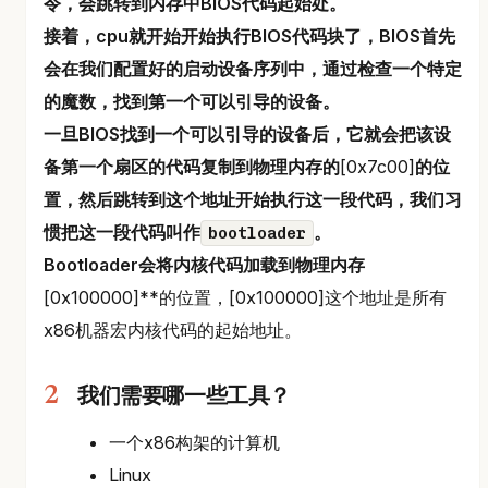
令，会跳转到内存中BIOS代码起始处。
接着，cpu就开始开始执行BIOS代码块了，BIOS首先
会在我们配置好的启动设备序列中，通过检查一个特定
的魔数，找到第一个可以引导的设备。
一旦BIOS找到一个可以引导的设备后，它就会把该设
备第一个扇区的代码复制到物理内存的
[0x7c00]
的位
置，然后跳转到这个地址开始执行这一段代码，我们习
惯把这一段代码叫作
。
bootloader
Bootloader会将内核代码加载到物理内存
[0x100000]**的位置，[0x100000]这个地址是所有
x86机器宏内核代码的起始地址。
我们需要哪一些工具？
一个x86构架的计算机
Linux