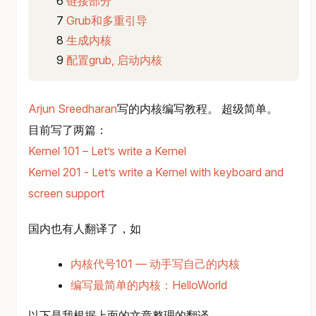
链接部分
Grub和多重引导
生成内核
配置grub, 启动内核
Arjun Sreedharan
写的内核编写教程。 超级简单。
目前写了两篇：
Kernel 101 – Let’s write a Kernel
Kernel 201 - Let’s write a Kernel with keyboard and
screen support
国内也有人翻译了，如
内核代号101 — 动手写自己的内核
编写最简单的内核：HelloWorld
以下是我根据上面的文章整理的翻译。