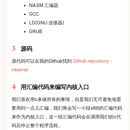
NASM 汇编器
GCC
LD(GNU 连接器)
GRUB
源码
源代码可以在我的Github找到
Github repository -
mkernel
用汇编代码来编写内核入口
我们喜欢用c来做所有的事情，但是我们无可避免地需
要用到一点儿汇编，我们将会写一小段x86的汇编代码
来作为内核入口，这一段汇编代码会在调用我们的c代
码后停止整个程序流程。