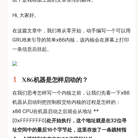
Hi, 大家好。
在这篇文章中，我们将从零开始，动手编写一个可以用
GRUB来引导的简单x86内核，该内核会在屏幕上打印
一条信息后挂起。
X86机器是怎样启动的？
在我们思考怎样写一个内核之前，让我们先看一下x86
机器从启动到把控制权交给内核的过程是怎样的：
x86 CPU在机器启动之后就会从地址 **
[0xFFFFFFF0]
处开始执行，这个地址就是在32位寻
址空间中的最后16个字节处，这里存放了一条跳转指