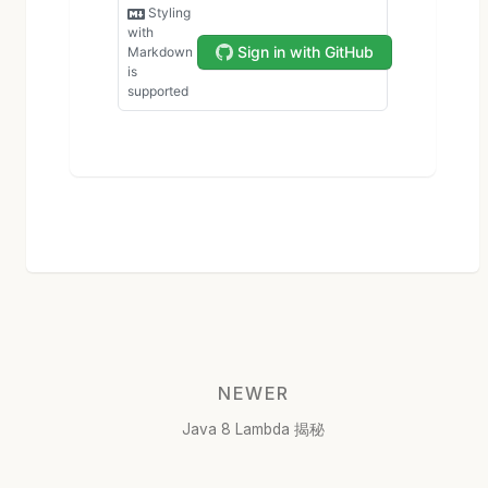
NEWER
Java 8 Lambda 揭秘