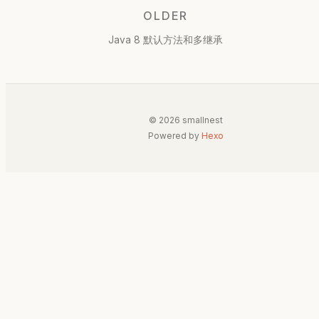
OLDER
Java 8 默认方法和多继承
© 2026 smallnest
Powered by
Hexo