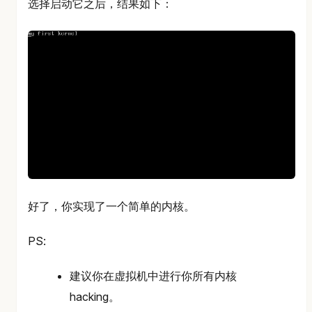
选择启动它之后，结果如下：
好了，你实现了一个简单的内核。
PS:
建议你在虚拟机中进行你所有内核
hacking。