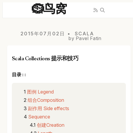
🪹鸟窝
2015年07月02日
SCALA
by Pavel Fatin
Scala Collections 提示和技巧
目录
[−]
图例 Legend
组合Composition
副作用 Side effects
Sequence
创建Creation