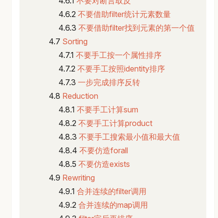
不要对断言取反
不要借助filter统计元素数量
不要借助filter找到元素的第一个值
Sorting
不要手工按一个属性排序
不要手工按照identity排序
一步完成排序反转
Reduction
不要手工计算sum
不要手工计算product
不要手工搜索最小值和最大值
不要仿造forall
不要仿造exists
Rewriting
合并连续的filter调用
合并连续的map调用