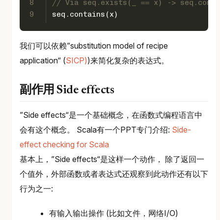
8
// Via seq.exists(_ == x) -> seq.conta
9
seq.contains(x)
我们可以依赖”substitution model of recipe
application“ (
SICP)
)来简化复杂的表达式。
副作用 Side effects
”Side effects“是一个基础概念，在函数式编程语言中
会有这个概念。 Scala有一个PPT专门介绍:
Side-
effect checking for Scala
基本上，”Side effects“是这样一个动作， 除了返回一
个值外，外部函数或者表达式还观察到此动作还有以下
行为之一:
有输入输出操作 (比如文件，网络I/O)