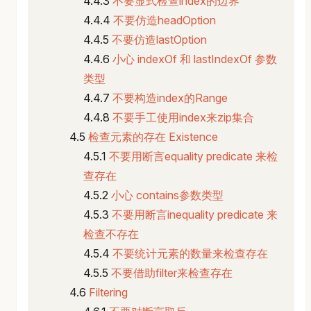
不要显式检查index的边界
不要仿造headOption
不要仿造lastOption
小心 indexOf 和 lastIndexOf 参数
类型
不要构造index的Range
不要手工使用index来zip集合
检查元素的存在 Existence
不要用断言equality predicate 来检
查存在
小心 contains参数类型
不要用断言inequality predicate 来
检查不存在
不要统计元素的数量来检查存在
不要借助filter来检查存在
Filtering