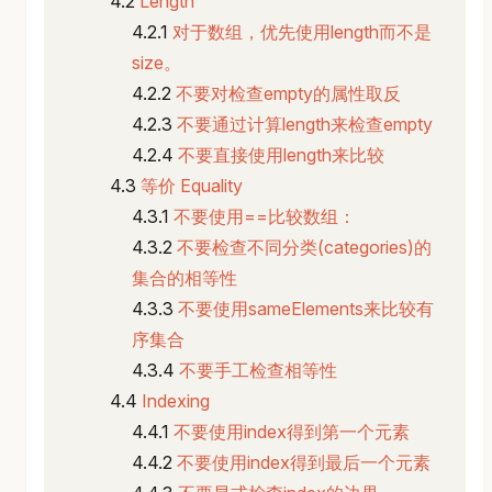
Length
对于数组，优先使用length而不是
size。
不要对检查empty的属性取反
不要通过计算length来检查empty
不要直接使用length来比较
等价 Equality
不要使用==比较数组：
不要检查不同分类(categories)的
集合的相等性
不要使用sameElements来比较有
序集合
不要手工检查相等性
Indexing
不要使用index得到第一个元素
不要使用index得到最后一个元素