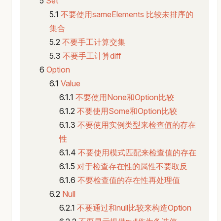
Set
不要使用sameElements 比较未排序的
集合
不要手工计算交集
不要手工计算diff
Option
Value
不要使用None和Option比较
不要使用Some和Option比较
不要使用实例类型来检查值的存在
性
不要使用模式匹配来检查值的存在
对于检查存在性的属性不要取反
不要检查值的存在性再处理值
Null
不要通过和null比较来构造Option