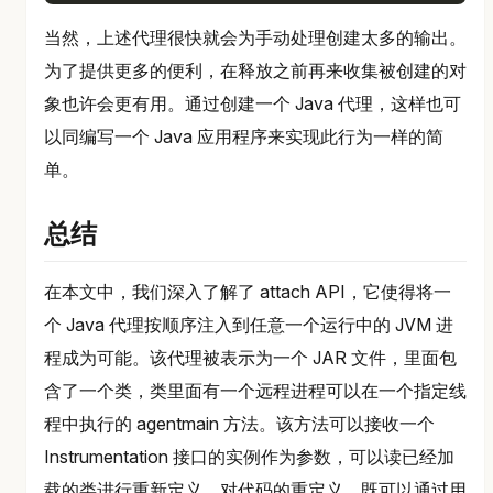
当然，上述代理很快就会为手动处理创建太多的输出。
为了提供更多的便利，在释放之前再来收集被创建的对
象也许会更有用。通过创建一个 Java 代理，这样也可
以同编写一个 Java 应用程序来实现此行为一样的简
单。
总结
在本文中，我们深入了解了 attach API，它使得将一
个 Java 代理按顺序注入到任意一个运行中的 JVM 进
程成为可能。该代理被表示为一个 JAR 文件，里面包
含了一个类，类里面有一个远程进程可以在一个指定线
程中执行的 agentmain 方法。该方法可以接收一个
Instrumentation 接口的实例作为参数，可以读已经加
载的类进行重新定义。对代码的重定义，既可以通过用