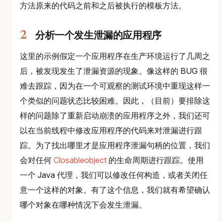
方法原来的代码之前和之后被执行的模板方法。
分析一个发生泄漏的应用程序
这里的示例假定一个应用程序在生产环境运行了几周之
后，被发现发生了泄漏资源的现象。像这样的 BUG 很
难去跟踪，因为在一个可观察的测试环境中重现这样一
个类似的问题状态比较困难。因此，（目前）要排除这
样的问题除了重新启动崩溃的应用程序之外，我们还可
以在当前线程中修改应用程序的代码来对泄漏进行跟
踪。为了找出哪里才是应用程序泄漏句柄的位置，我们
会对任何
Closableobject
的生命周期进行跟踪。使用
一个 Java 代理，我们可以修改任何构造，或者关闭任
意一个这样的对象。有了这个信息，我们就有希望确认
哪个对象在哪种情况下会发生泄漏。