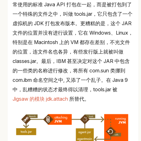
常使用的标准 Java API 打包在一起，而是被打包到了
一个特殊的文件之中，叫做 tools.jar，它只包含了一个
虚拟机的 JDK 打包发布版本。更糟糕的是，这个 JAR
文件的位置并没有进行设置，它在 Windows、Linux，
特别是在 Macintosh 上的 VM 都存在差别，不光文件
的位置，连文件名也各异，有些发行版上就被叫做
classes.jar。最后，IBM 甚至决定对这个 JAR 中包含
的一些类的名称进行修改，将所有 com.sun 类挪到
com.ibm 命名空间之中, 又添了一个乱子。在 Java 9
中，乱糟糟的状态才最终得以清理，tools.jar 被
Jigsaw 的模块 jdk.attach
所替代。