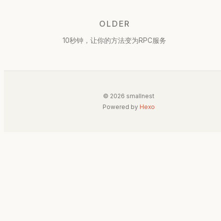
OLDER
10秒钟，让你的方法变为RPC服务
© 2026 smallnest
Powered by
Hexo