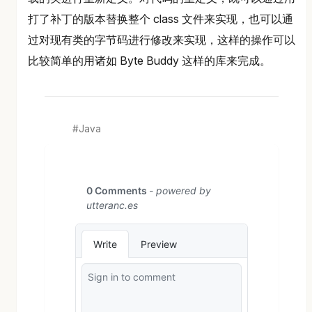
打了补丁的版本替换整个 class 文件来实现，也可以通
过对现有类的字节码进行修改来实现，这样的操作可以
比较简单的用诸如 Byte Buddy 这样的库来完成。
Java