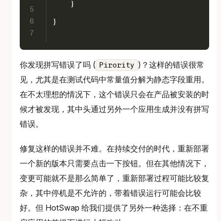
    }
5
6
}
7
你发现拼写错误了吗 (
)？这样的错误很常
Pirority
见，尤其是在测试代码中常量值分解为静态字段重用。
在不太理想的情况下，这个错误只会在产品被安装的时
候才被发现，其中头通过另外一个应用生成并没有拼写
错误。
修复这样的错误并不难。在持续交付的时代，重新部署
一个新的版本只需要点击一下按钮。但在其他情况下，
变更可能就不是那么简单了，重新部署过程可能比较复
杂，其中停机是不允许的，带着错误运行可能会比较
好。但 HotSwap 给我们提供了另外一种选择：在不重