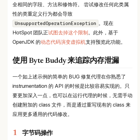
全相同的字段、方法和修饰符。 尝试修改任何此类属
性的类重定义行为都会导致
。现在
UnsupportedOperationException
HotSpot 团队正
试图去掉这个限制
。此外，基于
OpenJDK 的
动态代码演变虚拟机
支持预览此功能。
使用 Byte Buddy 来追踪内存泄漏
一个如上述示例的简单的 BUG 修复代理在你熟悉了
instrumentation 的 API 的时候是比较容易实现的。只
要更加深入一点，也可以在运行代理的时候，无需手动
创建附加的 class 文件，而是通过重写现有的 class 来
应用更多通用的代码修改。
字节码操作