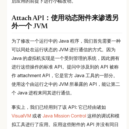
启应用的前提下进行小幅改动。
Attach API：使用动态附件来渗透另
外一个 JVM
为了修改一个运行中的 Java 程序，我们首先需要一种
可以同处在运行状态的 JVM 进行通信的方式。因为
Java 的虚拟机实现是一个受到管理的系统，因此拥有
进行这些操作的标准 API。提问中涉及到的 API 被称
作 attachment API，它是官方 Java 工具的一部分。
使用这个由运行之中的 JVM 所暴露的 API，能让第二
个 Java 进程来同其进行通信。
事实上，我们已经用到了该 API: 它已经由诸如
VisualVM
或者
Java Mission Control
这样的调试和模
拟工具进行了应用。应用这些附件的 API 并没有同日