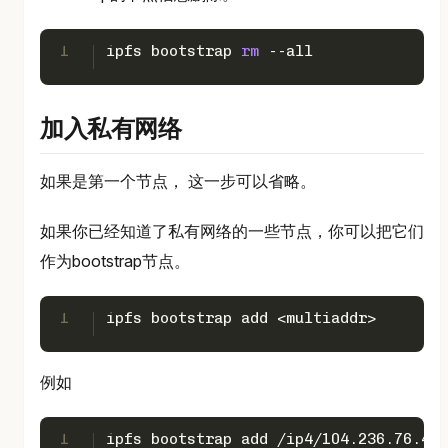
1
ipfs bootstrap 
rm
 --all
加入私有网络
如果是第一个节点， 这一步可以省略。
如果你已经知道了私有网络的一些节点，你可以把它们
作为bootstrap节点。
1
ipfs bootstrap add <multiaddr>
例如
1
ipfs bootstrap add /ip4/104.236.76.40/