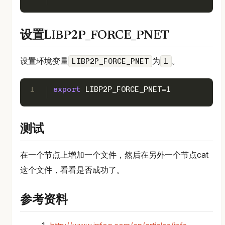
设置LIBP2P_FORCE_PNET
设置环境变量
为
。
LIBP2P_FORCE_PNET
1
1
export
 LIBP2P_FORCE_PNET=1
测试
在一个节点上增加一个文件，然后在另外一个节点cat
这个文件，看看是否成功了。
参考资料