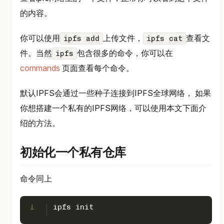
的内容。
你可以使用
上传文件，
查看文
ipfs add
ipfs cat
件。当然
包含很多的命令，你可以在
ipfs
commands
页面查看每个命令。
默认IPFS会通过一些种子连接到IPFS全球网络， 如果
你想搭建一个私有的IPFS网络，可以使用本文下面介
绍的方法。
初始化一个私有仓库
命令同上
1
ipfs init