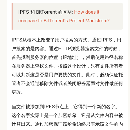
IPFS 和 BitTorrent 的区别:
How does it
compare to BitTorrent's Project Maelstrom?
IPFS从根本上改变了用户搜索的方式。通过IPFS，用
户搜索的是内容。通过HTTP浏览器搜索文件的时候，
首先找到服务器的位置（IP地址），然后使用路径名称
在服务器上查找文件。按照这个设计，只有文件所有者
可以判断这是否是用户要找的文件。此时，必须保证托
管者不会通过移除文件或者关闭服务器而对文件做任何
更改。
当文件被添加到IPFS节点上，它得到一个新的名字。
这个名字实际上是一个加密哈希，它是从文件内容中被
计算出来。通过加密保证该哈希始终只表示该文件的内