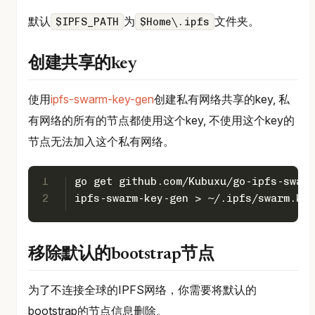
默认
为
文件夹。
$IPFS_PATH
$Home\.ipfs
创建共享的key
使用
ipfs-swarm-key-gen
创建私有网络共享的key, 私
有网络的所有的节点都使用这个key, 不使用这个key的
节点无法加入这个私有网络。
1
go get github.com/Kubuxu/go-ipfs-swarm
2
ipfs-swarm-key-gen > ~/.ipfs/swarm.key
移除默认的bootstrap节点
为了不连接全球的IPFS网络，你需要将默认的
bootstrap的节点信息删除。