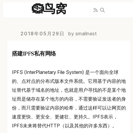
🪹鸟窝
2018年05月29日
by smallnest
搭建IPFS私有网络
IPFS (InterPlanetary File System) 是一个面向全球
的、点对点的分布式版本文件系统。它用基于内容的地
址替代基于域名的地址，也就是用户寻找的不是某个地
址而是储存在某个地方的内容，不需要验证发送者的身
份，而只需要验证内容的哈希，通过这样可以让网页的
速度更快、更安全、更健壮、更持久。IPFS表示，
IPFS未来将替代HTTP（以及其他的许多东西）。