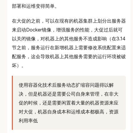
部署和运维变得简单。
在大促的之前，可以在现有的机器集群上划分出服务器
来启动Docker镜像，增强服务的性能，大促过后就可
以关闭镜像，对机器上的其他服务不造成影响（在3.14
节之前，服务运行在新增机器上需要修改系统配置来适
配服务，这会导致机器上其他服务需要的运行环境被破
坏）。
使用容器化技术后服务动态扩缩容问题得以解
决，但是机器还是需要公司自身来管理，在非大
促的时候，还是需要闲置着大量的机器资源来应
对大促，机器自身成本和运维成本都极高，资源
利用率低