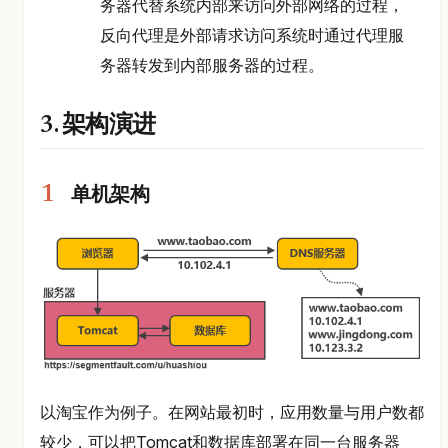
务器代替系统内部来访问外部网络的过程，
反向代理是外部请求访问系统时通过代理服
务器转发到内部服务器的过程。
3. 架构演进
单机架构
以淘宝作为例子。在网站最初时，应用数量与用户数都
较少，可以把Tomcat和数据库部署在同一台服务器