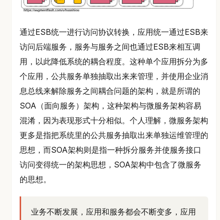
通过ESB统一进行访问协议转换，应用统一通过ESB来
访问后端服务，服务与服务之间也通过ESB来相互调
用，以此降低系统的耦合程度。这种单个应用拆分为多
个应用，公共服务单独抽取出来来管理，并使用企业消
息总线来解除服务之间耦合问题的架构，就是所谓的
SOA（面向服务）架构，这种架构与微服务架构容易
混淆，因为表现形式十分相似。个人理解，微服务架构
更多是指把系统里的公共服务抽取出来单独运维管理的
思想，而SOA架构则是指一种拆分服务并使服务接口
访问变得统一的架构思想，SOA架构中包含了微服务
的思想。
业务不断发展，应用和服务都会不断变多，应用