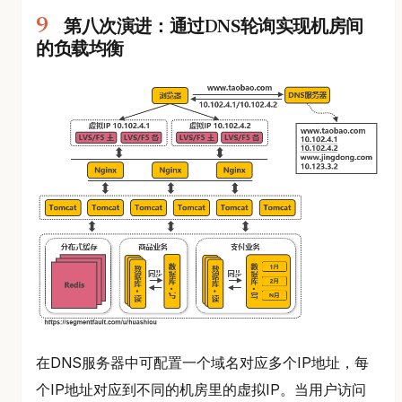
第八次演进：通过DNS轮询实现机房间
的负载均衡
在DNS服务器中可配置一个域名对应多个IP地址，每
个IP地址对应到不同的机房里的虚拟IP。当用户访问