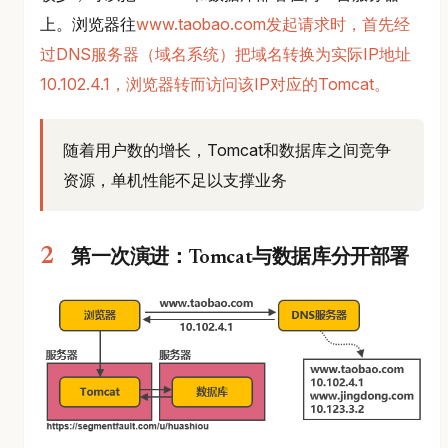
上。浏览器往
www.taobao.com发起请求时，首先经
过DNS服务器（域名系统）把域名转换为实际IP地址
10.102.4.1，浏览器转而访问该IP对应的Tomcat。
随着用户数的增长，Tomcat和数据库之间竞争
资源，单机性能不足以支撑业务
第一次演进：Tomcat与数据库分开部署