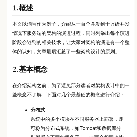
1. 概述
本文以淘宝作为例子，介绍从一百个并发到千万级并发
情况下服务端的架构的演进过程，同时列举出每个演进
阶段会遇到的相关技术，让大家对架构的演进有一个整
体的认知，文章最后汇总了一些架构设计的原则。
2. 基本概念
在介绍架构之前，为了避免部分读者对架构设计中的一
些概念不了解，下面对几个最基础的概念进行介绍：
分布式
系统中的多个模块在不同服务器上部署，即
可称为分布式系统，如Tomcat和数据库分