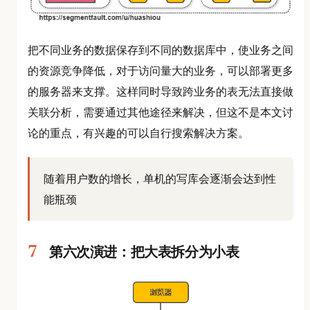
把不同业务的数据保存到不同的数据库中，使业务之间
的资源竞争降低，对于访问量大的业务，可以部署更多
的服务器来支撑。这样同时导致跨业务的表无法直接做
关联分析，需要通过其他途径来解决，但这不是本文讨
论的重点，有兴趣的可以自行搜索解决方案。
随着用户数的增长，单机的写库会逐渐会达到性
能瓶颈
第六次演进：把大表拆分为小表