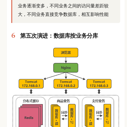
业务逐渐变多，不同业务之间的访问量差距较
大，不同业务直接竞争数据库，相互影响性能
第五次演进：数据库按业务分库