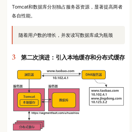
Tomcat和数据库分别独占服务器资源，显著提高两者
各自性能。
随着用户数的增长，并发读写数据库成为瓶颈
第二次演进：引入本地缓存和分布式缓存