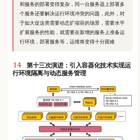
和服务的部署变得复杂，同一台服务器上部署多
个服务还要解决运行环境冲突的问题，此外，对
于如大促这类需要动态扩缩容的场景，需要水平
扩展服务的性能，就需要在新增的服务上准备运
行环境，部署服务等，运维将变得十分困难
第十三次演进：引入容器化技术实现运
行环境隔离与动态服务管理