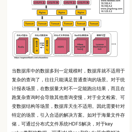
当数据库中的数据多到一定规模时，数据库就不适用于
复杂的查询了，往往只能满足普通查询的场景。对于统
计报表场景，在数据量大时不一定能跑出结果，而且在
跑复杂查询时会导致其他查询变慢，对于全文检索、可
变数据结构等场景，数据库天生不适用。因此需要针对
特定的场景，引入合适的解决方案。如对于海量文件存
储，可通过分布式文件系统HDFS解决，对于key