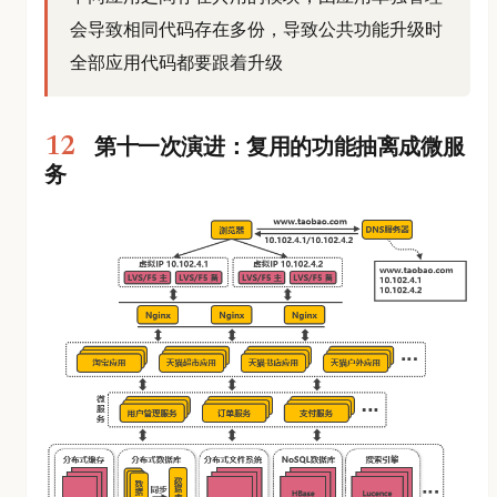
会导致相同代码存在多份，导致公共功能升级时
全部应用代码都要跟着升级
第十一次演进：复用的功能抽离成微服
务