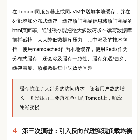
在Tomcat同服务器上或同JVM中增加本地缓存，并在
外部增加分布式缓存，缓存热门商品信息或热门商品的
html页面等。通过缓存能把绝大多数请求在读写数据库
前拦截掉，大大降低数据库压力。其中涉及的技术包
括：使用memcached作为本地缓存，使用Redis作为
分布式缓存，还会涉及缓存一致性、缓存穿透/击穿、
缓存雪崩、热点数据集中失效等问题。
缓存抗住了大部分的访问请求，随着用户数的增
长，并发压力主要落在单机的Tomcat上，响应
逐渐变慢
第三次演进：引入反向代理实现负载均衡