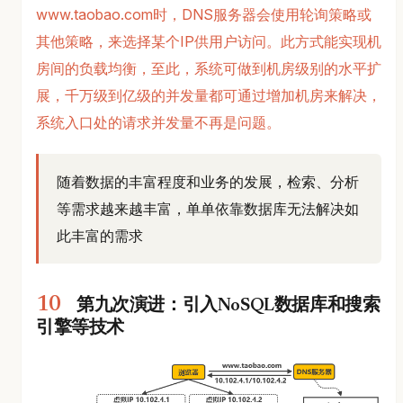
www.taobao.com时，DNS服务器会使用轮询策略或
其他策略，来选择某个IP供用户访问。此方式能实现机
房间的负载均衡，至此，系统可做到机房级别的水平扩
展，千万级到亿级的并发量都可通过增加机房来解决，
系统入口处的请求并发量不再是问题。
随着数据的丰富程度和业务的发展，检索、分析
等需求越来越丰富，单单依靠数据库无法解决如
此丰富的需求
第九次演进：引入NoSQL数据库和搜索
引擎等技术