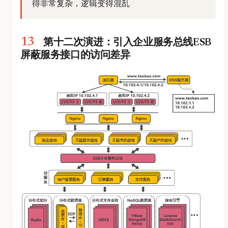
得非常复杂，逻辑变得混乱
第十二次演进：引入企业服务总线ESB
屏蔽服务接口的访问差异