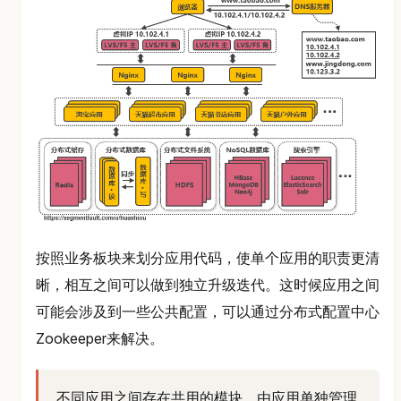
按照业务板块来划分应用代码，使单个应用的职责更清
晰，相互之间可以做到独立升级迭代。这时候应用之间
可能会涉及到一些公共配置，可以通过分布式配置中心
Zookeeper来解决。
不同应用之间存在共用的模块，由应用单独管理