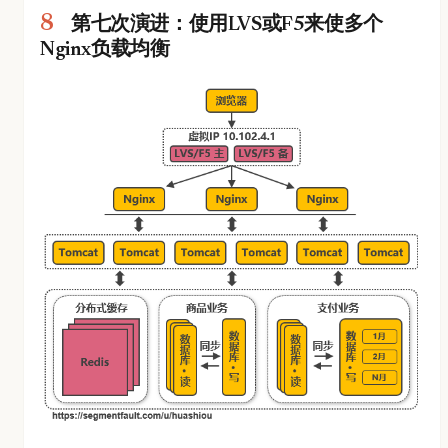
第七次演进：使用LVS或F5来使多个
Nginx负载均衡