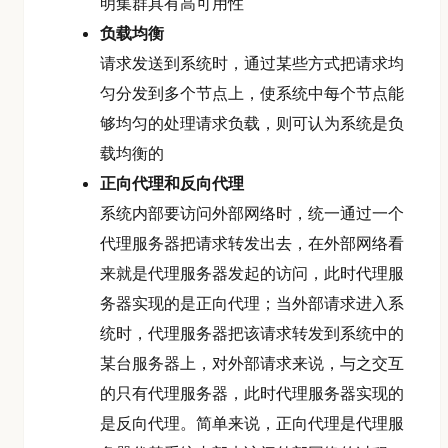
明集群具有高可用性
负载均衡
请求发送到系统时，通过某些方式把请求均
匀分发到多个节点上，使系统中每个节点能
够均匀的处理请求负载，则可认为系统是负
载均衡的
正向代理和反向代理
系统内部要访问外部网络时，统一通过一个
代理服务器把请求转发出去，在外部网络看
来就是代理服务器发起的访问，此时代理服
务器实现的是正向代理；当外部请求进入系
统时，代理服务器把该请求转发到系统中的
某台服务器上，对外部请求来说，与之交互
的只有代理服务器，此时代理服务器实现的
是反向代理。简单来说，正向代理是代理服