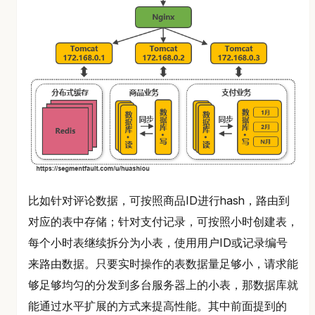
比如针对评论数据，可按照商品ID进行hash，路由到
对应的表中存储；针对支付记录，可按照小时创建表，
每个小时表继续拆分为小表，使用用户ID或记录编号
来路由数据。只要实时操作的表数据量足够小，请求能
够足够均匀的分发到多台服务器上的小表，那数据库就
能通过水平扩展的方式来提高性能。其中前面提到的