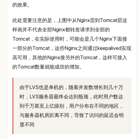
的效果。
此处需要注意的是，上图中从Nginx层到Tomcat层这
样画并不代表全部Nginx都转发请求到全部的
Tomcat，在实际使用时，可能会是几个Nginx下面接
一部分的Tomcat，这些Nginx之间通过keepalived实现
高可用，其他的Nginx接另外的Tomcat，这样可接入
的Tomcat数量就能成倍的增加。
由于LVS也是单机的，随着并发数增长到几十万
时，LVS服务器最终会达到瓶颈，此时用户数达
到千万甚至上亿级别，用户分布在不同的地区，
与服务器机房距离不同，导致了访问的延迟会明
显不同