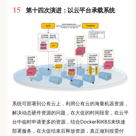
第十四次演进：以云平台承载系统
系统可部署到公有云上，利用公有云的海量机器资源，
解决动态硬件资源的问题，在大促的时间段里，在云平
台中临时申请更多的资源，结合Docker和K8S来快速
部署服务，在大促结束后释放资源，真正做到按需付