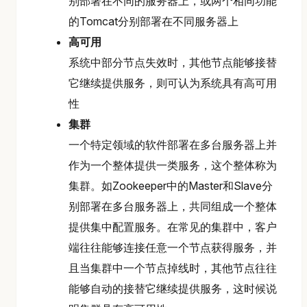
别部署在不同的服务器上，或两个相同功能
的Tomcat分别部署在不同服务器上
高可用
系统中部分节点失效时，其他节点能够接替
它继续提供服务，则可认为系统具有高可用
性
集群
一个特定领域的软件部署在多台服务器上并
作为一个整体提供一类服务，这个整体称为
集群。如Zookeeper中的Master和Slave分
别部署在多台服务器上，共同组成一个整体
提供集中配置服务。在常见的集群中，客户
端往往能够连接任意一个节点获得服务，并
且当集群中一个节点掉线时，其他节点往往
能够自动的接替它继续提供服务，这时候说