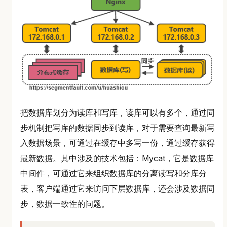
把数据库划分为读库和写库，读库可以有多个，通过同
步机制把写库的数据同步到读库，对于需要查询最新写
入数据场景，可通过在缓存中多写一份，通过缓存获得
最新数据。其中涉及的技术包括：Mycat，它是数据库
中间件，可通过它来组织数据库的分离读写和分库分
表，客户端通过它来访问下层数据库，还会涉及数据同
步，数据一致性的问题。