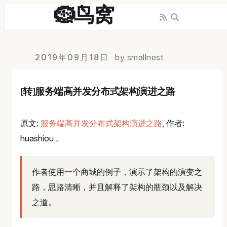
🪹鸟窝
2019年09月18日
by smallnest
[转]服务端高并发分布式架构演进之路
原文:
服务端高并发分布式架构演进之路
, 作者:
huashiou 。
作者使用一个商城的例子，演示了架构的演变之
路，思路清晰，并且解释了架构的瓶颈以及解决
之道。