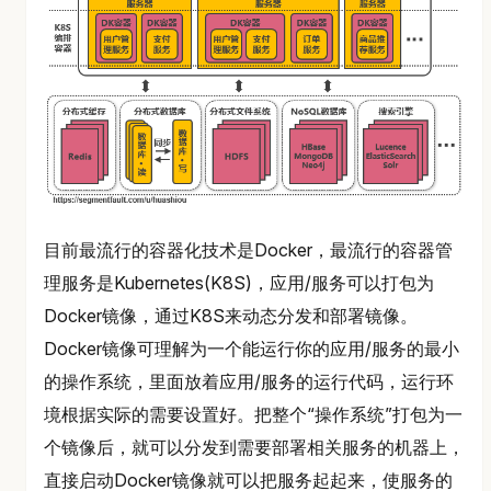
目前最流行的容器化技术是Docker，最流行的容器管
理服务是Kubernetes(K8S)，应用/服务可以打包为
Docker镜像，通过K8S来动态分发和部署镜像。
Docker镜像可理解为一个能运行你的应用/服务的最小
的操作系统，里面放着应用/服务的运行代码，运行环
境根据实际的需要设置好。把整个“操作系统”打包为一
个镜像后，就可以分发到需要部署相关服务的机器上，
直接启动Docker镜像就可以把服务起起来，使服务的