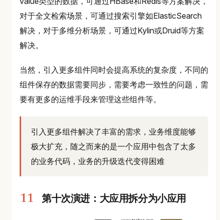
value类型的数据，可通过HBase和Redis等方案解决，
对于全文检索场景，可通过搜索引擎如ElasticSearch
解决，对于多维分析场景，可通过Kylin或Druid等方案
解决。
当然，引入更多组件同时会提高系统的复杂度，不同的
组件保存的数据需要同步，需要考虑一致性的问题，需
要有更多的运维手段来管理这些组件等。
引入更多组件解决了丰富的需求，业务维度能够
极大扩充，随之而来的是一个应用中包含了太多
的业务代码，业务的升级迭代变得困难
第十次演进：大应用拆分为小应用