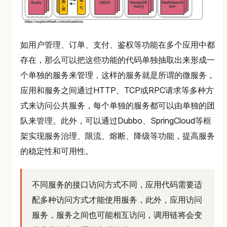
如用户管理、订单、支付、鉴权等功能在多个应用中都
存在，那么可以把这些功能的代码单独抽取出来形成一
个单独的服务来管理，这样的服务就是所谓的微服务，
应用和服务之间通过HTTP、TCP或RPC请求等多种方
式来访问公共服务，每个单独的服务都可以由单独的团
队来管理。此外，可以通过Dubbo、SpringCloud等框
架实现服务治理、限流、熔断、降级等功能，提高服务
的稳定性和可用性。
不同服务的接口访问方式不同，应用代码需要适
配多种访问方式才能使用服务，此外，应用访问
服务，服务之间也可能相互访问，调用链将会变