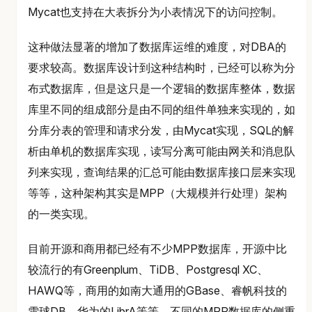
Mycat也支持在大表拆分为小表情况下的访问控制。
这种做法显著的增加了数据库运维的难度，对DBA的
要求较高。数据库设计到这种结构时，已经可以称为分
布式数据库，但是这只是一个逻辑的数据库整体，数据
库里不同的组成部分是由不同的组件单独来实现的，如
分库分表的管理和请求分发，由Mycat实现，SQL的解
析由单机的数据库实现，读写分离可能由网关和消息队
列来实现，查询结果的汇总可能由数据库接口层来实现
等等，这种架构其实是MPP（大规模并行处理）架构
的一类实现。
目前开源和商用都已经有不少MPP数据库，开源中比
较流行的有Greenplum、TiDB、Postgresql XC、
HAWQ等，商用的如南大通用的GBase、睿帆科技的
雪球DB、华为的LibrA等等，不同的MPP数据库的侧重