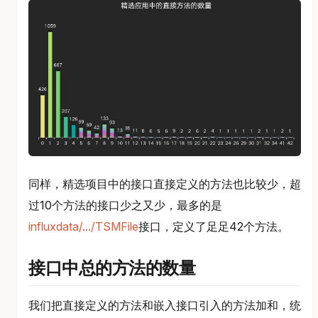
同样，精选项目中的接口直接定义的方法也比较少，超
过10个方法的接口少之又少，最多的是
influxdata/.../TSMFile
接口，定义了足足42个方法。
接口中总的方法的数量
我们把直接定义的方法和嵌入接口引入的方法加和，统