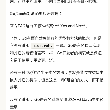
用、产品中的应用、不同语言的比较等等目不暇接。
Go是面向对象的编程语言吗？
官方FAQ给出了标准答案: ** Yes and No**。
当然，Go有面向对象编程的类型和方法的概念，但是
它没有继承(
)一说。Go语言的接口实现
hierarchy
和其它的编程语言不一样，Go开发者的初衷就是保证
它易于使用，用途更广泛。
还有一种“模拟”产生子类的方法，拿就是通过在类型中
嵌入其它的类型，但是这是一种“组合”的方式，而不是
继承。
没有了继承， Go语言的对象变得比C++和Java中更轻
量级。