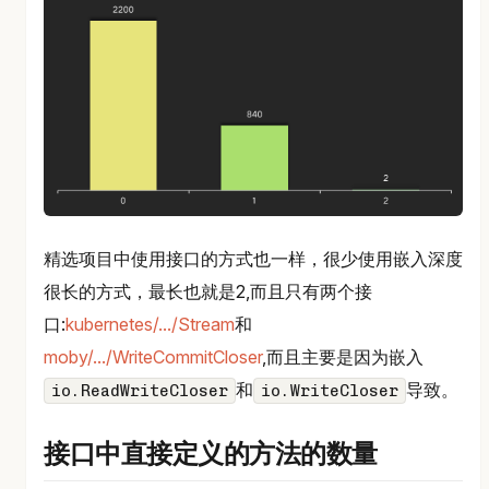
精选项目中使用接口的方式也一样，很少使用嵌入深度
很长的方式，最长也就是2,而且只有两个接
口:
kubernetes/.../Stream
和
moby/.../WriteCommitCloser
,而且主要是因为嵌入
和
导致。
io.ReadWriteCloser
io.WriteCloser
接口中直接定义的方法的数量