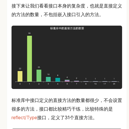
接下来让我们看看接口本身的复杂度，也就是直接定义
的方法的数量，不包括嵌入接口引入的方法。
标准库中接口定义的直接方法的数量都很少，不会设置
很多的方法，接口都比较精巧干练，比较特殊的是
reflect/Type
接口，定义了31个直接方法。