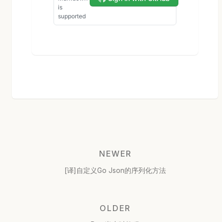
NEWER
[译]自定义Go Json的序列化方法
OLDER