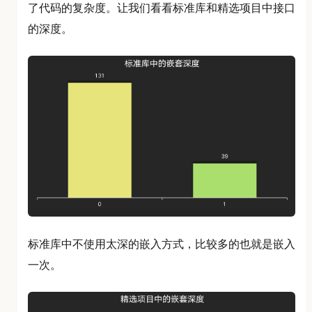
了代码的复杂度。让我们看看标准库和精选项目中接口
的深度。
标准库中不使用太深的嵌入方式，比较多的也就是嵌入
一次。