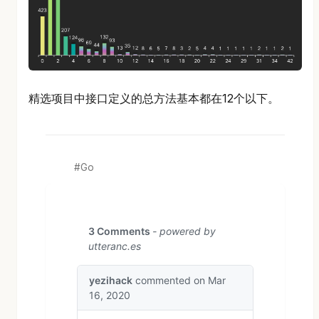
精选项目中接口定义的总方法基本都在12个以下。
Go