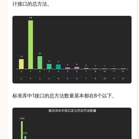
计接口的总方法。
标准库中1接口的总方法数量基本都在8个以下。