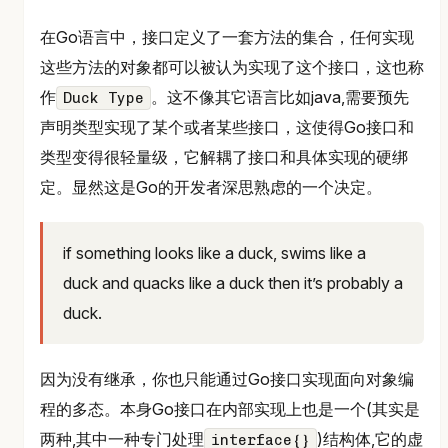
在Go语言中，接口定义了一套方法的集合，任何实现
这些方法的对象都可以被认为实现了这个接口，这也称
作
。这不像其它语言比如java,需要预先
Duck Type
声明类型实现了某个或者某些接口，这使得Go接口和
类型变得很轻量级，它解耦了接口和具体实现的硬绑
定。显然这是Go的开发者深思熟虑的一个决定。
if something looks like a duck, swims like a
duck and quacks like a duck then it’s probably a
duck.
因为没有继承，你也只能通过Go接口实现面向对象编
程的多态。本身Go接口在内部实现上也是一个(其实是
两种,其中一种专门处理
)结构体,它的虚
interface{}