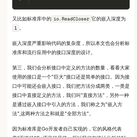
又比如标准库中的
它的嵌入深度为
io.ReadCloser
。
1
嵌入深度严重影响代码的复杂度，所以本文也会分析标
准库和流行应用中的接口深度的设计。
第三，我们会分析接口中定义的方法的数量，看看大家
使用的接口是一个"巨大"接口还是简单的接口。因为接
口中可能还会嵌入接口，我们把方法分成两类，一类是
接口中直接定义的方法，我们叫“直接方法”，另外一种
是通过嵌入接口中引入的方法，我们称之为"嵌入方
法",这两种方法之和就是"全部方法"。
因为标准库是Go开发者自己实现的，它的风格代表