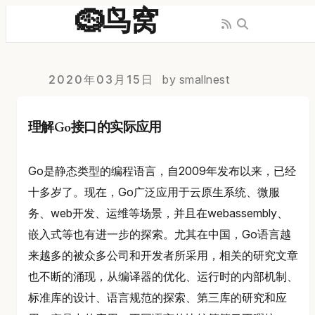
🪹鸟窝
2020年03月15日
by smallnest
理解Go接口的实际应用
Go是静态类型的编程语言，自2009年发布以来，已经
十多岁了。现在，Go广泛应用于云原生系统、微服
务、web开发、运维等场景，并且在webassembly、
嵌入式等也有进一步的探索。尤其在中国，Go语言越
来越多的被众多公司和开发者所采用，相关的研究文章
也不断的涌现，从编译器的优化、运行时的内部机制、
标准库的设计、语言规范的探索、第三库的研究和应