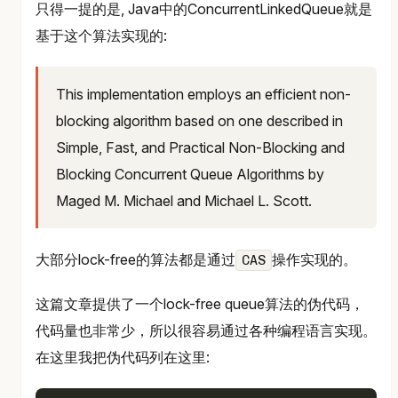
只得一提的是, Java中的ConcurrentLinkedQueue就是
基于这个算法实现的:
This implementation employs an efficient non-
blocking algorithm based on one described in
Simple, Fast, and Practical Non-Blocking and
Blocking Concurrent Queue Algorithms by
Maged M. Michael and Michael L. Scott.
大部分lock-free的算法都是通过
操作实现的。
CAS
这篇文章提供了一个lock-free queue算法的伪代码，
代码量也非常少，所以很容易通过各种编程语言实现。
在这里我把伪代码列在这里: