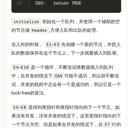
57
 D20:   return TRUE                  
初始化一个队列，并使用一个辅助的空
initialize
的节点做
,方便入队和出队的处理。
header
在入对的时候，
先创建一个新的节点，并把入
E1~E3
队的数据保存在这个节点上，下一步就要插入到队尾。
是一个循环，不断尝试将数据插入到队列
E4~E16
中，在并发的情况下
可能不成功，所以胡不断尝
CAS
试，并发的线程中总会有一个是成功的，所以它是一个
lock-free的算法。
是得到尾指针和尾指针指向的下一个节点。如
E5~E6
果没有并发，没有并发的情况下，这里尾指针指向的下
一个节点为空。但是如果在并发的情况下，在
行的
E7