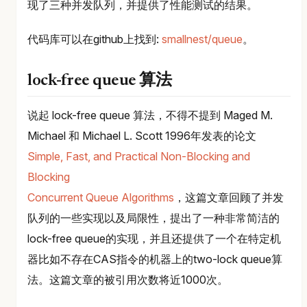
现了三种并发队列，并提供了性能测试的结果。
代码库可以在github上找到:
smallnest/queue
。
lock-free queue 算法
说起 lock-free queue 算法，不得不提到 Maged M.
Michael 和 Michael L. Scott 1996年发表的论文
Simple, Fast, and Practical Non-Blocking and
Blocking
Concurrent Queue Algorithms
，这篇文章回顾了并发
队列的一些实现以及局限性，提出了一种非常简洁的
lock-free queue的实现，并且还提供了一个在特定机
器比如不存在CAS指令的机器上的two-lock queue算
法。这篇文章的被引用次数将近1000次。