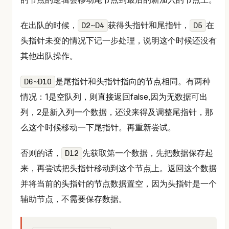
在出队的时候，
获得头指针和尾指针，
在
D2~D4
D5
头指针未变的情况下记一步处理，说明这个时候还没有
其他出队操作。
是尾指针和头指针指向的节点相同。有两种
D6~D10
情况：1是空队列，则直接返回false,因为无数据可出
列，2是新入列一个数据，还没来得及调整尾指针，那
么这个时候移动一下尾指针。再重新尝试。
否则的话，
先获取第一个数据，先把数据保存起
D12
来，再尝试把头指针移动到这个节点上。返回这个数据
并将当前的头指针的节点数据置空，因为头指针是一个
辅助节点，不需要保存数据。