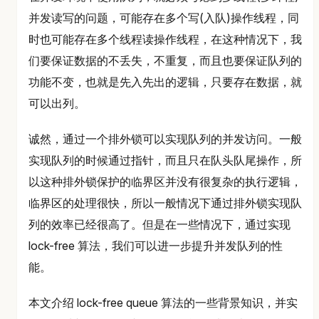
并发读写的问题，可能存在多个写(入队)操作线程，同
时也可能存在多个线程读操作线程，在这种情况下，我
们要保证数据的不丢失，不重复，而且也要保证队列的
功能不变，也就是先入先出的逻辑，只要存在数据，就
可以出列。
诚然，通过一个排外锁可以实现队列的并发访问。一般
实现队列的时候通过指针，而且只在队头队尾操作，所
以这种排外锁保护的临界区并没有很复杂的执行逻辑，
临界区的处理很快，所以一般情况下通过排外锁实现队
列的效率已经很高了。但是在一些情况下，通过实现
lock-free 算法，我们可以进一步提升并发队列的性
能。
本文介绍 lock-free queue 算法的一些背景知识，并实