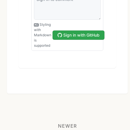
NEWER