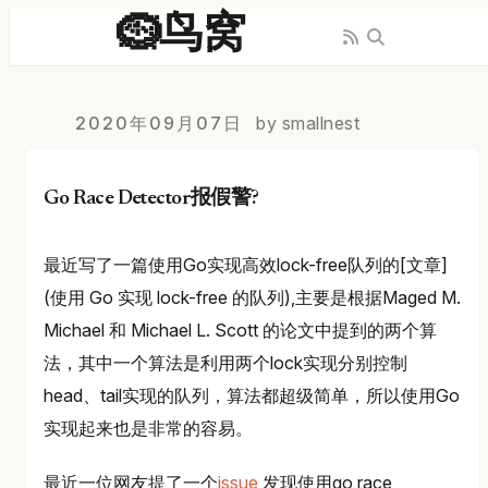
🪹鸟窝
2020年09月07日
by smallnest
Go Race Detector报假警?
最近写了一篇使用Go实现高效lock-free队列的[文章]
(使用 Go 实现 lock-free 的队列),主要是根据Maged M.
Michael 和 Michael L. Scott 的论文中提到的两个算
法，其中一个算法是利用两个lock实现分别控制
head、tail实现的队列，算法都超级简单，所以使用Go
实现起来也是非常的容易。
最近一位网友提了一个
issue
,发现使用go race