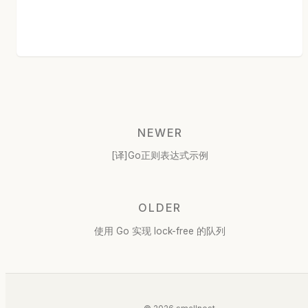
NEWER
[译]Go正则表达式示例
OLDER
使用 Go 实现 lock-free 的队列