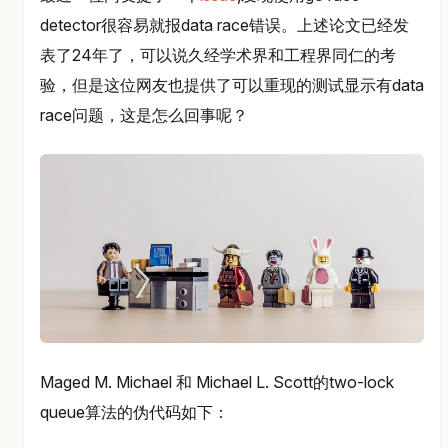
detector很容易就报data race错误。上述论文已经发
表了24年了，可以说久经学术界和工程界同仁的考
验，但是这位网友也提供了可以重现的测试显示有data
race问题，这是怎么回事呢？
Maged M. Michael 和 Michael L. Scott的two-lock
queue算法的伪代码如下：