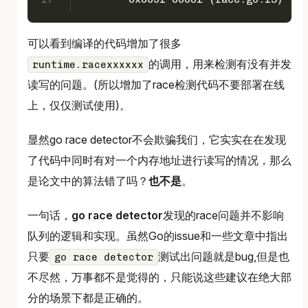
可以看到编译的代码增加了很多
的调用，用来检测有没有并发
runtime.racexxxxxx
读写的问题。(所以增加了race检测代码不要部署在线
上，仅仅测试使用)。
显然go race detector不会欺骗我们，它实实在在发现
了代码中同时有对一个内存地址进行读写的情况，那么
是论文中的算法错了吗？
也不是
。
一句话，
go race detector
发现的race问题并不影响
队列的逻辑和实现。虽然Go的issue和一些文章中指出
只要
测试出问题就是bug,但是也
go race detector
不尽然，万事都不是觉得的，只能说这些建议在绝大部
分的场景下都是正确的。