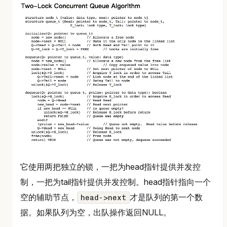
它使用两把独立的锁，一把为head指针提供并发控
制，一把为tail指针提供并发控制。head指针指向一个
空的辅助节点，
才是队列的第一个数
head->next
据。如果队列为空，出队操作返回NULL。