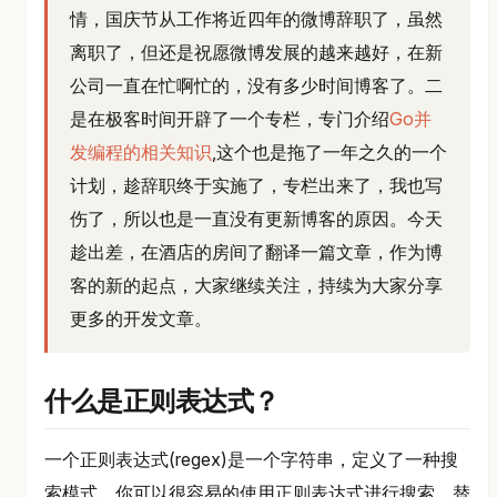
情，国庆节从工作将近四年的微博辞职了，虽然
离职了，但还是祝愿微博发展的越来越好，在新
公司一直在忙啊忙的，没有多少时间博客了。二
是在极客时间开辟了一个专栏，专门介绍
Go并
发编程的相关知识
,这个也是拖了一年之久的一个
计划，趁辞职终于实施了，专栏出来了，我也写
伤了，所以也是一直没有更新博客的原因。今天
趁出差，在酒店的房间了翻译一篇文章，作为博
客的新的起点，大家继续关注，持续为大家分享
更多的开发文章。
什么是正则表达式？
一个正则表达式(regex)是一个字符串，定义了一种搜
索模式。你可以很容易的使用正则表达式进行搜索、替