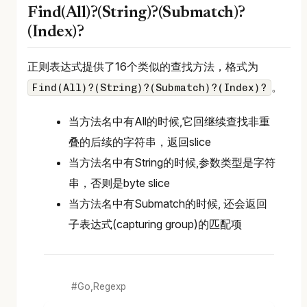
Find(All)?(String)?(Submatch)?
(Index)?
正则表达式提供了16个类似的查找方法，格式为
。
Find(All)?(String)?(Submatch)?(Index)?
当方法名中有All的时候,它回继续查找非重
叠的后续的字符串，返回slice
当方法名中有String的时候,参数类型是字符
串，否则是byte slice
当方法名中有Submatch的时候, 还会返回
子表达式(capturing group)的匹配项
Go,Regexp