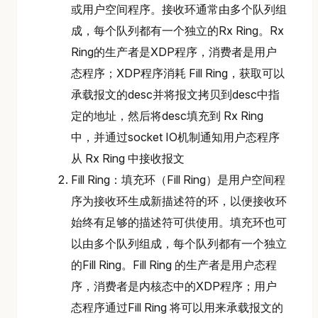
或用户空间程序。接收环通常由多个队列组
成，每个队列都有一个独立的Rx Ring。Rx
Ring的生产者是XDP程序，消费者是用户
态程序；XDP程序消耗 Fill Ring，获取可以
承载报文的desc并将报文拷贝到desc中指
定的地址，然后将desc填充到 Rx Ring
中，并通过socket IO机制通知用户态程序
从 Rx Ring 中接收报文
Fill Ring：填充环（Fill Ring）是用户空间程
序为接收环生成新描述符的环，以便接收环
始终有足够的描述符可供使用。填充环也可
以由多个队列组成，每个队列都有一个独立
的Fill Ring。Fill Ring 的生产者是用户态程
序，消费者是内核态中的XDP程序；用户
态程序通过Fill Ring 将可以用来承载报文的