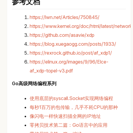
参考文档
https://lwn.net/Articles/750845/
https://www.kernel.org/doc/html/latest/network
https://github.com/asavie/xdp
https://blog.xuegaogg.com/posts/1933/
https://rexrock.github.io/post/af_xdp1/
https://elinux.org/images/9/96/Elce-
af_xdp-topel-v3.pdf
Go高级网络编程系列
使用底层的syscall.Socket实现网络编程
每秒1百万的包传输，几乎不耗CPU的那种
像闪电一样快速扫描全网的IP地址
零拷贝技术第二篇：Go语言中的应用