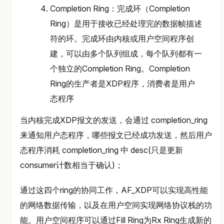
Completion Ring：完成环（Completion
Ring）是用于接收已经处理完的数据帧描述
符的环。完成环由内核或用户空间程序创
建，可以由多个队列组成，每个队列都有一
个独立的Completion Ring。Completion
Ring的生产者是XDP程序，消费者是用户
态程序
当内核完成XDP报文的发送，会通过 completion_ring
来通知用户态程序，哪些报文已经成功发送，然后用户
态程序消耗 completion_ring 中 desc(只是更新
consumer计数相当于确认)；
通过这四个ring的协同工作，AF_XDP可以实现高性能
的网络数据传输，以及在用户空间实现网络协议栈的功
能。用户空间程序可以通过Fill Ring为Rx Ring生成新的