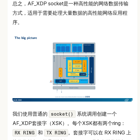
总之，AF_XDP socket是一种高性能的网络数据传输
方式，适用于需要处理大量数据的高性能网络应用程
序。
我们使用普通的
系统调用创建一个
socket()
AF_XDP套接字（XSK）。每个XSK都有两个ring：
和
。套接字可以在 RX RING 上
RX RING
TX RING