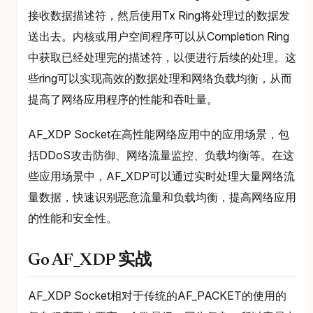
接收数据描述符，然后使用Tx Ring将处理过的数据发
送出去。内核或用户空间程序可以从Completion Ring
中获取已经处理完的描述符，以便进行后续的处理。这
些ring可以实现高效的数据处理和网络负载均衡，从而
提高了网络应用程序的性能和吞吐量。
AF_XDP Socket在高性能网络应用中的应用场景，包
括DDoS攻击防御、网络流量监控、负载均衡等。在这
些应用场景中，AF_XDP可以通过实时处理大量网络流
量数据，快速识别恶意流量和负载均衡，提高网络应用
的性能和安全性。
Go AF_XDP 实战
AF_XDP Socket相对于传统的AF_PACKET的使用的