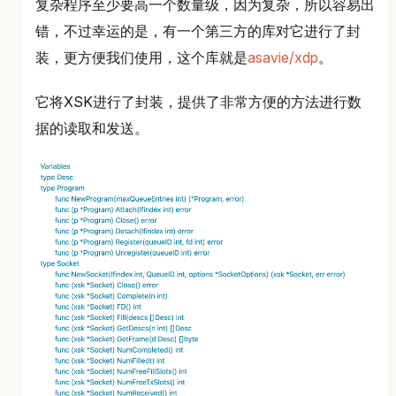
复杂程序至少要高一个数量级，因为复杂，所以容易出
错，不过幸运的是，有一个第三方的库对它进行了封
装，更方便我们使用，这个库就是
asavie/xdp
。
它将XSK进行了封装，提供了非常方便的方法进行数
据的读取和发送。