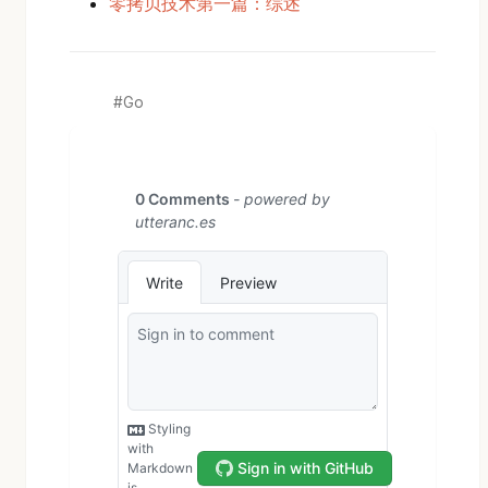
零拷贝技术第一篇：综述
Go