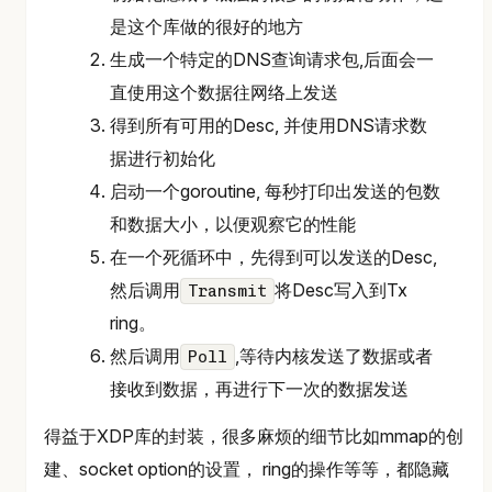
是这个库做的很好的地方
生成一个特定的DNS查询请求包,后面会一
直使用这个数据往网络上发送
得到所有可用的Desc, 并使用DNS请求数
据进行初始化
启动一个goroutine, 每秒打印出发送的包数
和数据大小，以便观察它的性能
在一个死循环中，先得到可以发送的Desc,
然后调用
将Desc写入到Tx
Transmit
ring。
然后调用
,等待内核发送了数据或者
Poll
接收到数据，再进行下一次的数据发送
得益于XDP库的封装，很多麻烦的细节比如mmap的创
建、socket option的设置， ring的操作等等，都隐藏