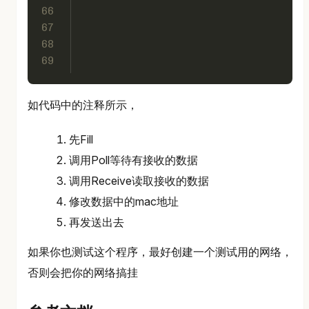
66
67
68
69
如代码中的注释所示，
先Fill
调用Poll等待有接收的数据
调用Receive读取接收的数据
修改数据中的mac地址
再发送出去
如果你也测试这个程序，最好创建一个测试用的网络，
否则会把你的网络搞挂