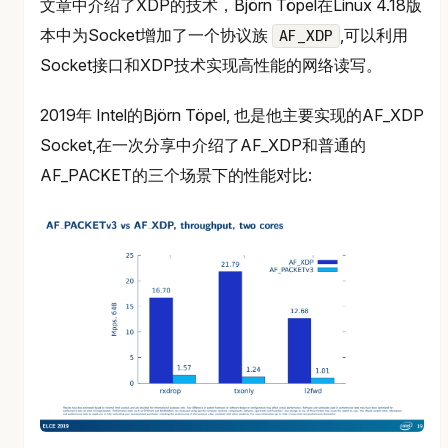
文章中介绍了XDP的技术，Björn Töpel在Linux 4.18版
本中为Socket增加了一个协议族
,可以利用
AF_XDP
Socket接口和XDP技术实现高性能的网络读写。
2019年 Intel的Björn Töpel, 也是他主要实现的AF_XDP
Socket,在一次分享中介绍了AF_XDP和普通的
AF_PACKET的三个场景下的性能对比: