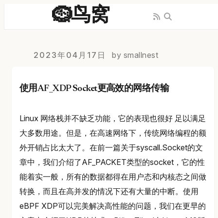
🪹鸟窝
2023年04月17日
by smallnest
使用AF_XDP Socket更高效的网络传输
Linux 网络栈并不缺乏功能，它的表现也很好 足以满足
大多数用途。但是，在高速网络下，传统网络编程的额
外开销占比太大了。在前一篇关于syscall.Socket的文
章中，我们介绍了AF_PACKET类型的socket，它的性
能着实一般，所有的数据都得在用户态和内核态之间做
转换，而且在高并发的情况下还有大量的中断。使用
eBPF XDP可以完美解决高性能的问题，我们在更早的