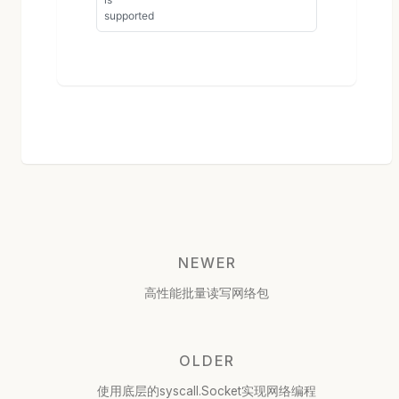
NEWER
高性能批量读写网络包
OLDER
使用底层的syscall.Socket实现网络编程