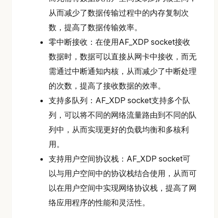
从而减少了数据传输过程中的内存复制次
数，提高了数据传输效率。
零中断接收：在使用AF_XDP socket接收
数据时，数据可以直接从网卡中接收，而无
需通过中断通知内核，从而减少了中断处理
的次数，提高了接收数据的效率。
支持多队列：AF_XDP socket支持多个队
列，可以将不同的网络流量路由到不同的队
列中，从而实现更好的负载均衡和多核利
用。
支持用户空间协议栈：AF_XDP socket可
以与用户空间中的协议栈结合使用，从而可
以在用户空间中实现网络协议栈，提高了网
络应用程序的性能和灵活性。