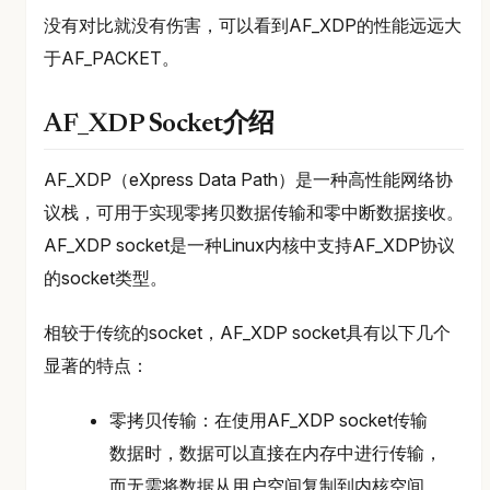
没有对比就没有伤害，可以看到AF_XDP的性能远远大
于AF_PACKET。
AF_XDP Socket介绍
AF_XDP（eXpress Data Path）是一种高性能网络协
议栈，可用于实现零拷贝数据传输和零中断数据接收。
AF_XDP socket是一种Linux内核中支持AF_XDP协议
的socket类型。
相较于传统的socket，AF_XDP socket具有以下几个
显著的特点：
零拷贝传输：在使用AF_XDP socket传输
数据时，数据可以直接在内存中进行传输，
而无需将数据从用户空间复制到内核空间，