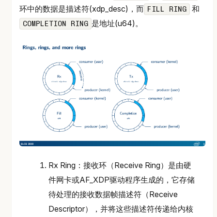
环中的数据是描述符(xdp_desc)，而
和
FILL RING
是地址(u64)。
COMPLETION RING
Rx Ring：接收环（Receive Ring）是由硬
件网卡或AF_XDP驱动程序生成的，它存储
待处理的接收数据帧描述符（Receive
Descriptor），并将这些描述符传递给内核