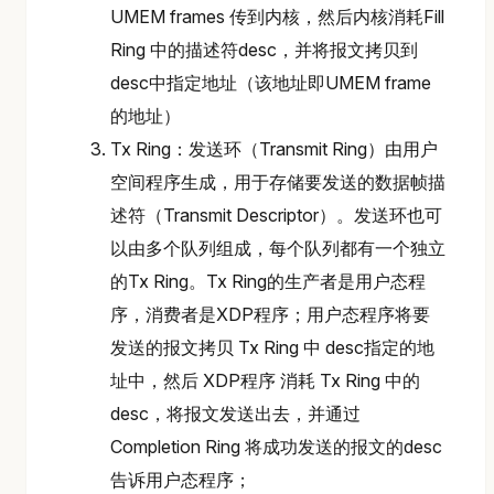
UMEM frames 传到内核，然后内核消耗Fill
Ring 中的描述符desc，并将报文拷贝到
desc中指定地址（该地址即UMEM frame
的地址）
Tx Ring：发送环（Transmit Ring）由用户
空间程序生成，用于存储要发送的数据帧描
述符（Transmit Descriptor）。发送环也可
以由多个队列组成，每个队列都有一个独立
的Tx Ring。Tx Ring的生产者是用户态程
序，消费者是XDP程序；用户态程序将要
发送的报文拷贝 Tx Ring 中 desc指定的地
址中，然后 XDP程序 消耗 Tx Ring 中的
desc，将报文发送出去，并通过
Completion Ring 将成功发送的报文的desc
告诉用户态程序；