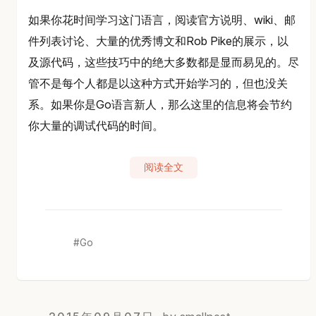
如果你花时间学习这门语言，阅读官方说明、wiki、邮
件列表讨论、大量的优秀博文和Rob Pike的展示，以
及源代码，这些技巧中的绝大多数都是显而易见的。尽
管不是每个人都是以这种方式开始学习的，但也没关
系。如果你是Go语言新人，那么这里的信息将会节约
你大量的调试代码的时间。
阅读全文
Go