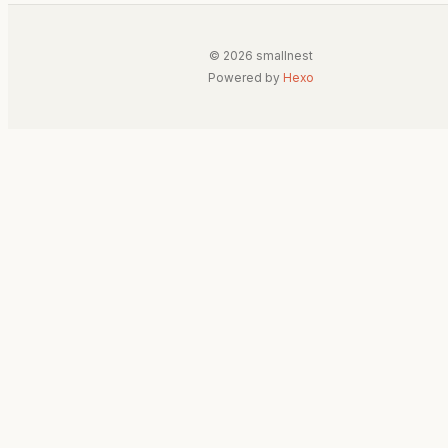
© 2026 smallnest
Powered by
Hexo