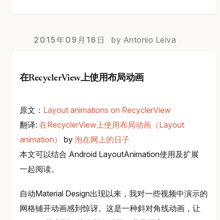
2015年09月16日
by Antonio Leiva
在RecyclerView上使用布局动画
原文：
Layout animations on RecyclerView
翻译:
在RecyclerView上使用布局动画（Layout
animation）
by
泡在网上的日子
本文可以结合 Android LayoutAnimation使用及扩展
一起阅读。
自动Material Design出现以来，我对一些视频中演示的
网格铺开动画感到惊讶。这是一种斜对角线动画，让