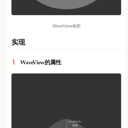
WaveView截图
实现
WaveView的属性