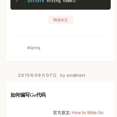
8
private
 String name3;
阅读全文
Spring
2015年09月07日
by smallnest
如何编写Go代码
官方原文:
How to Write Go