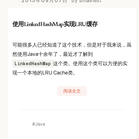
2015年09月07日
by smallnest
使用LinkedHashMap实现LRU缓存
可能很多人已经知道了这个技术，但是对于我来说，虽
然使用Java十余年了，最近才了解到
这个类。使用这个类可以方便的实
LinkedHashMap
现一个本地的LRU Cache类。
阅读全文
Java