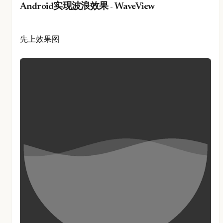
Android实现波浪效果 - WaveView
先上效果图