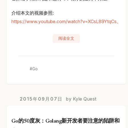
介绍本文的视频参照:
https://www.youtube.com/watch?v=XCsL89YtqCs。
阅读全文
Go
2015年09月07日
by Kyle Quest
Go的50度灰：Golang新开发者要注意的陷阱和