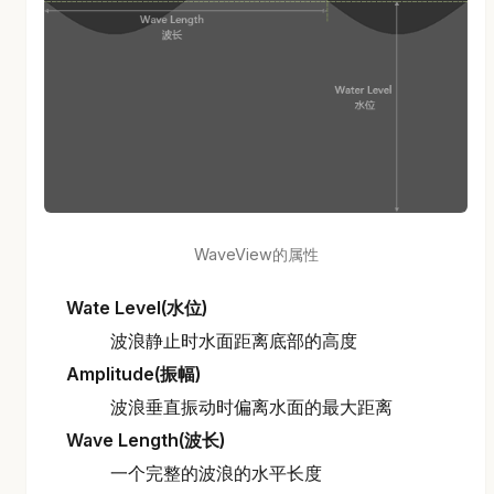
WaveView的属性
Wate Level(水位)
波浪静止时水面距离底部的高度
Amplitude(振幅)
波浪垂直振动时偏离水面的最大距离
Wave Length(波长)
一个完整的波浪的水平长度