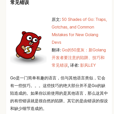
常见错误
原文:
50 Shades of Go: Traps,
Gotchas, and Common
Mistakes for New Golang
Devs
翻译:
Go的50度灰：新Golang
开发者要注意的陷阱、技巧和
常见错误
, 译者:
影风LEY
Go是一门简单有趣的语言，但与其他语言类似，它会
有一些技巧。。。这些技巧的绝大部分并不是Go的缺
陷造成的。如果你以前使用的是其他语言，那么这其中
的有些错误就是很自然的陷阱。其它的是由错误的假设
和缺少细节造成的。