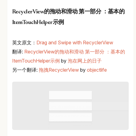
RecyclerView的拖动和滑动 第一部分 ：基本的
ItemTouchHelper示例
英文原文：
Drag and Swipe with RecyclerView
翻译:
RecyclerView的拖动和滑动 第一部分 ：基本的
ItemTouchHelper示例
by
泡在网上的日子
另一个翻译:
拖拽RecyclerView
by
objectlife