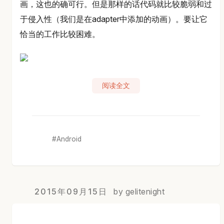
画，这也的确可行。但是那样的话代码就比较脆弱和过
于侵入性（我们是在adapter中添加的动画）。要让它
恰当的工作比较困难。
阅读全文
Android
2015年09月15日
by gelitenight