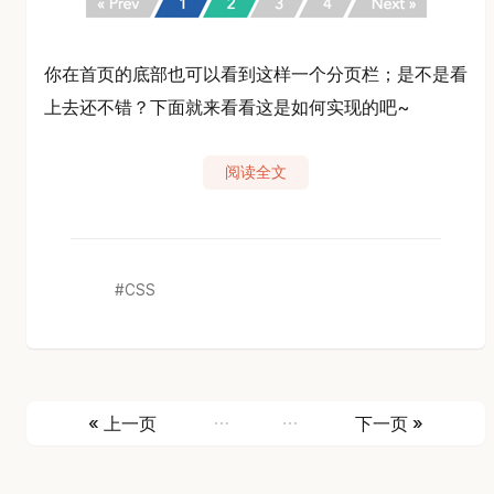
你在首页的底部也可以看到这样一个分页栏；是不是看
上去还不错？下面就来看看这是如何实现的吧~
阅读全文
CSS
…
…
« 上一页
下一页 »