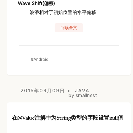
Wave Shift(偏移)
波浪相对于初始位置的水平偏移
阅读全文
Android
2015年09月09日
JAVA
by smallnest
在@Value注解中为String类型的字段设置null值