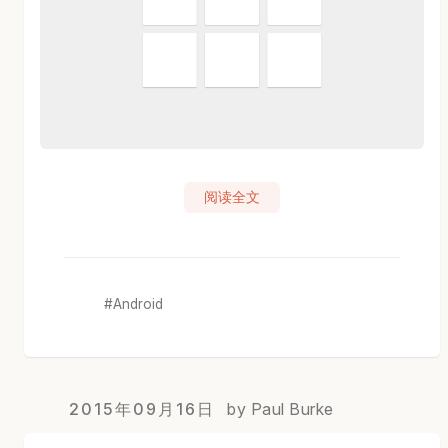
阅读全文
Android
2015年09月16日
by Paul Burke