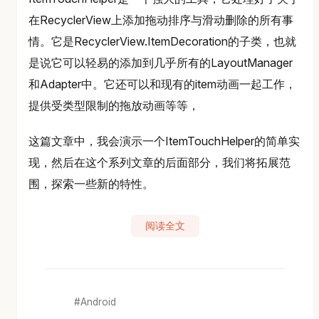
在RecyclerView上添加拖动排序与滑动删除的所有事
情。它是RecyclerView.ItemDecoration的子类，也就
是说它可以轻易的添加到几乎所有的LayoutManager
和Adapter中。它还可以和现有的item动画一起工作，
提供受类型限制的拖放动画等等，
这篇文章中，我会演示一个ItemTouchHelper的简单实
现，然后在这个系列文章的后面部分，我们将拓展范
围，探索一些新的特性。
阅读全文
Android