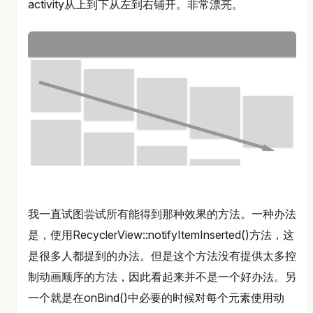
activity从上到下从左到右铺开。非常漂亮。
我一直试图尝试所有能得到那种效果的方法。一种办法
是，使用RecyclerView::notifyItemInserted()方法，这
是很多人都提到的办法。但是这个方法没有提供太多控
制动画顺序的方法，因此看起来并不是一个好办法。另
一个就是在onBind()中必要的时候对每个元素使用动