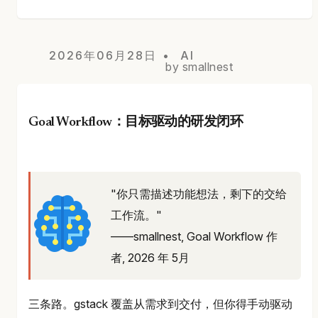
2026年06月28日
AI
by smallnest
Goal Workflow：目标驱动的研发闭环
"你只需描述功能想法，剩下的交给
工作流。"
——smallnest, Goal Workflow 作
者, 2026 年 5月
三条路。gstack 覆盖从需求到交付，但你得手动驱动