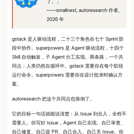
了。」
——smallnest, autoresearch 作者,
2026 年
gstack 是人驱动流程，二十三个角色在七个 Sprint 阶
段中协作。superpowers 是 Agent 驱动流程，十四个
Skill 自动触发，子 Agent 分工实现。两条路，一个共
同点：人类仍然在循环中。gstack 需要你在每个阶段
运行命令。superpowers 需要你在设计批准时确认方
案。
autoresearch 把这个共同点也推倒了。
它的目标一句话就能说清楚：从 Issue 到合入，全程不
需要人。你写好 Issue，Agent 自己实现、自己审查、
自己修复、自己提 PR、自己合入、自己关 Issue。你