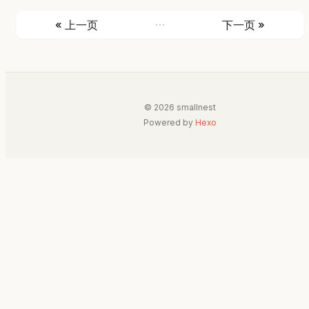
…
« 上一页
下一页 »
© 2026 smallnest
Powered by
Hexo