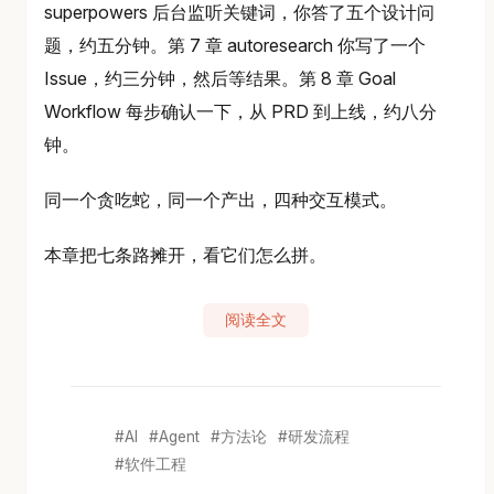
superpowers 后台监听关键词，你答了五个设计问
题，约五分钟。第 7 章 autoresearch 你写了一个
Issue，约三分钟，然后等结果。第 8 章 Goal
Workflow 每步确认一下，从 PRD 到上线，约八分
钟。
同一个贪吃蛇，同一个产出，四种交互模式。
本章把七条路摊开，看它们怎么拼。
阅读全文
AI
Agent
方法论
研发流程
软件工程