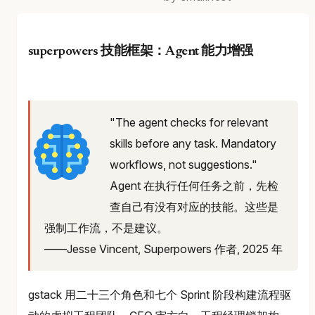
superpowers 技能框架：Agent 能力增强
"The agent checks for relevant
skills before any task. Mandatory
workflows, not suggestions."
Agent 在执行任何任务之前，先检
查自己有没有对应的技能。这些是
强制工作流，不是建议。
——Jesse Vincent, Superpowers 作者, 2025 年
gstack 用二十三个角色和七个 Sprint 阶段构建流程驱