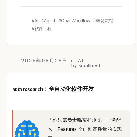
AI
Agent
Goal Workflow
研发流程
软件工程
2026年06月28日
AI
by smallnest
autoresearch：全自动化软件开发
「你只需负责喝茶和睡觉。一觉醒
来，Features 全自动高质量的实现