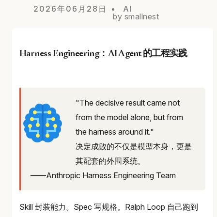
2026年06月28日
AI
by smallnest
Harness Engineering：AI Agent 的工程实践
"The decisive result came not
from the model alone, but from
the harness around it."
决定成败的不仅是模型本身，更是
其配套的外围系统。
——Anthropic Harness Engineering Team
Skill 封装能力。Spec 写规格。Ralph Loop 自己跑到