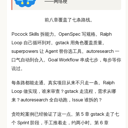
——网络梗
前八章覆盖了七条路线。
Pocock Skills 拆能力。OpenSpec 写规格。Ralph
Loop 自己循环到对。gstack 用角色覆盖质量。
superpowers 让 Agent 替你选工具。autoresearch 一
口气自动到合入。Goal Workflow 串成七步，每步等你
说过。
每条路都能走通。真实项目从来不只走一条。Ralph
Loop 做实现，谁来审查？gstack 走流程，需求从哪
来？autoresearch 全自动跑，Issue 谁拆的？
贪吃蛇案例已经验证了这一点。第 5 章 gstack 走了七
个 Sprint 阶段，手工推着走，约两小时。第 6 章