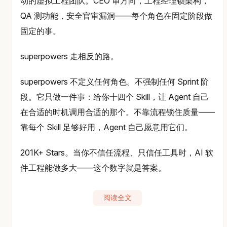
动的虚拟工程团队。CEO 审方向，工程经理锁架构，
QA 测功能，安全官审漏洞——每个角色在固定阶段做
固定的事。
superpowers 走相反的路。
superpowers 不定义任何角色。不强制任何 Sprint 阶
段。它只做一件事：给你十四个 Skill，让 Agent 自己
在合适的时机调用合适的那个。不靠流程锁住质量——
靠每个 Skill 足够好用，Agent 自己愿意用它们。
201K+ Stars。当你不信任流程、只信任工具时，AI 软
件工程能做多大——这个数字就是答案。
阅读全文