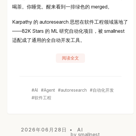
喝茶。你睡觉。醒来看到一排绿色的 merged。
Karpathy 的 autoresearch 思想在软件工程领域落地了
——82K Stars 的 ML 研究自动化项目，被 smallnest
适配成了通用的全自动开发工具。
阅读全文
AI
Agent
autoresearch
自动化开发
软件工程
2026年06月28日
AI
by smallnest