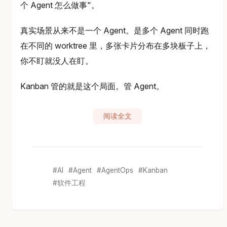
个 Agent 怎么做事"。
真实场景从来不是一个 Agent。是多个 Agent 同时跑
在不同的 worktree 里，多张卡片分布在多块板子上，
你不盯就没人在盯。
Kanban 管的就是这个局面。管 Agent。
阅读全文
AI
Agent
AgentOps
Kanban
软件工程