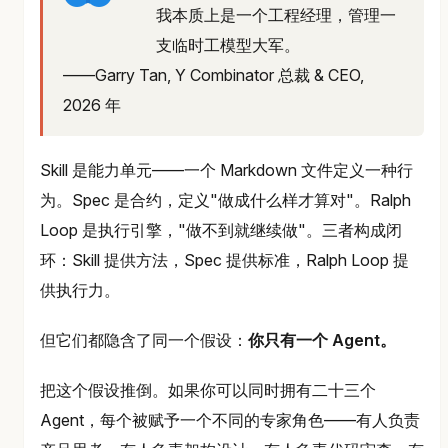
我本质上是一个工程经理，管理一
支临时工模型大军。
——Garry Tan, Y Combinator 总裁 & CEO,
2026 年
Skill 是能力单元——一个 Markdown 文件定义一种行
为。Spec 是合约，定义"做成什么样才算对"。Ralph
Loop 是执行引擎，"做不到就继续做"。三者构成闭
环：Skill 提供方法，Spec 提供标准，Ralph Loop 提
供执行力。
但它们都隐含了同一个假设：
你只有一个 Agent。
把这个假设推倒。如果你可以同时拥有二十三个
Agent，每个被赋予一个不同的专家角色——有人负责