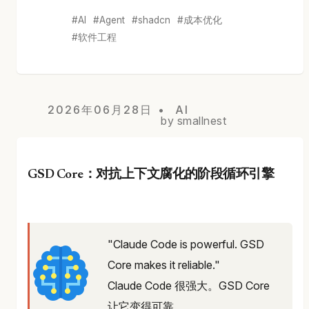
AI
Agent
shadcn
成本优化
软件工程
2026年06月28日
AI
by smallnest
GSD Core：对抗上下文腐化的阶段循环引擎
"Claude Code is powerful. GSD
Core makes it reliable."
Claude Code 很强大。GSD Core
让它变得可靠。