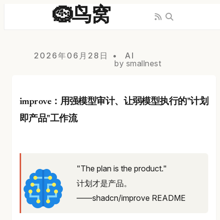
🪹鸟窝
2026年06月28日
AI
by smallnest
improve：用强模型审计、让弱模型执行的"计划
即产品"工作流
"The plan is the product."
计划才是产品。
——shadcn/improve README