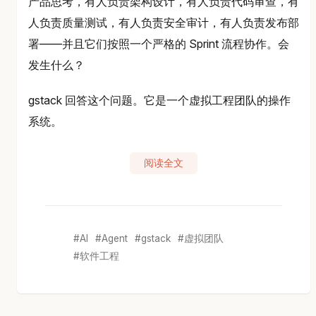
产品思考，有人负责架构设计，有人负责代码审查，有
人负责质量测试，有人负责安全审计，有人负责发布部
署——并且它们按照一个严格的 Sprint 流程协作。会
发生什么？
gstack 回答这个问题。它是一个虚拟工程团队的操作
系统。
阅读全文
AI
Agent
gstack
虚拟团队
软件工程