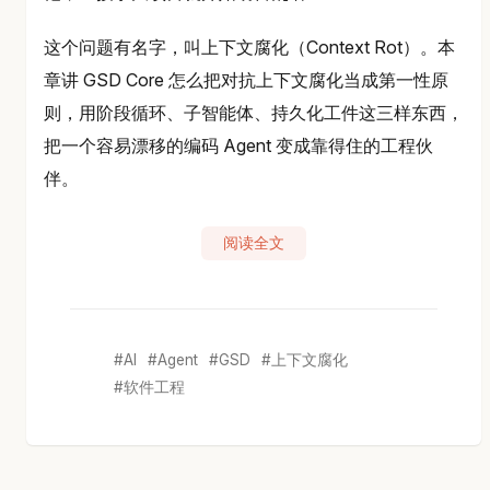
这个问题有名字，叫上下文腐化（Context Rot）。本
章讲 GSD Core 怎么把对抗上下文腐化当成第一性原
则，用阶段循环、子智能体、持久化工件这三样东西，
把一个容易漂移的编码 Agent 变成靠得住的工程伙
伴。
阅读全文
AI
Agent
GSD
上下文腐化
软件工程