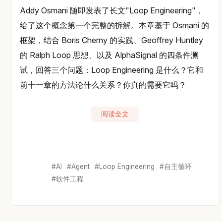
Addy Osmani 随即发表了长文"Loop Engineering"，
给了这个概念第一个完整的拆解。本章基于 Osmani 的
框架，结合 Boris Cherny 的实践、Geoffrey Huntley
的 Ralph Loop 思想、以及 AlphaSignal 的四条件测
试，回答三个问题：Loop Engineering 是什么？它和
前十一章的方法论什么关系？你真的需要它吗？
阅读全文
AI
Agent
Loop Engineering
自主循环
软件工程