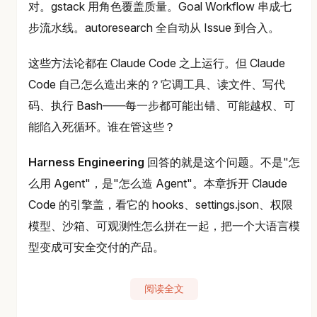
对。gstack 用角色覆盖质量。Goal Workflow 串成七
步流水线。autoresearch 全自动从 Issue 到合入。
这些方法论都在 Claude Code 之上运行。但 Claude
Code 自己怎么造出来的？它调工具、读文件、写代
码、执行 Bash——每一步都可能出错、可能越权、可
能陷入死循环。谁在管这些？
Harness Engineering
回答的就是这个问题。不是"怎
么用 Agent"，是"怎么造 Agent"。本章拆开 Claude
Code 的引擎盖，看它的 hooks、settings.json、权限
模型、沙箱、可观测性怎么拼在一起，把一个大语言模
型变成可安全交付的产品。
阅读全文