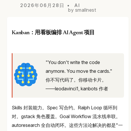
2026年06月28日
AI
by smallnest
Kanban：用看板编排 AI Agent 项目
"You don't write the code
anymore. You move the cards."
你不写代码了。你移动卡片。
——leodavinci1, kanbots 作者
Skills 封装能力。Spec 写合约。Ralph Loop 循环到
对。gstack 角色覆盖。Goal Workflow 流水线串联。
autoresearch 全自动闭环。这些方法论解决的都是"一