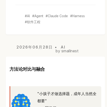
AI
Agent
Claude Code
Harness
软件工程
2026年06月28日
AI
by smallnest
方法论对比与融合
"小孩子才做选择题，成年人当然全
都要"