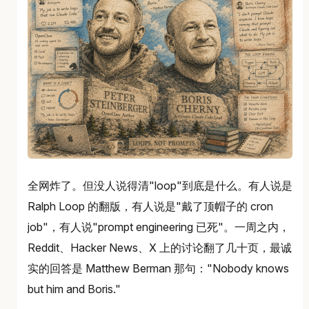
全网炸了。但没人说得清"loop"到底是什么。有人说是
Ralph Loop 的翻版，有人说是"戴了顶帽子的 cron
job"，有人说"prompt engineering 已死"。一周之内，
Reddit、Hacker News、X 上的讨论翻了几十页，最诚
实的回答是 Matthew Berman 那句："Nobody knows
but him and Boris."