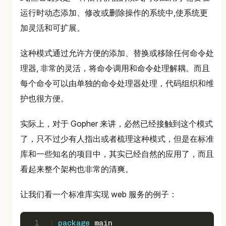
运行时动态添加、修改或删除操作的系统中,使系统更
加灵活和可扩展。
这种模式通过允许方便的添加、替换或移除任何命令处
理器, 非常的灵活，将命令调用和命令处理解耦。而且
每个命令可以由单独的命令处理器处理，代码组织和维
护也很方便。
实际上，对于 Gopher 来讲，必然已经接触到这个模式
了，只不过少有人指出或者梳理这种模式，但是在标准
库和一些知名的项目中，其实已经自然的应用了，而且
看起来整个架构也非常的清爽。
让我们看一个标准库实现 web 服务的例子：
1
package
 main