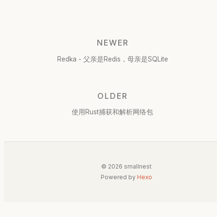
NEWER
Redka - 父亲是Redis，母亲是SQLite
OLDER
使用Rust捕获和解析网络包
© 2026 smallnest
Powered by
Hexo