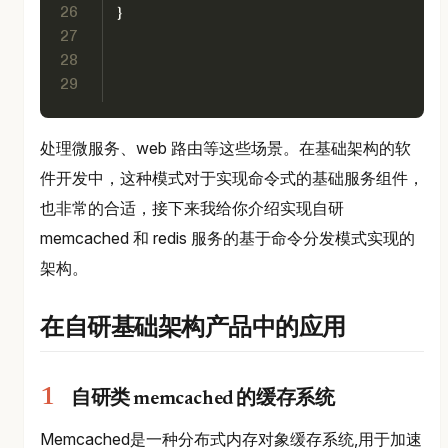
26
}
27
28
29
处理微服务、web 路由等这些场景。在基础架构的软
件开发中，这种模式对于实现命令式的基础服务组件，
也非常的合适，接下来我给你介绍实现自研
memcached 和 redis 服务的基于命令分发模式实现的
架构。
在自研基础架构产品中的应用
自研类 memcached 的缓存系统
Memcached是一种分布式内存对象缓存系统,用于加速