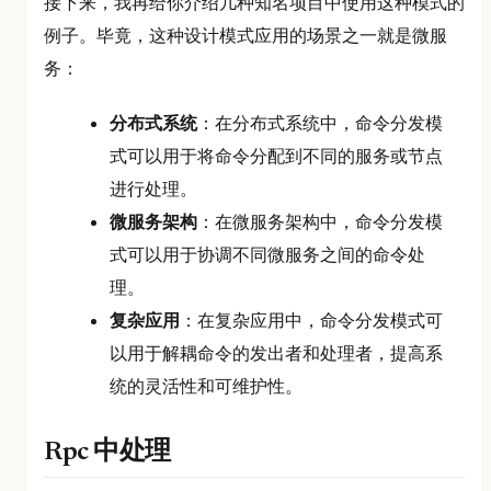
接下来，我再给你介绍几种知名项目中使用这种模式的
例子。毕竟，这种设计模式应用的场景之一就是微服
务：
分布式系统
：在分布式系统中，命令分发模
式可以用于将命令分配到不同的服务或节点
进行处理。
微服务架构
：在微服务架构中，命令分发模
式可以用于协调不同微服务之间的命令处
理。
复杂应用
：在复杂应用中，命令分发模式可
以用于解耦命令的发出者和处理者，提高系
统的灵活性和可维护性。
Rpc 中处理