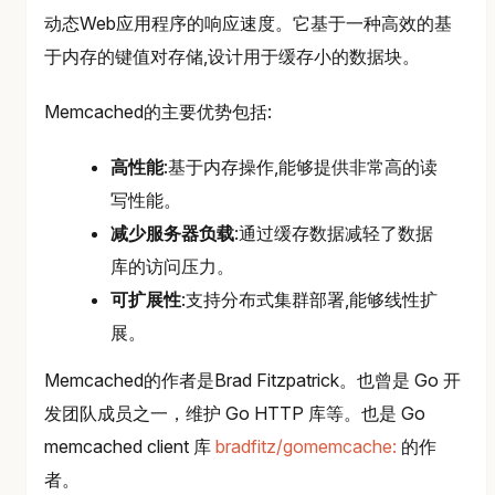
动态Web应用程序的响应速度。它基于一种高效的基
于内存的键值对存储,设计用于缓存小的数据块。
Memcached的主要优势包括:
高性能
:基于内存操作,能够提供非常高的读
写性能。
减少服务器负载
:通过缓存数据减轻了数据
库的访问压力。
可扩展性
:支持分布式集群部署,能够线性扩
展。
Memcached的作者是Brad Fitzpatrick。也曾是 Go 开
发团队成员之一，维护 Go HTTP 库等。也是 Go
memcached client 库
bradfitz/gomemcache:
的作
者。