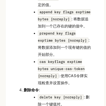
定的值。
append key flags exptime
: 将数据追
bytes [noreply]
加到一个已存在的键的值中。
prepend key flags
:
exptime bytes [noreply]
将数据添加到一个现有键的值的
开始部分。
cas keyflags exptime
bytes unique-cas-token
: 使用CAS令牌实
[noreply]
现检查并设置操作。
删除命令
:
: 删
delete key [noreply]
除一个键值对。