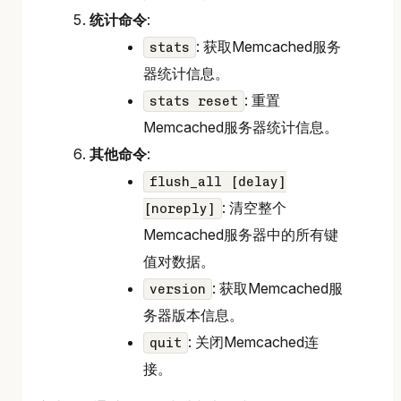
统计命令
:
: 获取Memcached服务
stats
器统计信息。
: 重置
stats reset
Memcached服务器统计信息。
其他命令
:
flush_all [delay]
: 清空整个
[noreply]
Memcached服务器中的所有键
值对数据。
: 获取Memcached服
version
务器版本信息。
: 关闭Memcached连
quit
接。