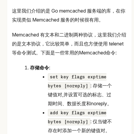
这里我们介绍的是 Go memcached 服务端的库，在你
实现类似 Memcached 服务的时候很有用。
Memcached 有文本和二进制两种协议，这里我们介绍
的是文本协议，它比较简单，而且也方便使用 telenet
等命令测试。下面是一些常用的Memcached命令:
存储命令
:
set key flags exptime
: 存储一个
bytes [noreply]
键值对,并设置可选的标志、过
期时间、数据长度和noreply。
add key flags exptime
: 仅当键不
bytes [noreply]
存在时添加一个新的键值对。