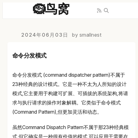
🪹鸟窝
2024年06月03日
by smallnest
命令分发模式
命令分发模式 (command dispatcher pattern)不属于
23种经典的设计模式。它是一种不太为人所知的设计
模式,它主要用于构建可扩展、可插拔的系统架构,将请
求与执行请求的操作对象解耦。它类似于命令模式
(Command Pattern),但更加灵活和动态。
虽然Command Dispatch Pattern不属于那23种经典模
式,但它确实是一种很有价值的模式,可以应用于需要在