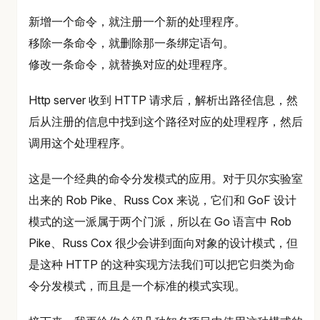
新增一个命令，就注册一个新的处理程序。
移除一条命令，就删除那一条绑定语句。
修改一条命令，就替换对应的处理程序。
Http server 收到 HTTP 请求后，解析出路径信息，然
后从注册的信息中找到这个路径对应的处理程序，然后
调用这个处理程序。
这是一个经典的命令分发模式的应用。对于贝尔实验室
出来的 Rob Pike、Russ Cox 来说，它们和 GoF 设计
模式的这一派属于两个门派，所以在 Go 语言中 Rob
Pike、Russ Cox 很少会讲到面向对象的设计模式，但
是这种 HTTP 的这种实现方法我们可以把它归类为命
令分发模式，而且是一个标准的模式实现。