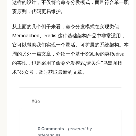
这样的设计，不仅符合命令分发模式，而且符合单一职
责原则，代码更易维护。
从上面的几个例子来看，命令分发模式在实现类似
Memcached、Redis 这种基础架构产品中非常适用，
它可以帮助我们实现一个灵活、可扩展的系统架构。本
周的另外一篇文章，介绍一个基于SQLite的类Redisa
的实现，也是采用了命令分发模式,请关注“鸟窝聊技
术”公众号，及时获取最新的文章。
Go