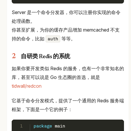
Server 是一个命令分发器，你可以注册你实现的命令
处理函数。
你甚至扩展，为你的缓存产品增加 memcached 不支
持的命令，比如
等等。
auth
自研类 Redis 的系统
如果你要开发类似 Redis 的服务，也有一个非常知名的
库，甚至可以说是 Go 生态圈的首选，就是
tidwall/redcon
它基于命令分发模式，提供了一个通用的 Redis 服务端
框架，下面是一个它的例子：
1
package
 main