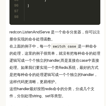
96
}
97
98
redcon.ListenAndServe 是一个命令分发器，你可以注
册你实现的命令处理函数。
在上面的例子中，每一个
是一种命令
switch case
的处理，这里的例子很简单，就没有把每种命令的处理
逻辑写成一个个独立的handler,而是直接在case中直接
处理。如果我们要实现一个类Redis系统，最好的方式
是把每种命令的处理逻辑写成一个个独立的handler，
这样代码更清晰，更易维护。
这些handler最好按照redis命令的分类，分成几个文
件，分别处理string、set等类型。