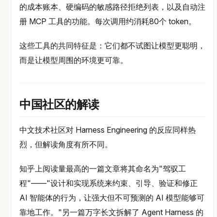
的成本账本、硬编码的敏感路径拒绝列表，以及自动注
册 MCP 工具的功能。每次调用约消耗80个 token。
这些工具的共同特征是：它们都不试图让模型更聪明，
而是让模型周围的环境更可靠。
中国社区的解读
中文技术社区对 Harness Engineering 的反应同样热
烈，但解读角度有所不同。
知乎上阅读量最高的一篇文章将其命名为"驾驭工
程"——"设计和实现系统来约束、引导、验证和修正
AI 智能体的行为，让强大但不可预测的 AI 模型能够可
靠地工作。"另一篇万字长文拆解了 Agent Harness 的