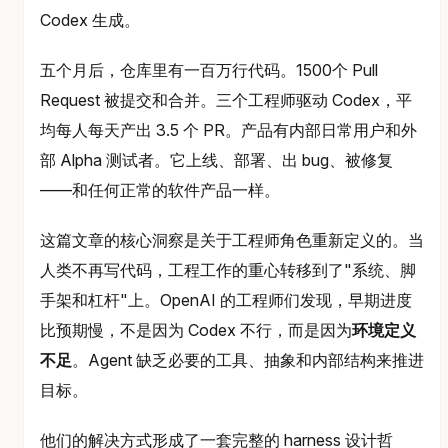
Codex 生成。
五个月后，仓库里有一百万行代码。1500个 Pull
Request 被提交和合并。三个工程师驱动 Codex，平
均每人每天产出 3.5 个 PR。产品有内部日常用户和外
部 Alpha 测试者。它上线、部署、出 bug、被修复
——和任何正常的软件产品一样。
这篇文章的核心洞察是关于工程师角色重新定义的。当
人类不再写代码，工程工作的重心转移到了"系统、脚
手架和杠杆"上。OpenAI 的工程师们发现，早期进度
比预期慢，不是因为 Codex 不行，而是因为
环境定义
不足
。Agent 缺乏必要的工具、抽象和内部结构来推进
目标。
他们的解决方式形成了一套完整的 harness 设计哲