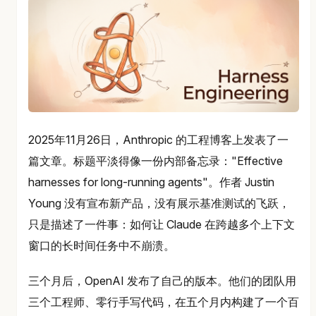
2025年11月26日，Anthropic 的工程博客上发表了一
篇文章。标题平淡得像一份内部备忘录："Effective
harnesses for long-running agents"。作者 Justin
Young 没有宣布新产品，没有展示基准测试的飞跃，
只是描述了一件事：如何让 Claude 在跨越多个上下文
窗口的长时间任务中不崩溃。
三个月后，OpenAI 发布了自己的版本。他们的团队用
三个工程师、零行手写代码，在五个月内构建了一个百