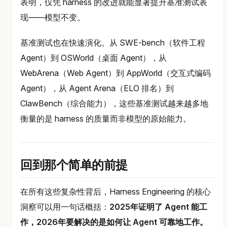
表明，仅凭 harness 的改进就能显著提升基准测试表
现——模型不变。
基准测试也在快速演化。从 SWE-bench（软件工程
Agent）到 OSWorld（桌面 Agent），从
WebArena（Web Agent）到 AppWorld（交互式编码
Agent），从 Agent Arena（ELO 排名）到
ClawBench（综合能力），这些基准测试越来越多地
衡量的是 harness 的质量而非模型的原始能力。
回到那个简单的前提
在所有这些复杂性背后，Harness Engineering 的核心
洞察可以用一句话概括：
2025年证明了 Agent 能工
作，2026年要解决的是如何让 Agent 可靠地工作。