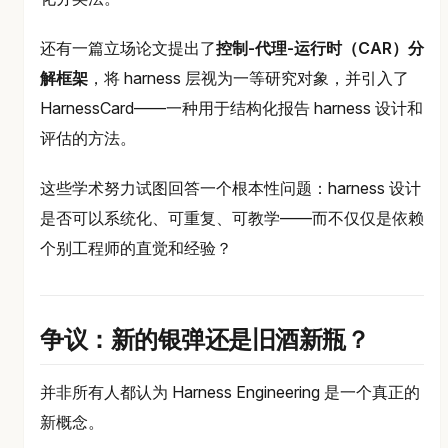
还有一篇立场论文提出了
控制-代理-运行时（CAR）分
解框架
，将 harness 层视为一等研究对象，并引入了
HarnessCard——一种用于结构化报告 harness 设计和
评估的方法。
这些学术努力试图回答一个根本性问题：harness 设计
是否可以系统化、可重复、可教学——而不仅仅是依赖
个别工程师的直觉和经验？
争议：新的银弹还是旧酒新瓶？
并非所有人都认为 Harness Engineering 是一个真正的
新概念。