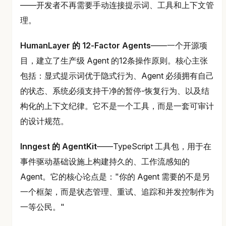
——开发者不再需要手动连接提示词、工具和上下文管
理。
HumanLayer 的 12-Factor Agents
——一个开源项
目，建立了生产级 Agent 的12条操作原则。核心主张
包括：显式提示词优于隐式行为、Agent 必须拥有自己
的状态、系统必须支持干净的暂停-恢复行为、以及结
构化的上下文纪律。它不是一个工具，而是一套可审计
的设计规范。
Inngest 的 AgentKit
——TypeScript 工具包，用于在
事件驱动基础设施上构建持久的、工作流感知的
Agent。它的核心论点是："你的 Agent 需要的不是另
一个框架，而是状态管理、重试、追踪和并发控制作为
一等公民。"