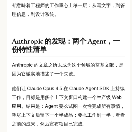
都意味着工程师的工作重心上移一层：从写文字，到管
理信息，到设计系统。
Anthropic 的发现：两个 Agent，一
份特性清单
Anthropic 的文章之所以成为这个领域的奠基文献，是
因为它诚实地描述了一个失败。
他们让 Claude Opus 4.5 在 Claude Agent SDK 上持续
工作，目标是用多个上下文窗口构建一个生产级 Web
应用。结果是：Agent 要么试图一次性完成所有事情，
耗尽上下文后留下一个半成品；要么工作到一半，看看
之前的成果，然后宣布项目已完成。