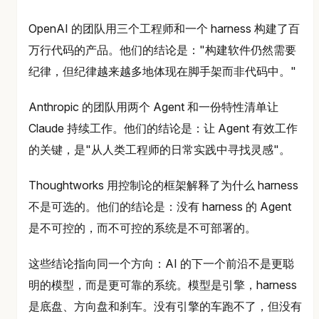
OpenAI 的团队用三个工程师和一个 harness 构建了百
万行代码的产品。他们的结论是："构建软件仍然需要
纪律，但纪律越来越多地体现在脚手架而非代码中。"
Anthropic 的团队用两个 Agent 和一份特性清单让
Claude 持续工作。他们的结论是：让 Agent 有效工作
的关键，是"从人类工程师的日常实践中寻找灵感"。
Thoughtworks 用控制论的框架解释了为什么 harness
不是可选的。他们的结论是：没有 harness 的 Agent
是不可控的，而不可控的系统是不可部署的。
这些结论指向同一个方向：AI 的下一个前沿不是更聪
明的模型，而是更可靠的系统。模型是引擎，harness
是底盘、方向盘和刹车。没有引擎的车跑不了，但没有