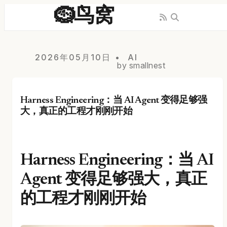
🪹鸟窝
2026年05月10日
AI
by smallnest
Harness Engineering：当 AI Agent 变得足够强
大，真正的工程才刚刚开始
Harness Engineering：当 AI
Agent 变得足够强大，真正
的工程才刚刚开始