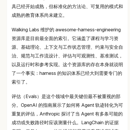
具已经开始成熟，但标准化的方法论、可复用的模式和
成熟的教育体系尚未建立。
Walking Labs 维护的 awesome-harness-engineering
资源库是目前最全面的索引。它涵盖了课程与学习资
源、基础理论、上下文与工作状态管理、约束与安全自
治、规范与工作流设计、评估与可观测性、基准测试，
以及运行时和参考实现。这个资源库的存在本身就说明
了一个事实：harness 的知识体系已经大到需要专门的
索引了。
评估（Evals）是这个领域中最关键但最不被重视的部
分。OpenAI 的指南展示了如何将 Agent 轨迹转化为可
重复的评估，Anthropic 探讨了当 Agent 有多条可能的
成功或失败路径时应该测量什么。LangChain 的证据