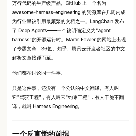
万行代码的生产级产品。GitHub 上一个名为
awesome-harness-engineering 的资源库在几周内成
为行业里被引用最频繁的文档之一。LangChain 发布
了 Deep Agents——一个被明确定义为"agent
harness"的开源运行时。Martin Fowler 的网站上出现
了专题文章。36氪、知乎、腾讯云开发者社区的中文
解析文章接踵而至。
他们都在讨论同一件事。
只是这件事，还没有一个公认的中文翻译。有人叫
它"驾驭工程"，有人叫它"约束工程"，有人干脆不翻
译，就叫 Harness Engineering。
一个反直觉的前提