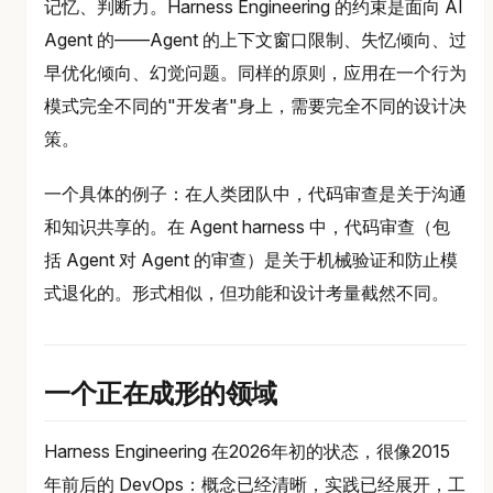
记忆、判断力。Harness Engineering 的约束是面向 AI
Agent 的——Agent 的上下文窗口限制、失忆倾向、过
早优化倾向、幻觉问题。同样的原则，应用在一个行为
模式完全不同的"开发者"身上，需要完全不同的设计决
策。
一个具体的例子：在人类团队中，代码审查是关于沟通
和知识共享的。在 Agent harness 中，代码审查（包
括 Agent 对 Agent 的审查）是关于机械验证和防止模
式退化的。形式相似，但功能和设计考量截然不同。
一个正在成形的领域
Harness Engineering 在2026年初的状态，很像2015
年前后的 DevOps：概念已经清晰，实践已经展开，工