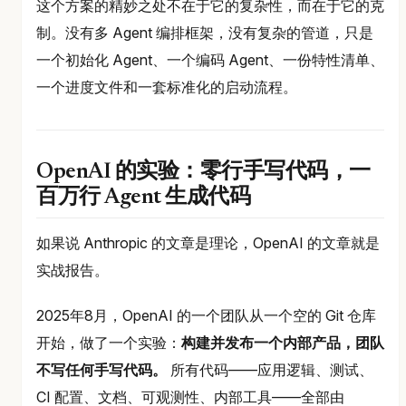
这个方案的精妙之处不在于它的复杂性，而在于它的克
制。没有多 Agent 编排框架，没有复杂的管道，只是
一个初始化 Agent、一个编码 Agent、一份特性清单、
一个进度文件和一套标准化的启动流程。
OpenAI 的实验：零行手写代码，一
百万行 Agent 生成代码
如果说 Anthropic 的文章是理论，OpenAI 的文章就是
实战报告。
2025年8月，OpenAI 的一个团队从一个空的 Git 仓库
开始，做了一个实验：
构建并发布一个内部产品，团队
不写任何手写代码。
所有代码——应用逻辑、测试、
CI 配置、文档、可观测性、内部工具——全部由