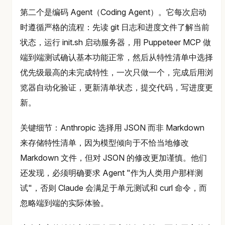
第二个是编码 Agent（Coding Agent）。它每次启动
时遵循严格的流程：先读 git 日志和进度文件了解当前
状态，运行 init.sh 启动服务器，用 Puppeteer MCP 做
端到端测试确认基本功能正常，然后从特性清单中选择
优先级最高的未完成特性，一次只做一个，完成后用浏
览器自动化验证，更新清单状态，提交代码，写进度更
新。
关键细节：Anthropic 选择用 JSON 而非 Markdown
来存储特性清单，因为模型倾向于不恰当地修改
Markdown 文件，但对 JSON 的修改更加谨慎。他们
还发现，必须明确要求 Agent "作为人类用户那样测
试"，否则 Claude 会满足于单元测试和 curl 命令，而
忽略端到端的实际体验。