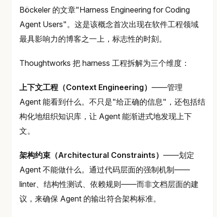
Böckeler 的文章"Harness Engineering for Coding
Agent Users"。这是该概念首次出现在软件工程领域
最具影响力的博客之一上，标志性的时刻。
Thoughtworks 把 harness 工程拆解为三个维度：
上下文工程（Context Engineering）
——管理
Agent 能看到什么。不只是"给正确的信息"，还包括结
构化地组织知识库，让 Agent 能渐进式地发现上下
文。
架构约束（Architectural Constraints）
——划定
Agent 不能做什么。通过代码层面的强制机制——
linter、结构性测试、依赖规则——而非文档层面的建
议，来确保 Agent 的输出符合架构标准。