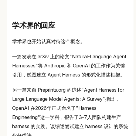
学术界的回应
学术界也开始认真对待这个概念。
一篇发表在 arXiv 上的论文"Natural-Language Agent
Harnesses"将 Anthropic 和 OpenAI 的工作作为关键
引用，试图建立 Agent Harness 的形式化描述框架。
另一篇来自 Preprints.org 的综述"Agent Harness for
Large Language Model Agents: A Survey"指出，
OpenAI 在2026年正式命名了"Harness
Engineering"这一学科，报告了3-7人团队构建生产
harness 的实践。该综述尝试建立 harness 设计的系统
化分类法。