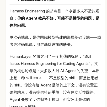
Harness Engineering 的起点是一个令很多人不适的观
察：
你的 Agent 效果不好，可能不是模型的问题，是
你的问题。
更准确地说，是你围绕模型搭建的那层基础设施——或
者更准确地说，那层基础设施的缺失。
HumanLayer 的博客用了一个刻薄的标题："Skill
Issue: Harness Engineering for Coding Agents"。文
章的核心论点是：大多数人对 AI Agent 的失望，本质
上是一种 skill issue——不是模型的 skill，而是使用者
的 skill。你没有给 Agent 足够的上下文，没有设置正
确的约束，没有提供验证手段，没有建立反馈回路。
Agent 失败了，你归咎于模型，但实际上是你的
harness 不够好。