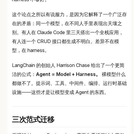
这个论点之所以有说服力，是因为它解释了一个广泛存
在的矛盾：同一个模型，在不同人手里表现出天壤之
别。有人在 Claude Code 里三天搭出一个全栈应用，
有人连一个 CRUD 接口都生成不明白。差异不在模
型，在 harness。
LangChain 的创始人 Harrison Chase 给出了一个更简
洁的公式：
Agent = Model + Harness。
裸模型什么
都做不了。提示词、工具、中间件、编排、运行时基础
设施——这些才是让模型变成 Agent 的东西。
三次范式迁移