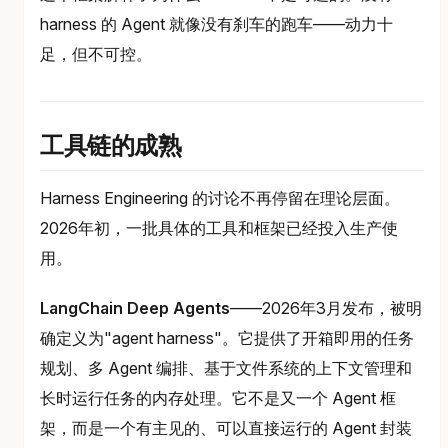
harness 的 Agent 就像没有刹车的跑车——动力十
足，但不可控。
工具链的成熟
Harness Engineering 的讨论不再停留在理论层面。
2026年初，一批具体的工具和框架已经投入生产使
用。
LangChain Deep Agents
——2026年3月发布，被明
确定义为"agent harness"。它提供了开箱即用的任务
规划、多 Agent 编排、基于文件系统的上下文管理和
长时运行任务的内存处理。它不是又一个 Agent 框
架，而是一个有主见的、可以直接运行的 Agent 封装