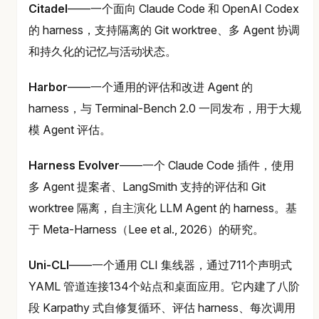
Citadel
——一个面向 Claude Code 和 OpenAI Codex
的 harness，支持隔离的 Git worktree、多 Agent 协调
和持久化的记忆与活动状态。
Harbor
——一个通用的评估和改进 Agent 的
harness，与 Terminal-Bench 2.0 一同发布，用于大规
模 Agent 评估。
Harness Evolver
——一个 Claude Code 插件，使用
多 Agent 提案者、LangSmith 支持的评估和 Git
worktree 隔离，自主演化 LLM Agent 的 harness。基
于 Meta-Harness（Lee et al., 2026）的研究。
Uni-CLI
——一个通用 CLI 集线器，通过711个声明式
YAML 管道连接134个站点和桌面应用。它内建了八阶
段 Karpathy 式自修复循环、评估 harness、每次调用