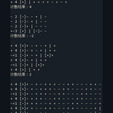
+ 4 [+] | + + + + - + - +

计数结果：4

- 2 [-]- - + | - 

- 2 [-]- + | - -

- 2 [-]+ | - - -

+-3 [+] | [-]- -

计数结果：-2

+ 4 [+]+ - + - + | + 

+ 4 [+]- + - + | + +

-+1 [-]+ - + | [+]+

+ 4 [+]- + | + +

-+1 [-]+ | [+]+

+ 4 [+] | + +

计数结果：2

+ 4 [+]+ - + - + + + - - + + - - - + + - - - -
+ 4 [+]- + - + + + - - + + - - - + + - - - - +
-+1 [-]+ - + + + - - + + - - - + + - - - - + |
+ 4 [+]- + + + - - + + - - - + + - - - - + | +
-+1 [-]+ + + - - + + - - - + + - - - - + | [+]
+ 4 [+]+ + - - + + - - - + + - - - - + | + +

+ 4 [+]+ - - + + - - - + + - - - - + | + + +
