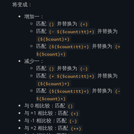
将变成：
增加一：
匹配
并替换为
()
(+)
匹配
并替换为
(- $($count:tt)*)
($($count)*)
匹配
并替换为
($($count:tt)+)
(+
$($count)+)
减少一：
匹配
并替换为
()
(-)
匹配
并替换为
(+ $($count:tt)*)
($($count)*)
匹配
并替换为
($($count:tt)+)
(-
$($count)+)
与 0 相比较：匹配
()
与 +1 相比较：匹配
(+)
与 -1 相比较：匹配
(-)
与 +2 相比较：匹配
(++)