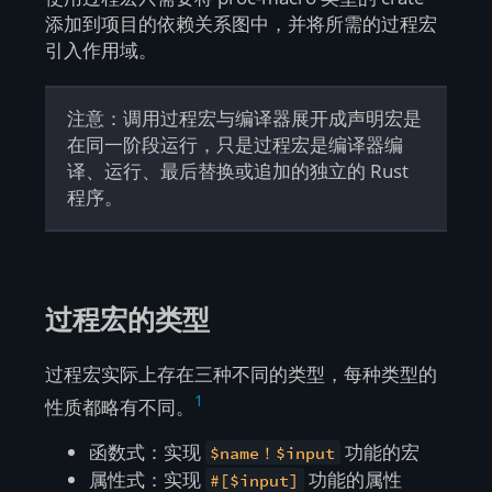
添加到项目的依赖关系图中，并将所需的过程宏
引入作用域。
注意：调用过程宏与编译器展开成声明宏是
在同一阶段运行，只是过程宏是编译器编
译、运行、最后替换或追加的独立的 Rust
程序。
过程宏的类型
过程宏实际上存在三种不同的类型，每种类型的
1
性质都略有不同。
函数式：实现
功能的宏
$name！$input
属性式：实现
功能的属性
#[$input]