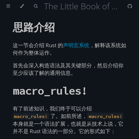
The Little Book of Rust Macros （Rust 宏小册）
思路介绍
这一节会介绍 Rust 的
声明宏系统
，解释该系统如
何作为整体运作。
首先会深入构造语法及其关键部分，然后介绍你
至少应该了解的通用信息。
macro_rules!
有了前述知识，我们终于可以介绍
了。如前所述，
macro_rules!
macro_rules!
本身就是一个语法扩展，也就是从技术上说，它
并不是 Rust 语法的一部分。它的形式如下：