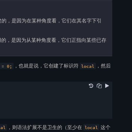
建的，是因为在某种角度看，它们在其名字下引
用的，是因为从某种角度看，它们正指向某些已存
，也就是说，它创建了标识符
，然后
 = 0;
local
，则语法扩展不是卫生的（至少在
这个
cal
local