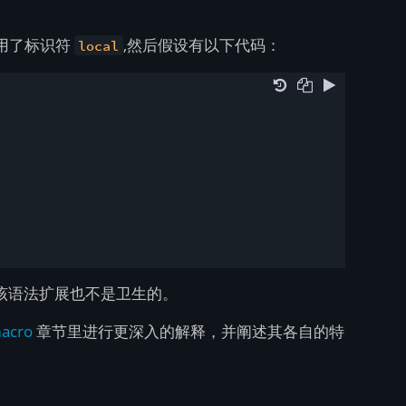
用了标识符
,然后假设有以下代码：
local
该语法扩展也不是卫生的。
acro
章节里进行更深入的解释，并阐述其各自的特