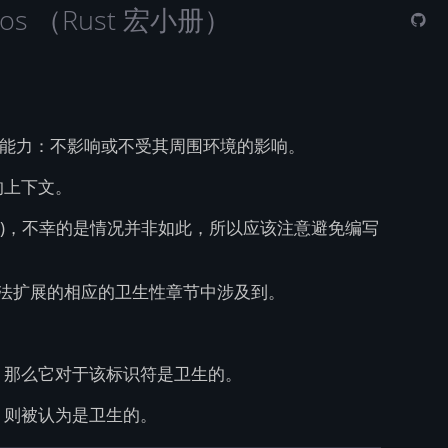
Macros （Rust 宏小册）
工作的能力：不影响或不受其周围环境的影响。
的上下文。
ienic)，不幸的是情况并非如此，所以应该注意避免编写
语法扩展的相应的卫生性章节中涉及到。
，那么它对于该标识符是卫生的。
，则被认为是卫生的。