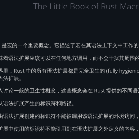
The Little Book of Rust 
iene) 是宏的一个重要概念。它描述了宏在其语法上下文中
味着语法扩展应该可以在任何地方调用，而不会干扰其周围
，Rust 中的所有语法扩展都是完全卫生的 (fully hyg
语法扩展。
入讨论一般的卫生性概念，这些概念会在 Rust 提供的不同
从语法扩展产生的标识符和路径。
由语法扩展创建的标识符不能被调用该语法扩展的环境访问
扩展中使用的标识符不能引用到在语法扩展之外定义的内容