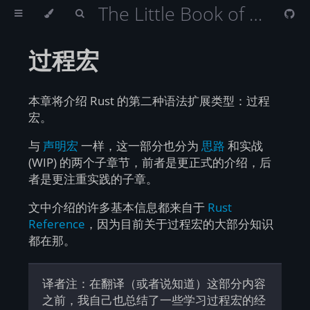
The Little Book of Rust Macros （Rust 宏小册）
过程宏
本章将介绍 Rust 的第二种语法扩展类型：过程
宏。
与
声明宏
一样，这一部分也分为
思路
和实战
(WIP) 的两个子章节，前者是更正式的介绍，后
者是更注重实践的子章。
文中介绍的许多基本信息都来自于
Rust
Reference
，因为目前关于过程宏的大部分知识
都在那。
译者注：在翻译（或者说知道）这部分内容
之前，我自己也总结了一些学习过程宏的经