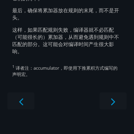
最后，确保将累加器放在规则的末尾，而不是开
头。
这样，如果匹配规则失败，编译器就不必匹配
（可能很长的）累加器，从而避免遇到规则中不
匹配的部分。这可能会对编译时间产生很大影
响。
1
译者注：accumulator，即使用下推累积方式编写的
声明宏。