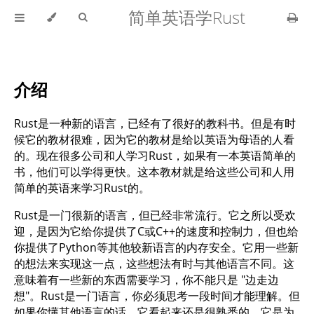
简单英语学Rust
介绍
Rust是一种新的语言，已经有了很好的教科书。但是有时
候它的教材很难，因为它的教材是给以英语为母语的人看
的。现在很多公司和人学习Rust，如果有一本英语简单的
书，他们可以学得更快。这本教材就是给这些公司和人用
简单的英语来学习Rust的。
Rust是一门很新的语言，但已经非常流行。它之所以受欢
迎，是因为它给你提供了C或C++的速度和控制力，但也给
你提供了Python等其他较新语言的内存安全。它用一些新
的想法来实现这一点，这些想法有时与其他语言不同。这
意味着有一些新的东西需要学习，你不能只是 "边走边
想"。Rust是一门语言，你必须思考一段时间才能理解。但
如果你懂其他语言的话，它看起来还是很熟悉的，它是为