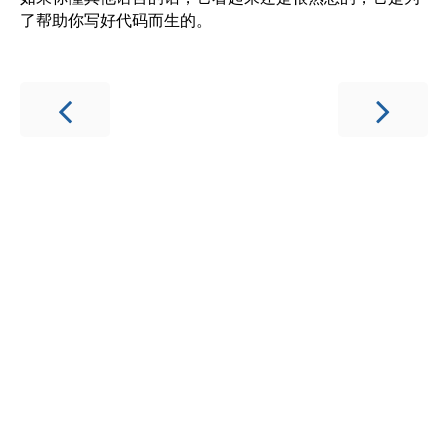
了帮助你写好代码而生的。