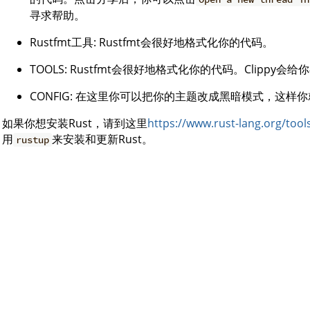
寻求帮助。
Rustfmt工具: Rustfmt会很好地格式化你的代码。
TOOLS: Rustfmt会很好地格式化你的代码。Clip
CONFIG: 在这里你可以把你的主题改成黑暗模式，这
如果你想安装Rust，请到这里
https://www.rust-lang.org/tools
用
来安装和更新Rust。
rustup