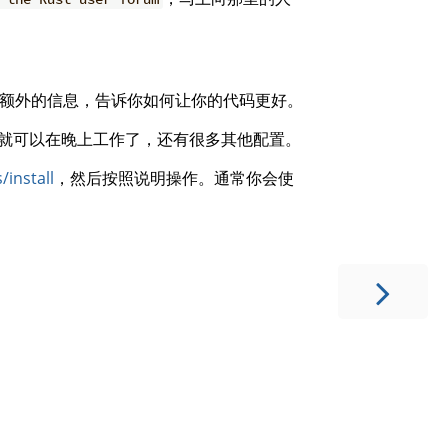
py会给你额外的信息，告诉你如何让你的代码更好。
样你就可以在晚上工作了，还有很多其他配置。
/install
，然后按照说明操作。通常你会使