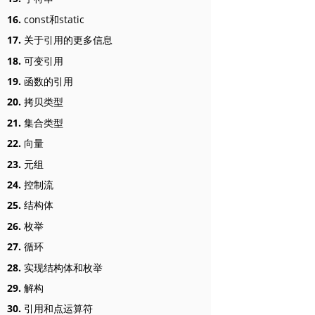
16.
const和static
17.
关于引用的更多信息
18.
可变引用
19.
函数的引用
20.
拷贝类型
21.
集合类型
22.
向量
23.
元组
24.
控制流
25.
结构体
26.
枚举
27.
循环
28.
实现结构体和枚举
29.
解构
30.
引用和点运算符